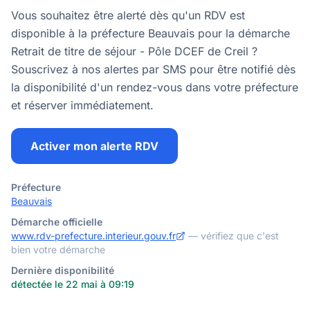
Vous souhaitez être alerté dès qu'un RDV est
disponible à la préfecture Beauvais pour la démarche
Retrait de titre de séjour - Pôle DCEF de Creil ?
Souscrivez à nos alertes par SMS pour être notifié dès
la disponibilité d'un rendez-vous dans votre préfecture
et réserver immédiatement.
Activer mon alerte RDV
Préfecture
Beauvais
Démarche officielle
www.rdv-prefecture.interieur.gouv.fr
— vérifiez que c'est
bien votre démarche
Dernière disponibilité
détectée le 22 mai à 09:19