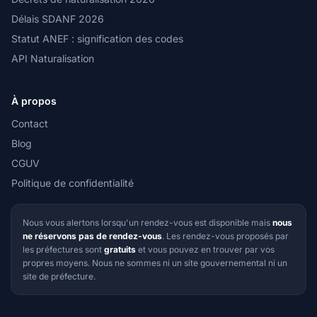
Délais SDANF 2026
Statut ANEF : signification des codes
API Naturalisation
À propos
Contact
Blog
CGUV
Politique de confidentialité
Nous vous alertons lorsqu'un rendez-vous est disponible mais
nous
ne réservons pas de rendez-vous
. Les rendez-vous proposés par
les préfectures sont
gratuits
et vous pouvez en trouver par vos
propres moyens. Nous ne sommes ni un site gouvernemental ni un
site de préfecture.