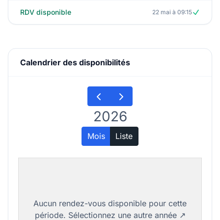
RDV disponible
22 mai à 09:15
Calendrier des disponibilités
2026
Mois
Liste