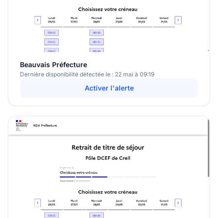
Beauvais Préfecture
Dernière disponibilité détectée le : 22 mai à 09:19
Activer l'alerte