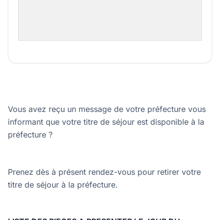
Vous avez reçu un message de votre préfecture vous
informant que votre titre de séjour est disponible à la
préfecture ?
Prenez dès à présent rendez-vous pour retirer votre
titre de séjour à la préfecture.