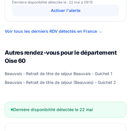
Dernière disponibilité détectée le : 22 mai à 09:15
Activer l'alerte
Voir tous les derniers RDV détectés en France →
Autres rendez-vous pour le département
Oise 60
Beauvais - Retrait de titre de séjour Beauvais - Guichet 1
Beauvais - Retrait de titre de séjour (Beauvais) - Guichet 2
Dernière disponibilité détectée le 22 mai