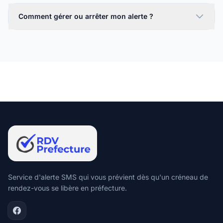
Comment gérer ou arrêter mon alerte ?
Service d'alerte SMS qui vous prévient dès qu'un créneau de
rendez-vous se libère en préfecture.