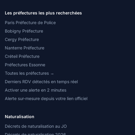
Les préfectures les plus recherchées
Paris Préfecture de Police
Bobigny Préfecture
Cergy Préfecture
Nanterre Préfecture
Créteil Préfecture
Préfectures Essonne
Toutes les préfectures →
Derniers RDV détectés en temps réel
Activer une alerte en 2 minutes
Alerte sur-mesure depuis votre lien officiel
Naturalisation
Décrets de naturalisation au JO
Décrets de naturalisation 2026