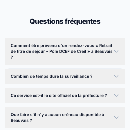
Questions fréquentes
Comment être prévenu d'un rendez-vous « Retrait
de titre de séjour - Pôle DCEF de Creil » à Beauvais
?
Combien de temps dure la surveillance ?
Ce service est-il le site officiel de la préfecture ?
Que faire s'il n'y a aucun créneau disponible à
Beauvais ?