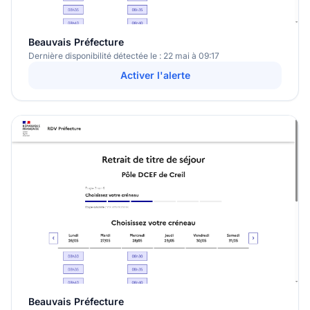
Beauvais Préfecture
Dernière disponibilité détectée le : 22 mai à 09:17
Activer l'alerte
Beauvais Préfecture