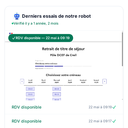
Derniers essais de notre robot
Vérifié il y a 1 année, 2 mois
RDV disponible — 22 mai à 09:19
RDV disponible
22 mai à 09:19
RDV disponible
22 mai à 09:17