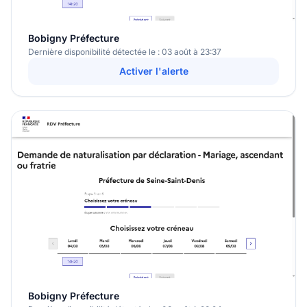
Bobigny Préfecture
Dernière disponibilité détectée le : 03 août à 23:37
Activer l'alerte
Bobigny Préfecture