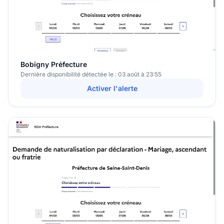
Bobigny Préfecture
Dernière disponibilité détectée le : 03 août à 23:55
Activer l'alerte