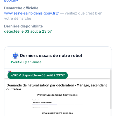
Bobigny
Démarche officielle
www.seine-saint-denis.gouv.fr
— vérifiez que c'est bien
votre démarche
Dernière disponibilité
détectée le 03 août à 23:57
Derniers essais de notre robot
Vérifié il y a 1 année
RDV disponible — 03 août à 23:57