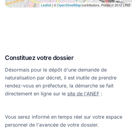
Leaflet
| ©
OpenStreetMap
contributors, Points © 2012 LINZ
Constituez votre dossier
Désormais pour le dépôt d'une demande de
naturalisation par décret, il est inutile de prendre
rendez-vous en préfecture, la démarche se fait
directement en ligne sur le
site de l'ANEF
:
Vous serez informé en temps réel sur votre espace
personnel de l'avancée de votre dossier.