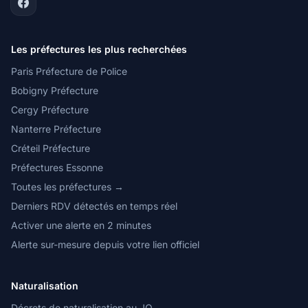
Les préfectures les plus recherchées
Paris Préfecture de Police
Bobigny Préfecture
Cergy Préfecture
Nanterre Préfecture
Créteil Préfecture
Préfectures Essonne
Toutes les préfectures →
Derniers RDV détectés en temps réel
Activer une alerte en 2 minutes
Alerte sur-mesure depuis votre lien officiel
Naturalisation
Décrets de naturalisation au JO