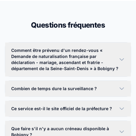
Questions fréquentes
Comment être prévenu d'un rendez-vous «
Demande de naturalisation française par
déclaration - mariage, ascendant et fratrie -
département de la Seine-Saint-Denis » à Bobigny ?
Combien de temps dure la surveillance ?
Ce service est-il le site officiel de la préfecture ?
Que faire s'il n'y a aucun créneau disponible à
Bobigny ?