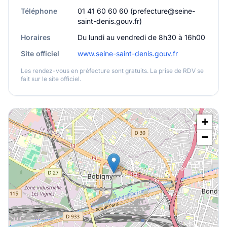
Téléphone
01 41 60 60 60 (prefecture@seine-
saint-denis.gouv.fr)
Horaires
Du lundi au vendredi de 8h30 à 16h00
Site officiel
www.seine-saint-denis.gouv.fr
Les rendez-vous en préfecture sont gratuits. La prise de RDV se
fait sur le site officiel.
+
−