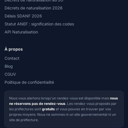
Décrets de naturalisation 2026
Délais SDANF 2026
Statut ANEF : signification des codes
API Naturalisation
À propos
Contact
Blog
CGUV
Politique de confidentialité
Nous vous alertons lorsqu'un rendez-vous est disponible mais
nous
ne réservons pas de rendez-vous
. Les rendez-vous proposés par
les préfectures sont
gratuits
et vous pouvez en trouver par vos
propres moyens. Nous ne sommes ni un site gouvernemental ni un
site de préfecture.