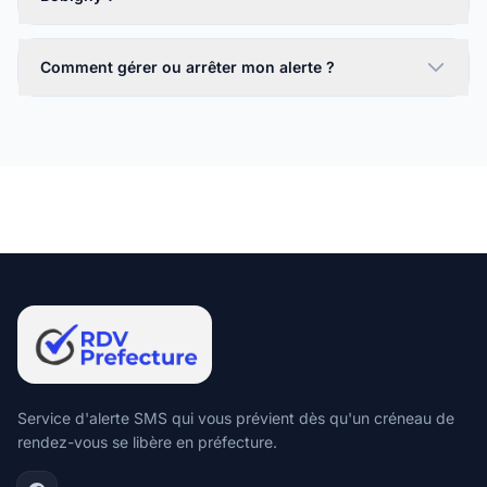
Comment gérer ou arrêter mon alerte ?
Service d'alerte SMS qui vous prévient dès qu'un créneau de
rendez-vous se libère en préfecture.