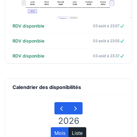
RDV disponible
03 août à 23:57
RDV disponible
03 août à 23:55
RDV disponible
03 août à 23:37
Calendrier des disponibilités
2026
Mois
Liste