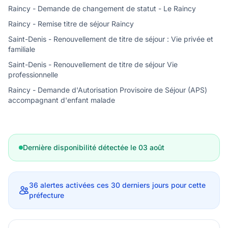
Raincy - Demande de changement de statut - Le Raincy
Raincy - Remise titre de séjour Raincy
Saint-Denis - Renouvellement de titre de séjour : Vie privée et
familiale
Saint-Denis - Renouvellement de titre de séjour Vie
professionnelle
Raincy - Demande d'Autorisation Provisoire de Séjour (APS)
accompagnant d'enfant malade
Dernière disponibilité détectée le 03 août
36 alertes activées ces 30 derniers jours pour cette
préfecture