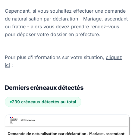
Cependant, si vous souhaitez effectuer une demande
de naturalisation par déclaration - Mariage, ascendant
ou fratrie - alors vous devez prendre rendez-vous
pour déposer votre dossier en préfecture.
Pour plus d'informations sur votre situation,
cliquez
ici
:
Derniers créneaux détectés
239 créneaux détectés au total