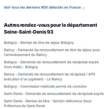
Voir tous les derniers RDV détectés en France →
Autres rendez-vous pour le département
Seine-Saint-Denis 93
Bobigny - Remise de titre de séjour Bobigny
Raincy - Demande de renouvellement de titre de séjour pour
l'arrondissement du Raincy
Bobigny - Demande de renouvellement de récépissé expiré
(hors Asile) - Bobigny
Raincy - Demande de renouvellement de récépissé / APS
éxécution d'un jugement - Le Raincy
Bobigny - Commission médicale permis de conduire
Saint-Denis - Demande de renouvellement de récépissé expiré
Saint-Denis - Remise de titre - Section délivrance Sous-
Préfecture de Saint-Denis