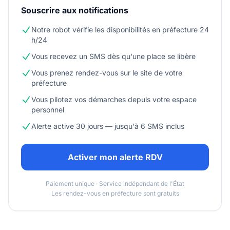
Souscrire aux notifications
Notre robot vérifie les disponibilités en préfecture 24
h/24
Vous recevez un SMS dès qu'une place se libère
Vous prenez rendez-vous sur le site de votre
préfecture
Vous pilotez vos démarches depuis votre espace
personnel
Alerte active 30 jours — jusqu'à 6 SMS inclus
Activer mon alerte RDV
Paiement unique · Service indépendant de l'État
Les rendez-vous en préfecture sont gratuits