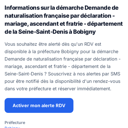
Informations sur la démarche Demande de
naturalisation française par déclaration -
mariage, ascendant et fratrie - département
de la Seine-Saint-Denis à Bobigny
Vous souhaitez être alerté dès qu'un RDV est
disponible à la préfecture Bobigny pour la démarche
Demande de naturalisation française par déclaration -
mariage, ascendant et fratrie - département de la
Seine-Saint-Denis ? Souscrivez à nos alertes par SMS
pour être notifié dès la disponibilité d'un rendez-vous
dans votre préfecture et réserver immédiatement.
Activer mon alerte RDV
Préfecture