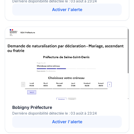
Dernière disponibilité détectée le : 03 août à 23:24
Activer l'alerte
Bobigny Préfecture
Dernière disponibilité détectée le : 03 août à 23:24
Activer l'alerte