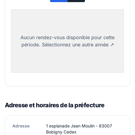
Adresse et horaires de la préfecture
Adresse
1 esplanade Jean Moulin - 93007
Bobigny Cedex