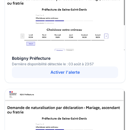
Bobigny Préfecture
Dernière disponibilité détectée le : 03 août à 23:57
Activer l'alerte