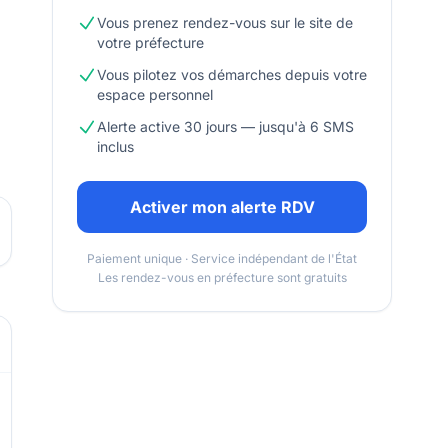
Vous prenez rendez-vous sur le site de
votre préfecture
Vous pilotez vos démarches depuis votre
espace personnel
Alerte active 30 jours — jusqu'à 6 SMS
inclus
Activer mon alerte RDV
Paiement unique · Service indépendant de l'État
Les rendez-vous en préfecture sont gratuits