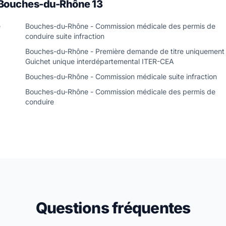
 Bouches-du-Rhône 13
e
Bouches-du-Rhône - Commission médicale des permis de
conduire suite infraction
Bouches-du-Rhône - Première demande de titre uniquement 
Guichet unique interdépartemental ITER-CEA
Bouches-du-Rhône - Commission médicale suite infraction
Bouches-du-Rhône - Commission médicale des permis de
conduire
Questions fréquentes