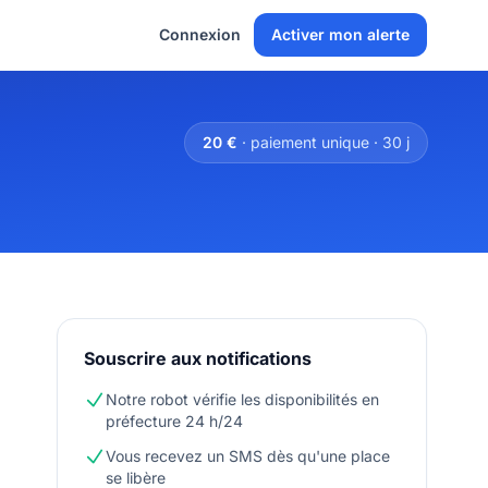
Connexion
Activer mon alerte
20 €
· paiement unique · 30 j
Souscrire aux notifications
Notre robot vérifie les disponibilités en
préfecture 24 h/24
Vous recevez un SMS dès qu'une place
se libère