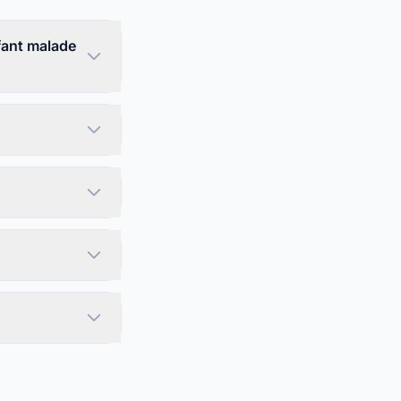
fant malade