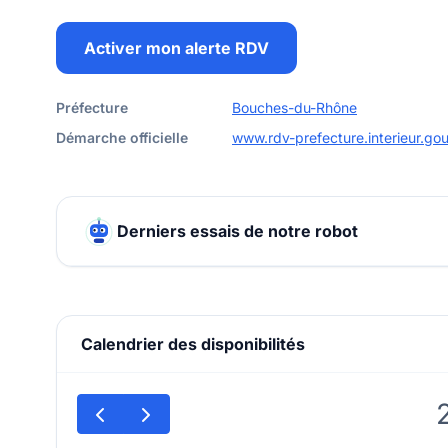
Activer mon alerte RDV
Préfecture
Bouches-du-Rhône
Démarche officielle
www.rdv-prefecture.interieur.gou
Derniers essais de notre robot
Calendrier des disponibilités