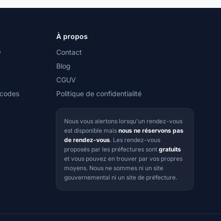
À propos
O
Contact
Blog
CGUV
 codes
Politique de confidentialité
Nous vous alertons lorsqu'un rendez-vous
est disponible mais
nous ne réservons pas
de rendez-vous
. Les rendez-vous
proposés par les préfectures sont
gratuits
et vous pouvez en trouver par vos propres
moyens. Nous ne sommes ni un site
gouvernemental ni un site de préfecture.