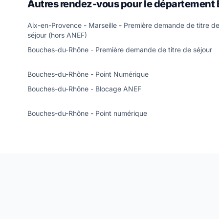
Autres rendez-vous pour le département
Aix-en-Provence - Marseille - Première demande de titre d
séjour (hors ANEF)
Bouches-du-Rhône - Première demande de titre de séjour
Bouches-du-Rhône - Point Numérique
Bouches-du-Rhône - Blocage ANEF
Bouches-du-Rhône - Point numérique