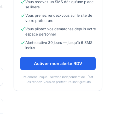
Vous recevez un SMS dès qu'une place
et
se libère
Vous prenez rendez-vous sur le site de
votre préfecture
Vous pilotez vos démarches depuis votre
espace personnel
Alerte active 30 jours — jusqu'à 6 SMS
inclus
Activer mon alerte RDV
Paiement unique · Service indépendant de l'État
Les rendez-vous en préfecture sont gratuits