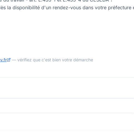
ès la disponibilité d'un rendez-vous dans votre préfecture 
v.fr
— vérifiez que c'est bien votre démarche