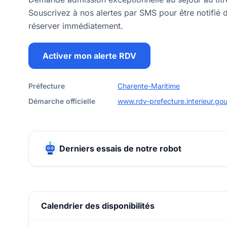
Souscrivez à nos alertes par SMS pour être notifié d
réserver immédiatement.
Activer mon alerte RDV
Préfecture
Charente-Maritime
Démarche officielle
www.rdv-prefecture.interieur.gou
Derniers essais de notre robot
Calendrier des disponibilités