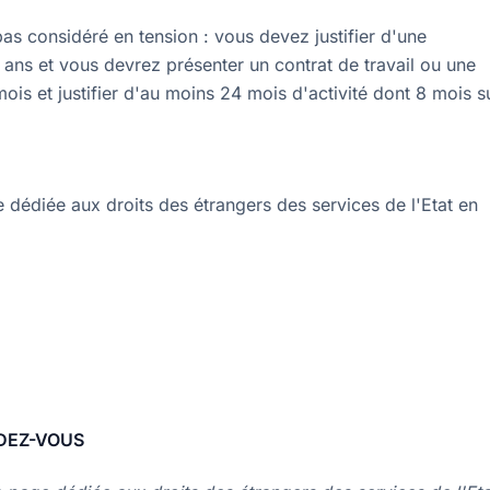
as considéré en tension : vous devez justifier d'une
ans et vous devrez présenter un contrat de travail ou une
s et justifier d'au moins 24 mois d'activité dont 8 mois s
 dédiée aux droits des étrangers des services de l'Etat en
NDEZ-VOUS