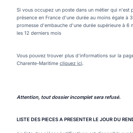
Si vous occupez un poste dans un métier qui n'est p
présence en France d'une durée au moins égale à 3 
promesse d'embauche d'une durée supérieure à 6 moi
les 12 derniers mois
Vous pouvez trouver plus d'informations sur la page
Charente-Maritime
cliquez ici
.
Attention, tout dossier incomplet sera refusé.
LISTE DES PIECES A PRESENTER LE JOUR DU RE