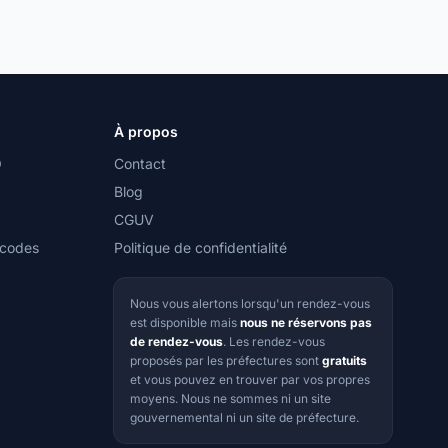
À propos
O
Contact
Blog
CGUV
 codes
Politique de confidentialité
Nous vous alertons lorsqu'un rendez-vous
est disponible mais
nous ne réservons pas
de rendez-vous
. Les rendez-vous
proposés par les préfectures sont
gratuits
et vous pouvez en trouver par vos propres
moyens. Nous ne sommes ni un site
gouvernemental ni un site de préfecture.