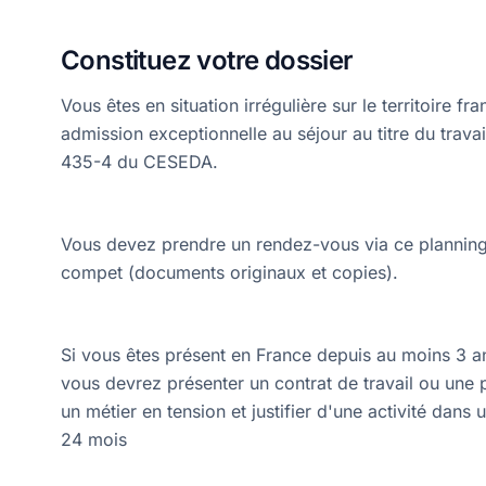
Constituez votre dossier
Vous êtes en situation irrégulière sur le territoire 
admission exceptionnelle au séjour au titre du travai
435-4 du CESEDA.
Vous devez prendre un rendez-vous via ce planning 
compet (documents originaux et copies).
Si vous êtes présent en France depuis au moins 3 a
vous devrez présenter un contrat de travail ou un
un métier en tension et justifier d'une activité dans
24 mois