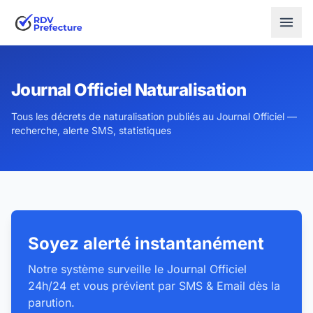
Journal Officiel Naturalisation
Tous les décrets de naturalisation publiés au Journal Officiel —
recherche, alerte SMS, statistiques
Soyez alerté instantanément
Notre système surveille le Journal Officiel
24h/24 et vous prévient par SMS & Email dès la
parution.