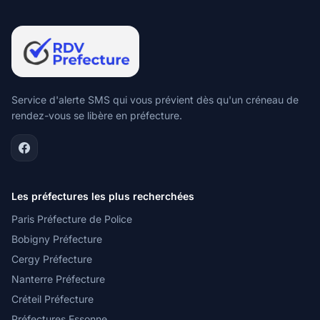
Service d'alerte SMS qui vous prévient dès qu'un créneau de
rendez-vous se libère en préfecture.
Les préfectures les plus recherchées
Paris Préfecture de Police
Bobigny Préfecture
Cergy Préfecture
Nanterre Préfecture
Créteil Préfecture
Préfectures Essonne