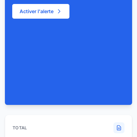
Activer l'alerte
TOTAL