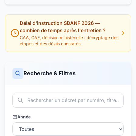
Délai d'instruction SDANF 2026 —
combien de temps après l'entretien ?
CAA, CAE, décision ministérielle : décryptage des
étapes et des délais constatés.
Recherche & Filtres
Année