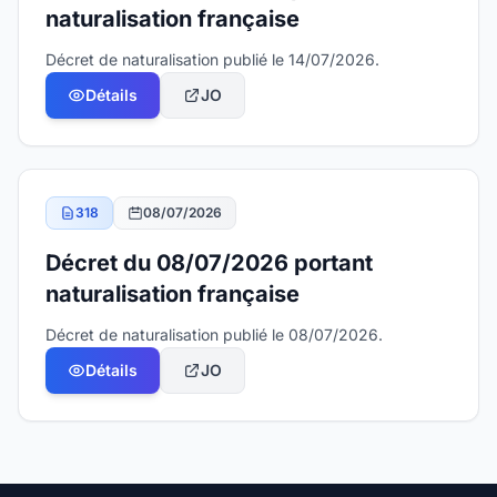
naturalisation française
Décret de naturalisation publié le 14/07/2026.
Détails
JO
318
08/07/2026
Décret du 08/07/2026 portant
naturalisation française
Décret de naturalisation publié le 08/07/2026.
Détails
JO