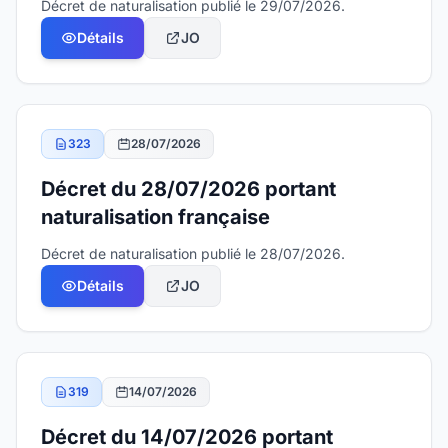
Décret de naturalisation publié le 29/07/2026.
Détails
JO
323
28/07/2026
Décret du 28/07/2026 portant
naturalisation française
Décret de naturalisation publié le 28/07/2026.
Détails
JO
319
14/07/2026
Décret du 14/07/2026 portant