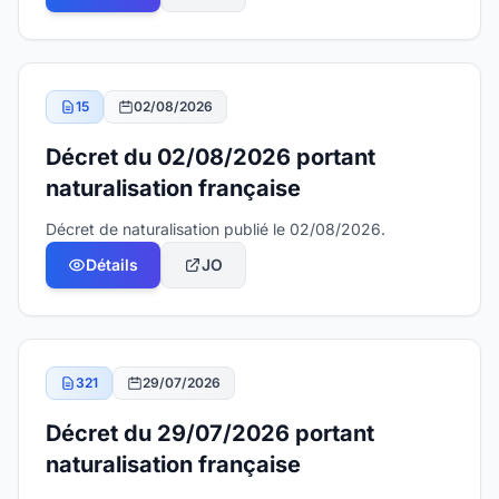
15
02/08/2026
Décret du 02/08/2026 portant
naturalisation française
Décret de naturalisation publié le 02/08/2026.
Détails
JO
321
29/07/2026
Décret du 29/07/2026 portant
naturalisation française