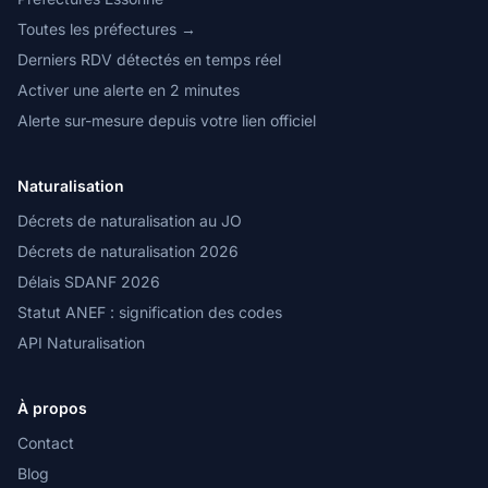
Toutes les préfectures →
Derniers RDV détectés en temps réel
Activer une alerte en 2 minutes
Alerte sur-mesure depuis votre lien officiel
Naturalisation
Décrets de naturalisation au JO
Décrets de naturalisation 2026
Délais SDANF 2026
Statut ANEF : signification des codes
API Naturalisation
À propos
Contact
Blog