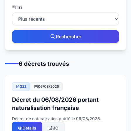
Tri
Rechercher
6 décrets trouvés
322
06/08/2026
Décret du 06/08/2026 portant
naturalisation française
Décret de naturalisation publié le 06/08/2026.
Détails
JO