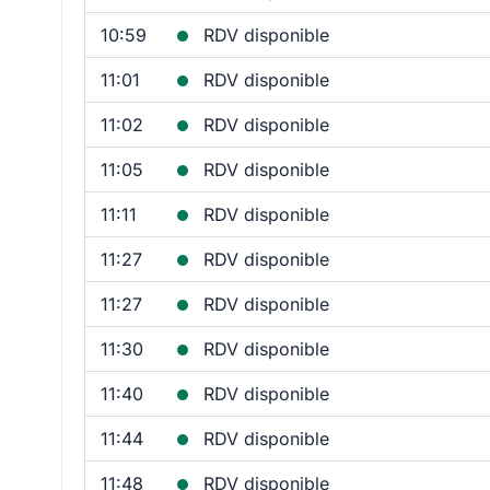
10:59
RDV disponible
11:01
RDV disponible
11:02
RDV disponible
11:05
RDV disponible
11:11
RDV disponible
11:27
RDV disponible
11:27
RDV disponible
11:30
RDV disponible
11:40
RDV disponible
11:44
RDV disponible
11:48
RDV disponible