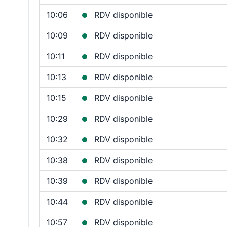
10:06
RDV disponible
10:09
RDV disponible
10:11
RDV disponible
10:13
RDV disponible
10:15
RDV disponible
10:29
RDV disponible
10:32
RDV disponible
10:38
RDV disponible
10:39
RDV disponible
10:44
RDV disponible
10:57
RDV disponible