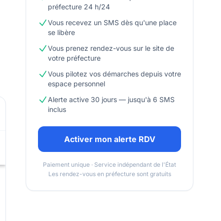
préfecture 24 h/24
Vous recevez un SMS dès qu'une place
se libère
Vous prenez rendez-vous sur le site de
votre préfecture
Vous pilotez vos démarches depuis votre
espace personnel
Alerte active 30 jours — jusqu'à 6 SMS
inclus
Activer mon alerte RDV
Paiement unique · Service indépendant de l'État
Les rendez-vous en préfecture sont gratuits