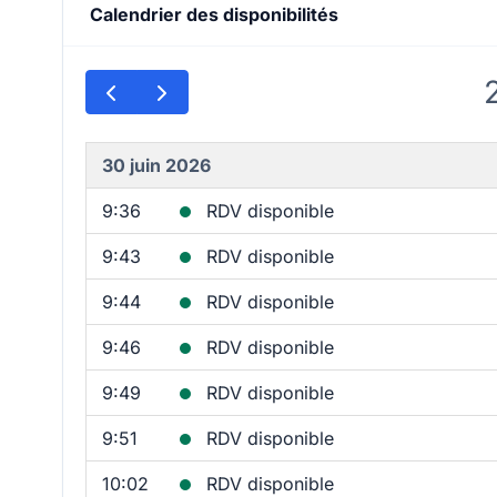
Calendrier des disponibilités
30 juin 2026
9:36
RDV disponible
9:43
RDV disponible
9:44
RDV disponible
9:46
RDV disponible
9:49
RDV disponible
9:51
RDV disponible
10:02
RDV disponible