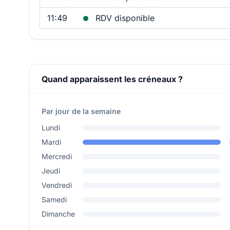
11:49
RDV disponible
Quand apparaissent les créneaux ?
Par jour de la semaine
Lundi
Mardi
Mercredi
Jeudi
Vendredi
Samedi
Dimanche