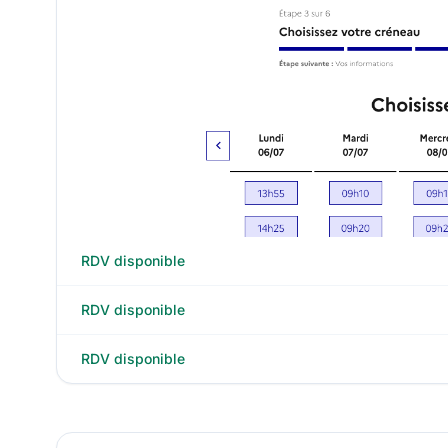
RDV disponible
RDV disponible
RDV disponible