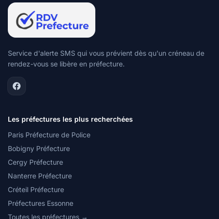
Service d'alerte SMS qui vous prévient dès qu'un créneau de
rendez-vous se libère en préfecture.
Les préfectures les plus recherchées
Paris Préfecture de Police
Bobigny Préfecture
Cergy Préfecture
Nanterre Préfecture
Créteil Préfecture
Préfectures Essonne
Toutes les préfectures →