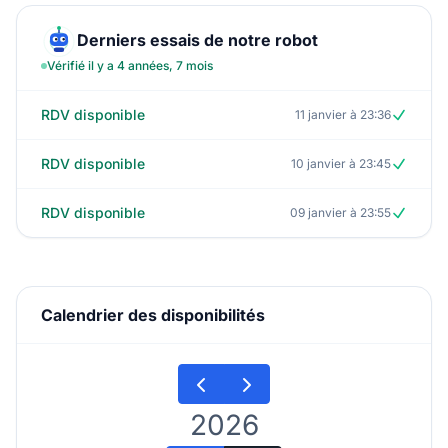
Derniers essais de notre robot
Vérifié il y a 4 années, 7 mois
RDV disponible
11 janvier à 23:36
RDV disponible
10 janvier à 23:45
RDV disponible
09 janvier à 23:55
Calendrier des disponibilités
2026