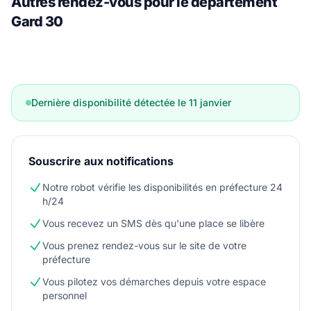
Autres rendez-vous pour le département
Gard 30
Dernière disponibilité détectée le 11 janvier
Souscrire aux notifications
Notre robot vérifie les disponibilités en préfecture 24
h/24
Vous recevez un SMS dès qu'une place se libère
Vous prenez rendez-vous sur le site de votre
préfecture
Vous pilotez vos démarches depuis votre espace
personnel