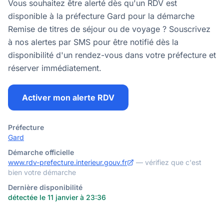
Vous souhaitez être alerté dès qu'un RDV est
disponible à la préfecture Gard pour la démarche
Remise de titres de séjour ou de voyage ? Souscrivez
à nos alertes par SMS pour être notifié dès la
disponibilité d'un rendez-vous dans votre préfecture et
réserver immédiatement.
Activer mon alerte RDV
Préfecture
Gard
Démarche officielle
www.rdv-prefecture.interieur.gouv.fr
— vérifiez que c'est
bien votre démarche
Dernière disponibilité
détectée le 11 janvier à 23:36