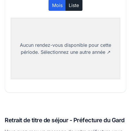
Mois
Liste
Retrait de titre de séjour - Préfecture du Gard