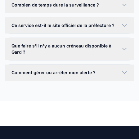
Combien de temps dure la surveillance ?
Ce service est-il le site officiel de la préfecture ?
Que faire s'il n'y a aucun créneau disponible à
Gard ?
Comment gérer ou arrêter mon alerte ?