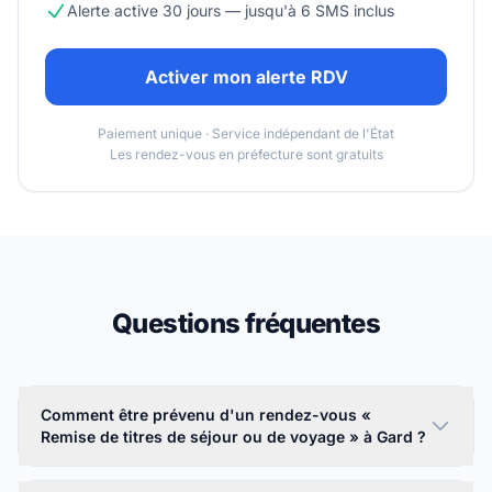
Alerte active 30 jours — jusqu'à 6 SMS inclus
Activer mon alerte RDV
Paiement unique · Service indépendant de l'État
Les rendez-vous en préfecture sont gratuits
Questions fréquentes
Comment être prévenu d'un rendez-vous «
Remise de titres de séjour ou de voyage » à Gard ?