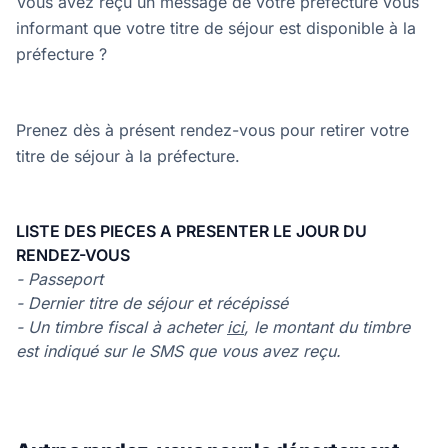
Vous avez reçu un message de votre préfecture vous
informant que votre titre de séjour est disponible à la
préfecture ?
Prenez dès à présent rendez-vous pour retirer votre
titre de séjour à la préfecture.
LISTE DES PIECES A PRESENTER LE JOUR DU
RENDEZ-VOUS
- Passeport
- Dernier titre de séjour et récépissé
- Un timbre fiscal à acheter
ici
, le montant du timbre
est indiqué sur le SMS que vous avez reçu.