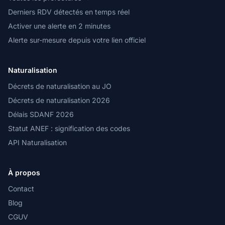
Derniers RDV détectés en temps réel
Activer une alerte en 2 minutes
Alerte sur-mesure depuis votre lien officiel
Naturalisation
Décrets de naturalisation au JO
Décrets de naturalisation 2026
Délais SDANF 2026
Statut ANEF : signification des codes
API Naturalisation
À propos
Contact
Blog
CGUV