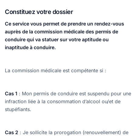
Constituez votre dossier
Ce service vous permet de prendre un rendez-vous
auprès de la commission médicale des permis de
conduire qui va statuer sur votre aptitude ou
inaptitude à conduire.
La commission médicale est compétente si :
Cas 1
: Mon permis de conduire est suspendu pour une
infraction liée à la consommation d’alcool ou/et de
stupéfiants.
Cas 2
: Je sollicite la prorogation (renouvellement) de