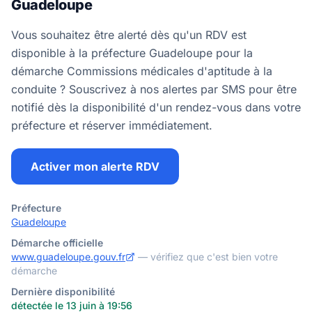
Guadeloupe
Vous souhaitez être alerté dès qu'un RDV est
disponible à la préfecture Guadeloupe pour la
démarche Commissions médicales d'aptitude à la
conduite ? Souscrivez à nos alertes par SMS pour être
notifié dès la disponibilité d'un rendez-vous dans votre
préfecture et réserver immédiatement.
Activer mon alerte RDV
Préfecture
Guadeloupe
Démarche officielle
www.guadeloupe.gouv.fr
— vérifiez que c'est bien votre
démarche
Dernière disponibilité
détectée le 13 juin à 19:56