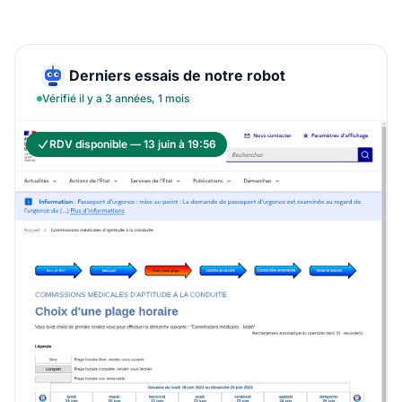
Derniers essais de notre robot
Vérifié il y a 3 années, 1 mois
RDV disponible — 13 juin à 19:56