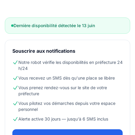
Dernière disponibilité détectée le 13 juin
Souscrire aux notifications
Notre robot vérifie les disponibilités en préfecture 24
h/24
Vous recevez un SMS dès qu'une place se libère
Vous prenez rendez-vous sur le site de votre
préfecture
Vous pilotez vos démarches depuis votre espace
personnel
Alerte active 30 jours — jusqu'à 6 SMS inclus