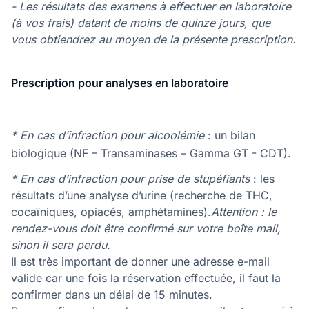
- Les résultats des examens à effectuer en laboratoire
(à vos frais) datant de moins de quinze jours, que
vous obtiendrez au moyen de la présente prescription.
Prescription pour analyses en laboratoire
* En cas d’infraction pour alcoolémie
: un bilan
biologique (NF – Transaminases – Gamma GT - CDT).
* En cas d’infraction pour prise de stupéfiants
: les
résultats d’une analyse d’urine (recherche de THC,
cocaïniques, opiacés, amphétamines).
Attention : le
rendez-vous doit être confirmé sur votre boîte mail,
sinon il sera perdu.
Il est très important de donner une adresse e-mail
valide car une fois la réservation effectuée, il faut la
confirmer dans un délai de 15 minutes.