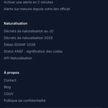
Activer une alerte en 2 minutes
Alerte sur-mesure depuis votre lien officiel
Naturalisation
Décrets de naturalisation au JO
Décrets de naturalisation 2026
Délais SDANF 2026
Statut ANEF : signification des codes
API Naturalisation
À propos
Contact
Blog
CGUV
Politique de confidentialité