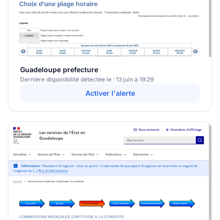
Guadeloupe prefecture
Dernière disponibilité détectée le : 13 juin à 19:29
Activer l'alerte