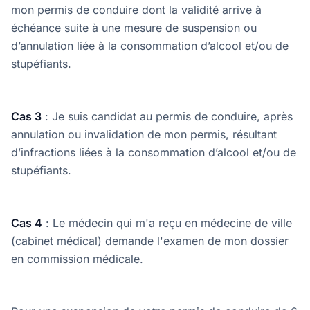
mon permis de conduire dont la validité arrive à
échéance suite à une mesure de suspension ou
d’annulation liée à la consommation d’alcool et/ou de
stupéfiants.
Cas 3
: Je suis candidat au permis de conduire, après
annulation ou invalidation de mon permis, résultant
d’infractions liées à la consommation d’alcool et/ou de
stupéfiants.
Cas 4
: Le médecin qui m'a reçu en médecine de ville
(cabinet médical) demande l'examen de mon dossier
en commission médicale.