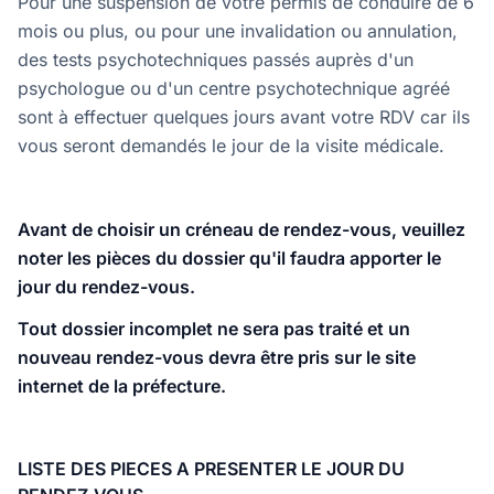
Pour une suspension de votre permis de conduire de 6
mois ou plus, ou pour une invalidation ou annulation,
des tests psychotechniques passés auprès d'un
psychologue ou d'un centre psychotechnique agréé
sont à effectuer quelques jours avant votre RDV car ils
vous seront demandés le jour de la visite médicale.
Avant de choisir un créneau de rendez-vous, veuillez
noter les pièces du dossier qu'il faudra apporter le
jour du rendez-vous.
Tout dossier incomplet ne sera pas traité et un
nouveau rendez-vous devra être pris sur le site
internet de la préfecture.
LISTE DES PIECES A PRESENTER LE JOUR DU