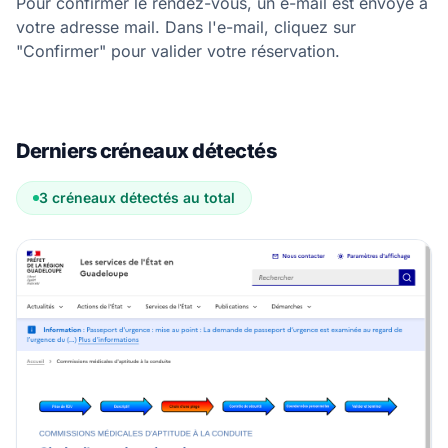
Pour confirmer le rendez-vous, un e-mail est envoyé à
votre adresse mail. Dans l'e-mail, cliquez sur
"Confirmer" pour valider votre réservation.
Derniers créneaux détectés
3 créneaux détectés au total