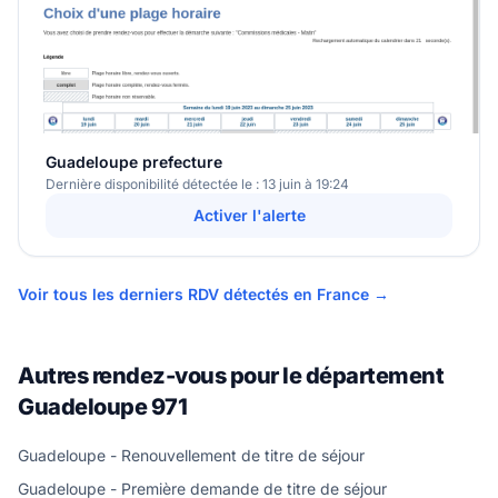
Guadeloupe prefecture
Dernière disponibilité détectée le : 13 juin à 19:24
Activer l'alerte
Voir tous les derniers RDV détectés en France →
Autres rendez-vous pour le département
Guadeloupe 971
Guadeloupe - Renouvellement de titre de séjour
Guadeloupe - Première demande de titre de séjour