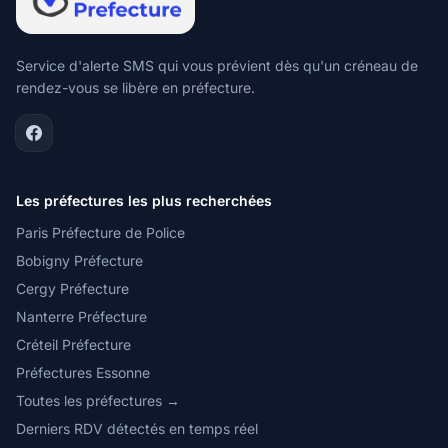
Service d'alerte SMS qui vous prévient dès qu'un créneau de
rendez-vous se libère en préfecture.
Les préfectures les plus recherchées
Paris Préfecture de Police
Bobigny Préfecture
Cergy Préfecture
Nanterre Préfecture
Créteil Préfecture
Préfectures Essonne
Toutes les préfectures →
Derniers RDV détectés en temps réel