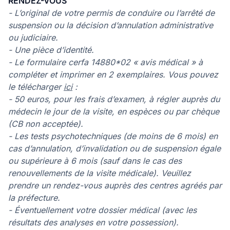
RENDEZ-VOUS
- L’original de votre permis de conduire ou l’arrêté de
suspension ou la décision d’annulation administrative
ou judiciaire.
- Une pièce d’identité.
- Le formulaire cerfa 14880*02 « avis médical » à
compléter et imprimer en 2 exemplaires. Vous pouvez
le télécharger
ici
:
- 50 euros, pour les frais d’examen, à régler auprès du
médecin le jour de la visite, en espèces ou par chèque
(CB non acceptée).
- Les tests psychotechniques (de moins de 6 mois) en
cas d’annulation, d’invalidation ou de suspension égale
ou supérieure à 6 mois (sauf dans le cas des
renouvellements de la visite médicale). Veuillez
prendre un rendez-vous auprès des centres agréés par
la préfecture.
- Éventuellement votre dossier médical (avec les
résultats des analyses en votre possession).