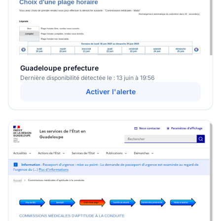
Guadeloupe prefecture
Dernière disponibilité détectée le : 13 juin à 19:56
Activer l'alerte