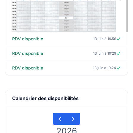
RDV disponible
13 juin à 19:56
RDV disponible
13 juin à 19:29
RDV disponible
13 juin à 19:24
Calendrier des disponibilités
2026