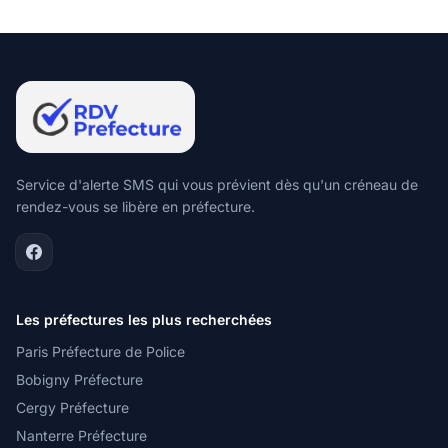
Service d'alerte SMS qui vous prévient dès qu'un créneau de
rendez-vous se libère en préfecture.
Les préfectures les plus recherchées
Paris Préfecture de Police
Bobigny Préfecture
Cergy Préfecture
Nanterre Préfecture