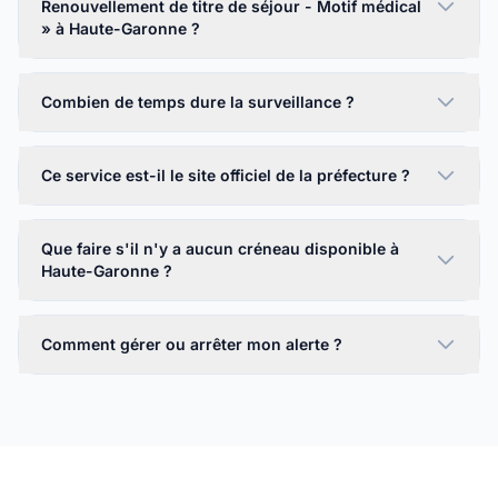
Renouvellement de titre de séjour - Motif médical
» à Haute-Garonne ?
Combien de temps dure la surveillance ?
Ce service est-il le site officiel de la préfecture ?
Que faire s'il n'y a aucun créneau disponible à
Haute-Garonne ?
Comment gérer ou arrêter mon alerte ?