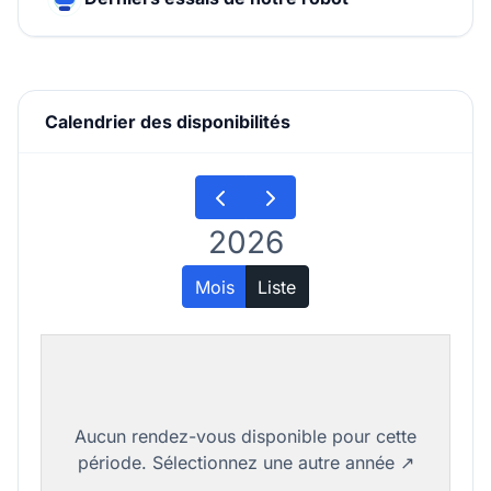
Calendrier des disponibilités
2026
Mois
Liste