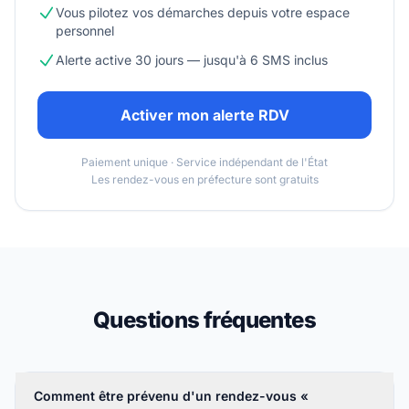
Vous pilotez vos démarches depuis votre espace
personnel
Alerte active 30 jours — jusqu'à 6 SMS inclus
Activer mon alerte RDV
Paiement unique · Service indépendant de l'État
Les rendez-vous en préfecture sont gratuits
Questions fréquentes
Comment être prévenu d'un rendez-vous «