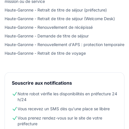
mission ou de service
Haute-Garonne - Retrait de titre de séjour (préfecture)
Haute-Garonne - Retrait de titre de séjour (Welcome Desk)
Haute-Garonne - Renouvellement de récépissé
Haute-Garonne - Demande de titre de séjour
Haute-Garonne - Renouvellement d'APS : protection temporaire
Haute-Garonne - Retrait de titre de voyage
Souscrire aux notifications
Notre robot vérifie les disponibilités en préfecture 24
h/24
Vous recevez un SMS dès qu'une place se libère
Vous prenez rendez-vous sur le site de votre
préfecture