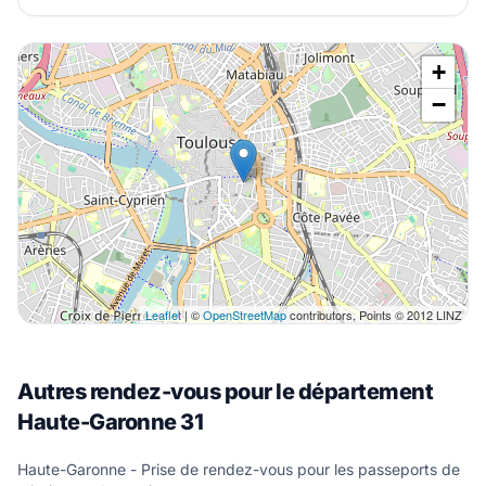
+
−
Leaflet
| ©
OpenStreetMap
contributors, Points © 2012 LINZ
Autres rendez-vous pour le département
Haute-Garonne 31
Haute-Garonne - Prise de rendez-vous pour les passeports de