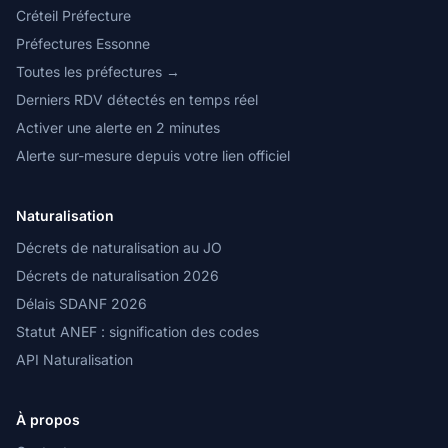
Créteil Préfecture
Préfectures Essonne
Toutes les préfectures →
Derniers RDV détectés en temps réel
Activer une alerte en 2 minutes
Alerte sur-mesure depuis votre lien officiel
Naturalisation
Décrets de naturalisation au JO
Décrets de naturalisation 2026
Délais SDANF 2026
Statut ANEF : signification des codes
API Naturalisation
À propos