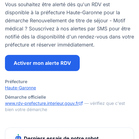
Vous souhaitez être alerté dès qu'un RDV est
disponible à la préfecture Haute-Garonne pour la
démarche Renouvellement de titre de séjour - Motif
médical ? Souscrivez à nos alertes par SMS pour être
notifié dès la disponibilité d'un rendez-vous dans votre
préfecture et réserver immédiatement.
Activer mon alerte RDV
Préfecture
Haute-Garonne
Démarche officielle
www.rdv-prefecture.interieur.gouv.fr
— vérifiez que c'est
bien votre démarche
Derniers essais de notre robot