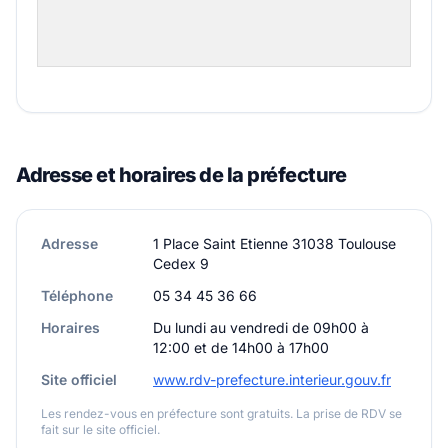
Adresse et horaires de la préfecture
Adresse
1 Place Saint Etienne 31038 Toulouse
Cedex 9
Téléphone
05 34 45 36 66
Horaires
Du lundi au vendredi de 09h00 à
12:00 et de 14h00 à 17h00
Site officiel
www.rdv-prefecture.interieur.gouv.fr
Les rendez-vous en préfecture sont gratuits. La prise de RDV se
fait sur le site officiel.