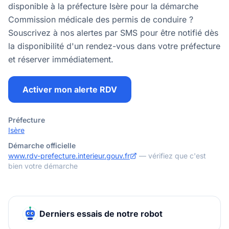
disponible à la préfecture Isère pour la démarche
Commission médicale des permis de conduire ?
Souscrivez à nos alertes par SMS pour être notifié dès
la disponibilité d'un rendez-vous dans votre préfecture
et réserver immédiatement.
Activer mon alerte RDV
Préfecture
Isère
Démarche officielle
www.rdv-prefecture.interieur.gouv.fr
— vérifiez que c'est
bien votre démarche
Derniers essais de notre robot