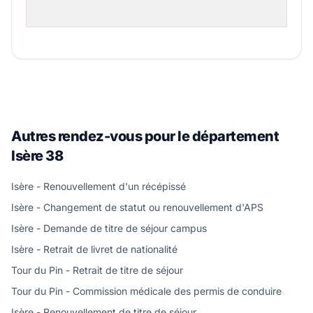
Autres rendez-vous pour le département
Isère 38
Isère - Renouvellement d'un récépissé
Isère - Changement de statut ou renouvellement d'APS
Isère - Demande de titre de séjour campus
Isère - Retrait de livret de nationalité
Tour du Pin - Retrait de titre de séjour
Tour du Pin - Commission médicale des permis de conduire
Isère - Renouvellement de titre de séjour