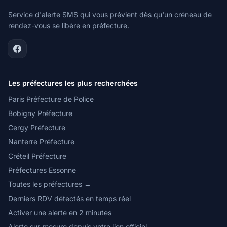
Service d'alerte SMS qui vous prévient dès qu'un créneau de
rendez-vous se libère en préfecture.
Les préfectures les plus recherchées
Paris Préfecture de Police
Bobigny Préfecture
Cergy Préfecture
Nanterre Préfecture
Créteil Préfecture
Préfectures Essonne
Toutes les préfectures →
Derniers RDV détectés en temps réel
Activer une alerte en 2 minutes
Alerte sur-mesure depuis votre lien officiel