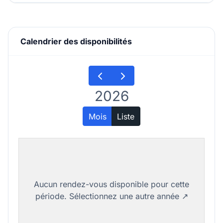
Calendrier des disponibilités
2026
Mois
Liste