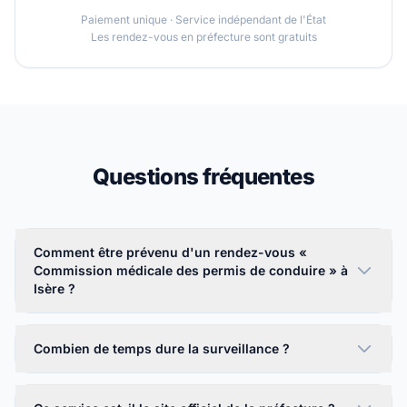
Paiement unique · Service indépendant de l'État
Les rendez-vous en préfecture sont gratuits
Questions fréquentes
Comment être prévenu d'un rendez-vous «
Commission médicale des permis de conduire » à
Isère ?
Combien de temps dure la surveillance ?