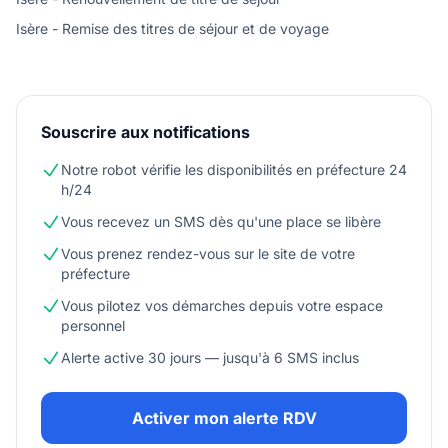
Isère - Remise des titres de séjour et de voyage
Souscrire aux notifications
Notre robot vérifie les disponibilités en préfecture 24
h/24
Vous recevez un SMS dès qu'une place se libère
Vous prenez rendez-vous sur le site de votre
préfecture
Vous pilotez vos démarches depuis votre espace
personnel
Alerte active 30 jours — jusqu'à 6 SMS inclus
Activer mon alerte RDV