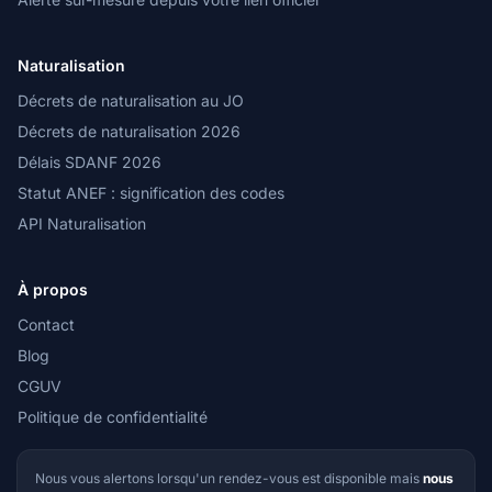
Naturalisation
Décrets de naturalisation au JO
Décrets de naturalisation 2026
Délais SDANF 2026
Statut ANEF : signification des codes
API Naturalisation
À propos
Contact
Blog
CGUV
Politique de confidentialité
Nous vous alertons lorsqu'un rendez-vous est disponible mais
nous