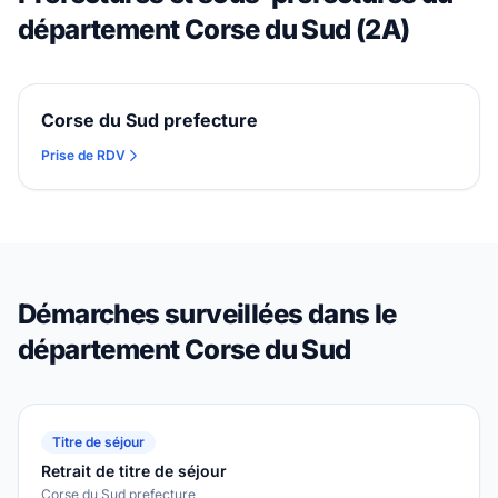
département Corse du Sud (2A)
Corse du Sud prefecture
Prise de RDV
Démarches surveillées dans le
département Corse du Sud
Titre de séjour
Retrait de titre de séjour
Corse du Sud prefecture