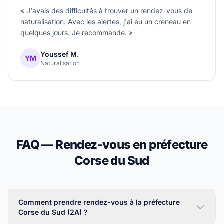
« J'avais des difficultés à trouver un rendez-vous de
naturalisation. Avec les alertes, j'ai eu un créneau en
quelques jours. Je recommande. »
Youssef M.
YM
Naturalisation
FAQ — Rendez-vous en préfecture
Corse du Sud
Comment prendre rendez-vous à la préfecture
Corse du Sud (2A) ?