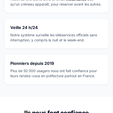
qu'un créneau apparaît, pour réserver avant les autres.
Veille 24 h/24
Notre système surveille les téléservices officiels sans
interruption, y compris la nuit et le week-end.
Pionniers depuis 2019
Plus de 50 000 usagers nous ont fait confiance pour
leurs rendez-vous en préfecture partout en France.
Ils nous font confiance