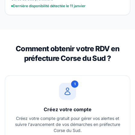
Dernière disponibilité détectée le 11 janvier
Comment obtenir votre RDV en
préfecture Corse du Sud ?
1
Créez votre compte
Créez votre compte gratuit pour gérer vos alertes et
suivre l'avancement de vos démarches en préfecture
Corse du Sud.