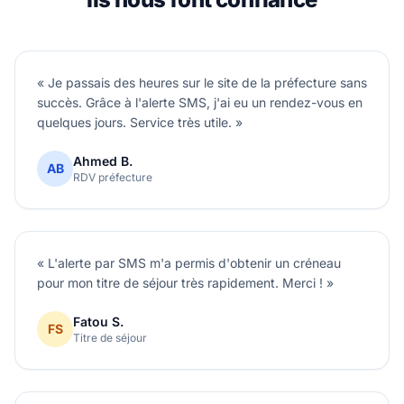
« Je passais des heures sur le site de la préfecture sans
succès. Grâce à l'alerte SMS, j'ai eu un rendez-vous en
quelques jours. Service très utile. »
Ahmed B.
AB
RDV préfecture
« L'alerte par SMS m'a permis d'obtenir un créneau
pour mon titre de séjour très rapidement. Merci ! »
Fatou S.
FS
Titre de séjour