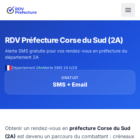
RDV Préfecture Corse du Sud (2A)
Alerte SMS gratuite pour vos rendez-vous en préfecture du
département 2A
Département 2A
Alerte SMS 24 h/24
GRATUIT
SMS + Email
Obtenir un rendez-vous en
préfecture Corse du Sud
(2A)
est devenu un parcours du combattant : créneaux