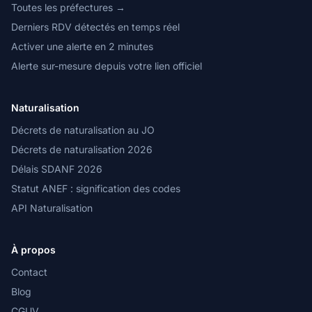
Toutes les préfectures →
Derniers RDV détectés en temps réel
Activer une alerte en 2 minutes
Alerte sur-mesure depuis votre lien officiel
Naturalisation
Décrets de naturalisation au JO
Décrets de naturalisation 2026
Délais SDANF 2026
Statut ANEF : signification des codes
API Naturalisation
À propos
Contact
Blog
CGUV