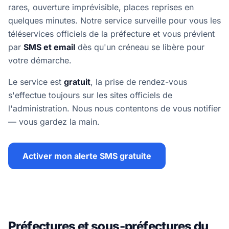
rares, ouverture imprévisible, places reprises en
quelques minutes. Notre service surveille pour vous les
téléservices officiels de la préfecture et vous prévient
par
SMS et email
dès qu'un créneau se libère pour
votre démarche.
Le service est
gratuit
, la prise de rendez-vous
s'effectue toujours sur les sites officiels de
l'administration. Nous nous contentons de vous notifier
— vous gardez la main.
Activer mon alerte SMS gratuite
Préfectures et sous-préfectures du