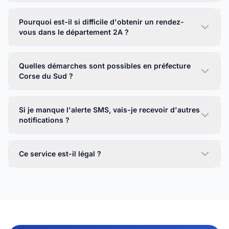
Pourquoi est-il si difficile d'obtenir un rendez-
vous dans le département 2A ?
Quelles démarches sont possibles en préfecture
Corse du Sud ?
Si je manque l'alerte SMS, vais-je recevoir d'autres
notifications ?
Ce service est-il légal ?