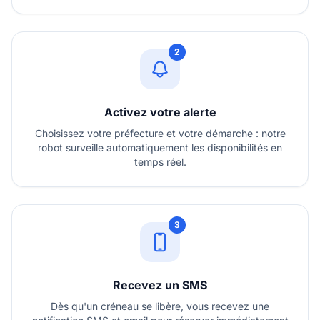
2
Activez votre alerte
Choisissez votre préfecture et votre démarche : notre
robot surveille automatiquement les disponibilités en
temps réel.
3
Recevez un SMS
Dès qu'un créneau se libère, vous recevez une