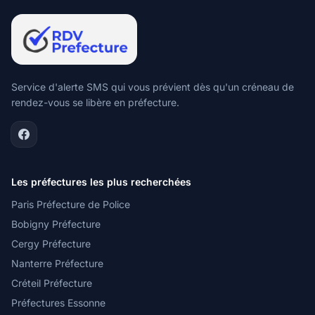
Service d'alerte SMS qui vous prévient dès qu'un créneau de
rendez-vous se libère en préfecture.
Les préfectures les plus recherchées
Paris Préfecture de Police
Bobigny Préfecture
Cergy Préfecture
Nanterre Préfecture
Créteil Préfecture
Préfectures Essonne