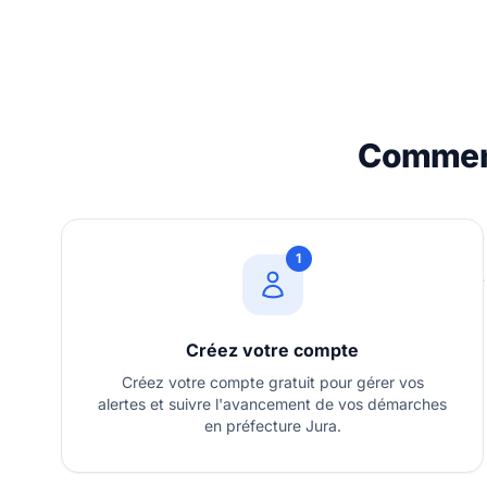
Comment
1
Créez votre compte
Créez votre compte gratuit pour gérer vos
alertes et suivre l'avancement de vos démarches
en préfecture Jura.