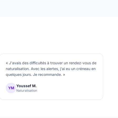
« J'avais des difficultés à trouver un rendez-vous de
naturalisation. Avec les alertes, j'ai eu un créneau en
quelques jours. Je recommande. »
Youssef M.
YM
Naturalisation