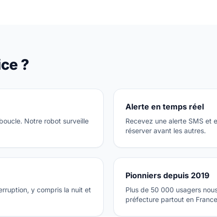
ice ?
Alerte en temps réel
 boucle. Notre robot surveille
Recevez une alerte SMS et 
réserver avant les autres.
Pionniers depuis 2019
erruption, y compris la nuit et
Plus de 50 000 usagers nous 
préfecture partout en France