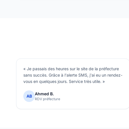
« Je passais des heures sur le site de la préfecture
sans succès. Grâce à l'alerte SMS, j'ai eu un rendez-
vous en quelques jours. Service très utile. »
Ahmed B.
AB
RDV préfecture