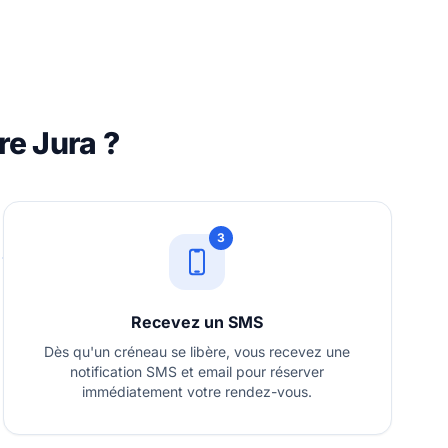
e Jura ?
3
Recevez un SMS
Dès qu'un créneau se libère, vous recevez une
notification SMS et email pour réserver
immédiatement votre rendez-vous.