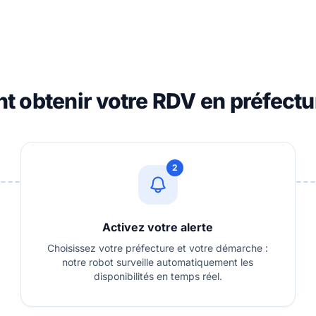
 obtenir votre RDV en préfectur
2
Activez votre alerte
Choisissez votre préfecture et votre démarche :
notre robot surveille automatiquement les
disponibilités en temps réel.