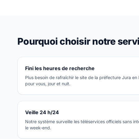
Pourquoi choisir notre serv
Fini les heures de recherche
Plus besoin de rafraîchir le site de la préfecture Jura en
pour vous, jour et nuit.
Veille 24 h/24
Notre système surveille les téléservices officiels sans int
le week-end.