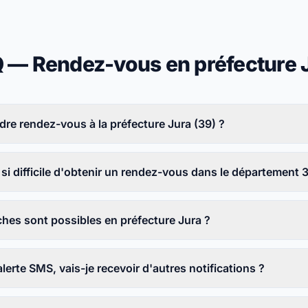
 — Rendez-vous en préfecture 
e rendez-vous à la préfecture Jura (39) ?
 si difficile d'obtenir un rendez-vous dans le département 
hes sont possibles en préfecture Jura ?
alerte SMS, vais-je recevoir d'autres notifications ?