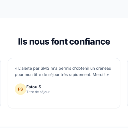
Ils nous font confiance
« L'alerte par SMS m'a permis d'obtenir un créneau
pour mon titre de séjour très rapidement. Merci ! »
Fatou S.
FS
Titre de séjour