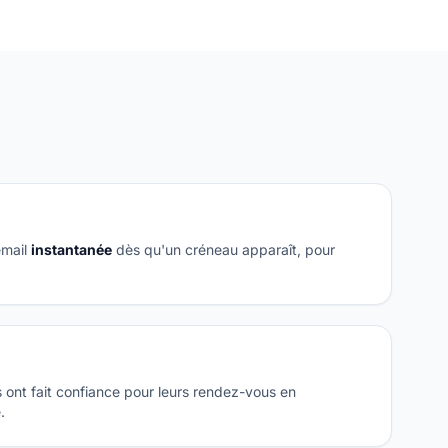
email
instantanée
dès qu'un créneau apparaît, pour
ont fait confiance pour leurs rendez-vous en
.