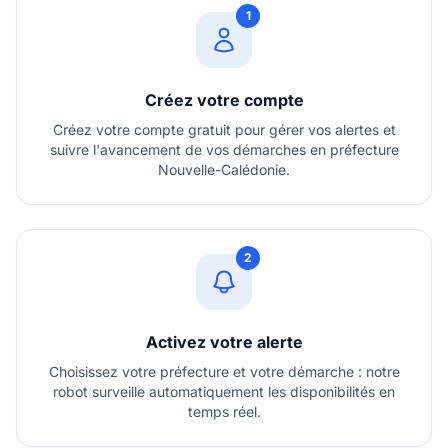
1
Créez votre compte
Créez votre compte gratuit pour gérer vos alertes et
suivre l'avancement de vos démarches en préfecture
Nouvelle-Calédonie.
2
Activez votre alerte
Choisissez votre préfecture et votre démarche : notre
robot surveille automatiquement les disponibilités en
temps réel.