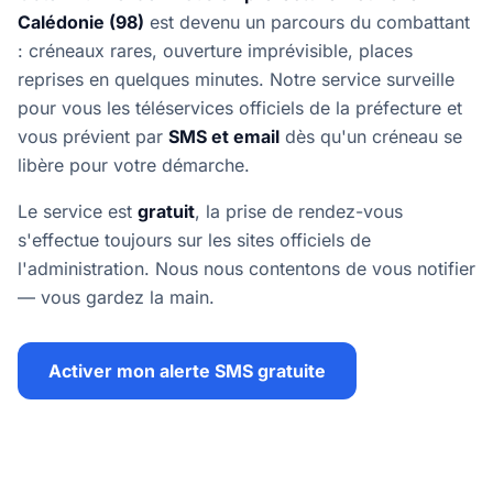
Calédonie (98)
est devenu un parcours du combattant
: créneaux rares, ouverture imprévisible, places
reprises en quelques minutes. Notre service surveille
pour vous les téléservices officiels de la préfecture et
vous prévient par
SMS et email
dès qu'un créneau se
libère pour votre démarche.
Le service est
gratuit
, la prise de rendez-vous
s'effectue toujours sur les sites officiels de
l'administration. Nous nous contentons de vous notifier
— vous gardez la main.
Activer mon alerte SMS gratuite