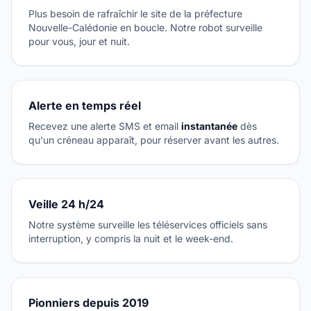
Plus besoin de rafraîchir le site de la préfecture
Nouvelle-Calédonie en boucle. Notre robot surveille
pour vous, jour et nuit.
Alerte en temps réel
Recevez une alerte SMS et email
instantanée
dès
qu'un créneau apparaît, pour réserver avant les autres.
Veille 24 h/24
Notre système surveille les téléservices officiels sans
interruption, y compris la nuit et le week-end.
Pionniers depuis 2019