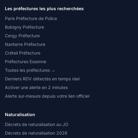
Les préfectures les plus recherchées
Paris Préfecture de Police
Bobigny Préfecture
Cergy Préfecture
Nanterre Préfecture
Créteil Préfecture
Préfectures Essonne
Toutes les préfectures →
Derniers RDV détectés en temps réel
Activer une alerte en 2 minutes
Alerte sur-mesure depuis votre lien officiel
Naturalisation
Décrets de naturalisation au JO
Décrets de naturalisation 2026