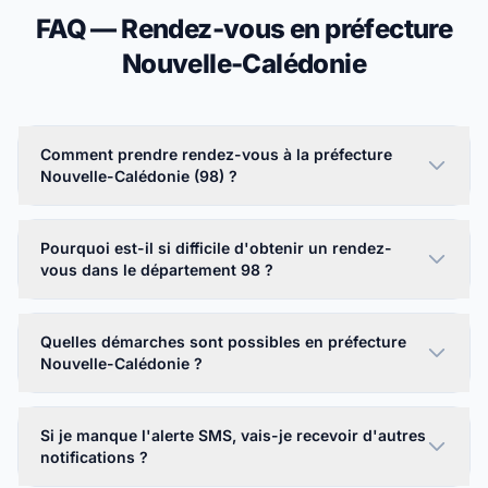
FAQ — Rendez-vous en préfecture
Nouvelle-Calédonie
Comment prendre rendez-vous à la préfecture
Nouvelle-Calédonie (98) ?
Pourquoi est-il si difficile d'obtenir un rendez-
vous dans le département 98 ?
Quelles démarches sont possibles en préfecture
Nouvelle-Calédonie ?
Si je manque l'alerte SMS, vais-je recevoir d'autres
notifications ?