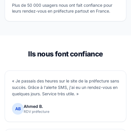
Plus de 50 000 usagers nous ont fait confiance pour
leurs rendez-vous en préfecture partout en France.
Ils nous font confiance
« Je passais des heures sur le site de la préfecture sans
succès. Grâce à l'alerte SMS, j'ai eu un rendez-vous en
quelques jours. Service très utile. »
Ahmed B.
AB
RDV préfecture