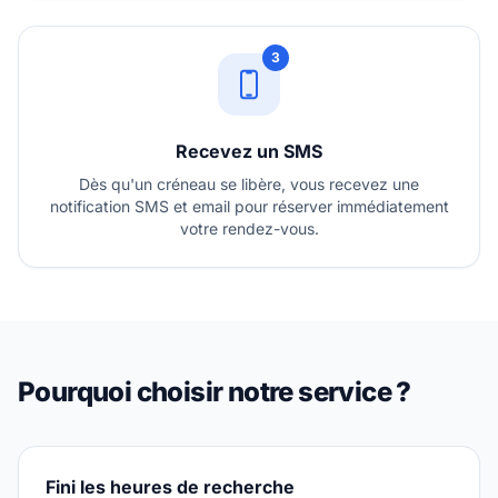
3
Recevez un SMS
Dès qu'un créneau se libère, vous recevez une
notification SMS et email pour réserver immédiatement
votre rendez-vous.
Pourquoi choisir notre service ?
Fini les heures de recherche