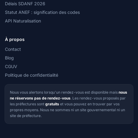
Délais SDANF 2026
Statut ANEF : signification des codes
API Naturalisation
À propos
Contact
Blog
CGUV
Politique de confidentialité
Nous vous alertons lorsqu'un rendez-vous est disponible mais
nous
ne réservons pas de rendez-vous
. Les rendez-vous proposés par
les préfectures sont
gratuits
et vous pouvez en trouver par vos
propres moyens. Nous ne sommes ni un site gouvernemental ni un
site de préfecture.