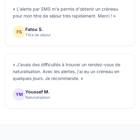
« L'alerte par SMS m'a permis d'obtenir un créneau
pour mon titre de séjour très rapidement. Merci ! »
Fatou S.
FS
Titre de séjour
« J'avais des difficultés à trouver un rendez-vous de
naturalisation. Avec les alertes, j'ai eu un créneau en
quelques jours. Je recommande. »
Youssef M.
YM
Naturalisation