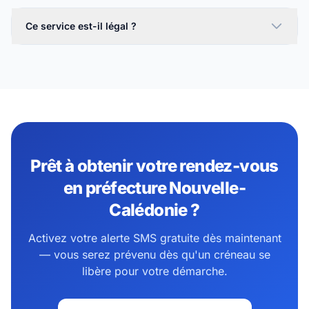
Ce service est-il légal ?
Prêt à obtenir votre rendez-vous
en préfecture Nouvelle-
Calédonie ?
Activez votre alerte SMS gratuite dès maintenant
— vous serez prévenu dès qu'un créneau se
libère pour votre démarche.