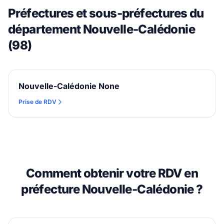
Préfectures et sous-préfectures du
département Nouvelle-Calédonie
(98)
Nouvelle-Calédonie None
Prise de RDV
Comment obtenir votre RDV en
préfecture Nouvelle-Calédonie ?