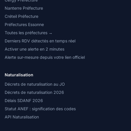
Nanterre Préfecture
Créteil Préfecture
Préfectures Essonne
Toutes les préfectures →
Derniers RDV détectés en temps réel
Activer une alerte en 2 minutes
Alerte sur-mesure depuis votre lien officiel
Naturalisation
Décrets de naturalisation au JO
Décrets de naturalisation 2026
Délais SDANF 2026
Statut ANEF : signification des codes
API Naturalisation