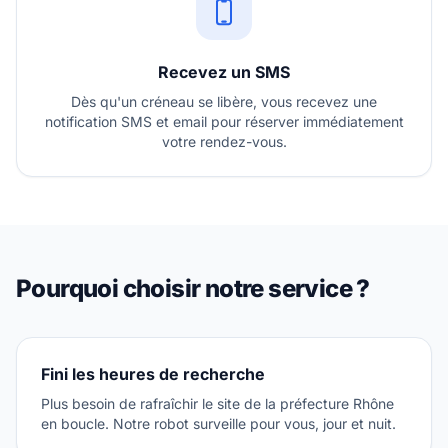
Recevez un SMS
Dès qu'un créneau se libère, vous recevez une
notification SMS et email pour réserver immédiatement
votre rendez-vous.
Pourquoi choisir notre service ?
Fini les heures de recherche
Plus besoin de rafraîchir le site de la préfecture Rhône
en boucle. Notre robot surveille pour vous, jour et nuit.