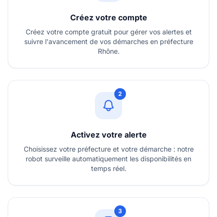
Créez votre compte
Créez votre compte gratuit pour gérer vos alertes et
suivre l'avancement de vos démarches en préfecture
Rhône.
2
Activez votre alerte
Choisissez votre préfecture et votre démarche : notre
robot surveille automatiquement les disponibilités en
temps réel.
3