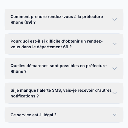
Comment prendre rendez-vous à la préfecture
Rhône (69) ?
Pourquoi est-il si difficile d'obtenir un rendez-
vous dans le département 69 ?
Quelles démarches sont possibles en préfecture
Rhône ?
Si je manque l'alerte SMS, vais-je recevoir d'autres
notifications ?
Ce service est-il légal ?