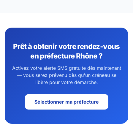
Prêt à obtenir votre rendez-vous
en préfecture Rhône ?
Activez votre alerte SMS gratuite dès maintenant
— vous serez prévenu dès qu'un créneau se
libère pour votre démarche.
Sélectionner ma préfecture