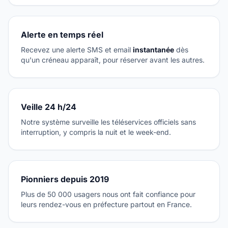
Alerte en temps réel
Recevez une alerte SMS et email
instantanée
dès
qu'un créneau apparaît, pour réserver avant les autres.
Veille 24 h/24
Notre système surveille les téléservices officiels sans
interruption, y compris la nuit et le week-end.
Pionniers depuis 2019
Plus de 50 000 usagers nous ont fait confiance pour
leurs rendez-vous en préfecture partout en France.