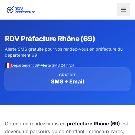
RDV Préfecture Rhône (69)
Alerte SMS gratuite pour vos rendez-vous en préfecture du
département 69
Département 69
Alerte SMS 24 h/24
GRATUIT
SMS + Email
Obtenir un rendez-vous en
préfecture Rhône (69)
est
devenu un parcours du combattant : créneaux rares,