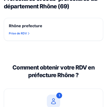
département Rhône (69)
Rhône prefecture
Prise de RDV
Comment obtenir votre RDV en
préfecture Rhône ?
1