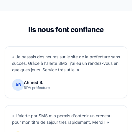
Ils nous font confiance
« Je passais des heures sur le site de la préfecture sans
succès. Grâce à l'alerte SMS, j'ai eu un rendez-vous en
quelques jours. Service très utile. »
Ahmed B.
AB
RDV préfecture
« L'alerte par SMS m'a permis d'obtenir un créneau
pour mon titre de séjour très rapidement. Merci ! »