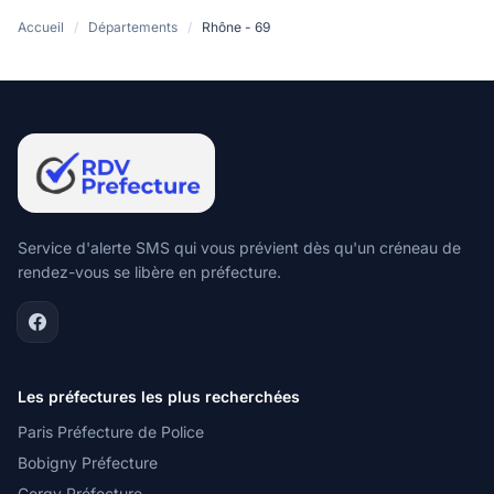
Accueil
/
Départements
/
Rhône - 69
Service d'alerte SMS qui vous prévient dès qu'un créneau de
rendez-vous se libère en préfecture.
Les préfectures les plus recherchées
Paris Préfecture de Police
Bobigny Préfecture
Cergy Préfecture