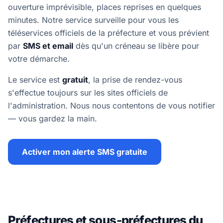
ouverture imprévisible, places reprises en quelques
minutes. Notre service surveille pour vous les
téléservices officiels de la préfecture et vous prévient
par
SMS et email
dès qu'un créneau se libère pour
votre démarche.
Le service est
gratuit
, la prise de rendez-vous
s'effectue toujours sur les sites officiels de
l'administration. Nous nous contentons de vous notifier
— vous gardez la main.
Activer mon alerte SMS gratuite
Préfectures et sous-préfectures du