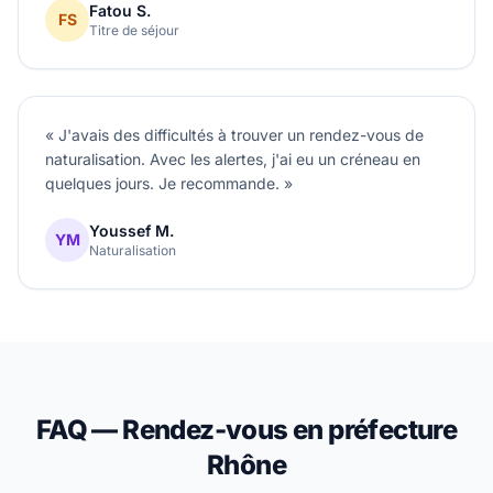
Fatou S.
FS
Titre de séjour
« J'avais des difficultés à trouver un rendez-vous de
naturalisation. Avec les alertes, j'ai eu un créneau en
quelques jours. Je recommande. »
Youssef M.
YM
Naturalisation
FAQ — Rendez-vous en préfecture
Rhône