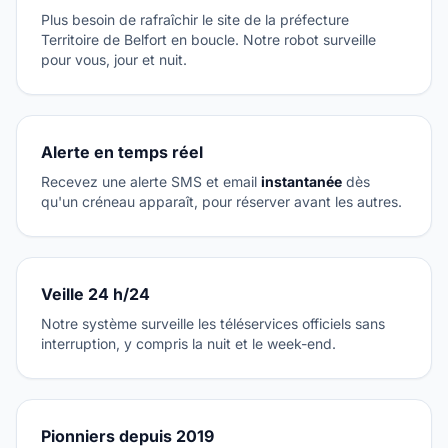
Plus besoin de rafraîchir le site de la préfecture
Territoire de Belfort en boucle. Notre robot surveille
pour vous, jour et nuit.
Alerte en temps réel
Recevez une alerte SMS et email
instantanée
dès
qu'un créneau apparaît, pour réserver avant les autres.
Veille 24 h/24
Notre système surveille les téléservices officiels sans
interruption, y compris la nuit et le week-end.
Pionniers depuis 2019