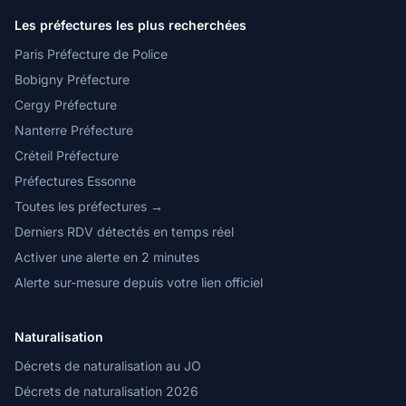
Les préfectures les plus recherchées
Paris Préfecture de Police
Bobigny Préfecture
Cergy Préfecture
Nanterre Préfecture
Créteil Préfecture
Préfectures Essonne
Toutes les préfectures →
Derniers RDV détectés en temps réel
Activer une alerte en 2 minutes
Alerte sur-mesure depuis votre lien officiel
Naturalisation
Décrets de naturalisation au JO
Décrets de naturalisation 2026