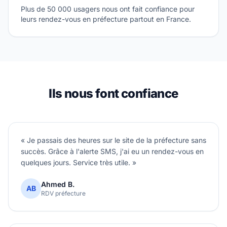
Plus de 50 000 usagers nous ont fait confiance pour
leurs rendez-vous en préfecture partout en France.
Ils nous font confiance
« Je passais des heures sur le site de la préfecture sans
succès. Grâce à l'alerte SMS, j'ai eu un rendez-vous en
quelques jours. Service très utile. »
Ahmed B.
AB
RDV préfecture