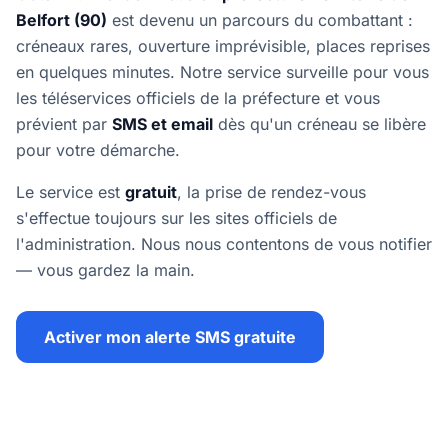
Belfort (90)
est devenu un parcours du combattant :
créneaux rares, ouverture imprévisible, places reprises
en quelques minutes. Notre service surveille pour vous
les téléservices officiels de la préfecture et vous
prévient par
SMS et email
dès qu'un créneau se libère
pour votre démarche.
Le service est
gratuit
, la prise de rendez-vous
s'effectue toujours sur les sites officiels de
l'administration. Nous nous contentons de vous notifier
— vous gardez la main.
Activer mon alerte SMS gratuite