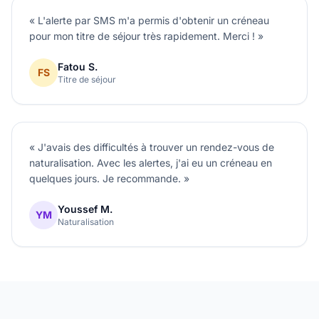
« L'alerte par SMS m'a permis d'obtenir un créneau
pour mon titre de séjour très rapidement. Merci ! »
Fatou S.
FS
Titre de séjour
« J'avais des difficultés à trouver un rendez-vous de
naturalisation. Avec les alertes, j'ai eu un créneau en
quelques jours. Je recommande. »
Youssef M.
YM
Naturalisation