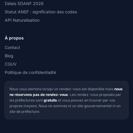
Délais SDANF 2026
Statut ANEF : signification des codes
API Naturalisation
À propos
Contact
Blog
CGUV
Politique de confidentialité
Nous vous alertons lorsqu'un rendez-vous est disponible mais
nous
ne réservons pas de rendez-vous
. Les rendez-vous proposés par
les préfectures sont
gratuits
et vous pouvez en trouver par vos
propres moyens. Nous ne sommes ni un site gouvernemental ni un
site de préfecture.