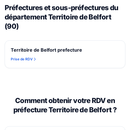
Préfectures et sous-préfectures du
département Territoire de Belfort
(90)
Territoire de Belfort prefecture
Prise de RDV
Comment obtenir votre RDV en
préfecture Territoire de Belfort ?