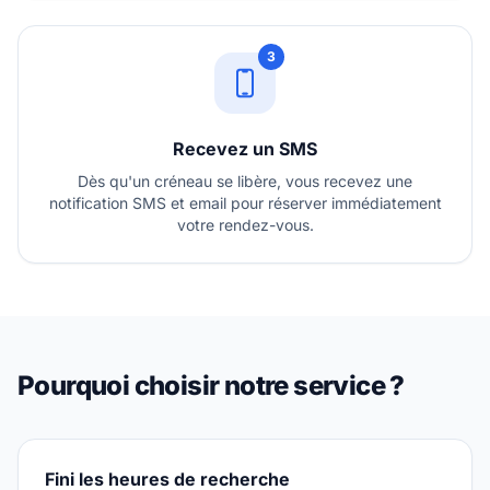
3
Recevez un SMS
Dès qu'un créneau se libère, vous recevez une
notification SMS et email pour réserver immédiatement
votre rendez-vous.
Pourquoi choisir notre service ?
Fini les heures de recherche