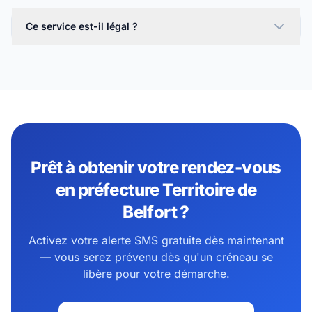
Ce service est-il légal ?
Prêt à obtenir votre rendez-vous
en préfecture Territoire de
Belfort ?
Activez votre alerte SMS gratuite dès maintenant
— vous serez prévenu dès qu'un créneau se
libère pour votre démarche.