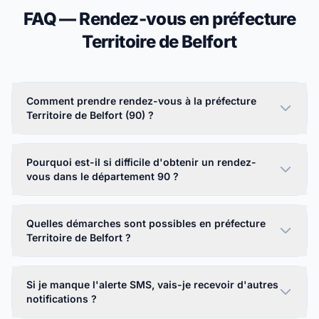
FAQ — Rendez-vous en préfecture
Territoire de Belfort
Comment prendre rendez-vous à la préfecture
Territoire de Belfort (90) ?
Pourquoi est-il si difficile d'obtenir un rendez-
vous dans le département 90 ?
Quelles démarches sont possibles en préfecture
Territoire de Belfort ?
Si je manque l'alerte SMS, vais-je recevoir d'autres
notifications ?