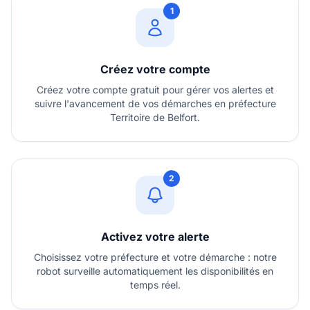
1
Créez votre compte
Créez votre compte gratuit pour gérer vos alertes et
suivre l'avancement de vos démarches en préfecture
Territoire de Belfort.
2
Activez votre alerte
Choisissez votre préfecture et votre démarche : notre
robot surveille automatiquement les disponibilités en
temps réel.