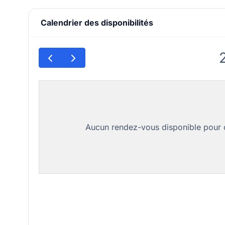
Calendrier des disponibilités