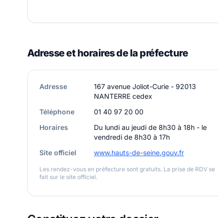
Adresse et horaires de la préfecture
Adresse
167 avenue Joliot-Curie - 92013
NANTERRE cedex
Téléphone
01 40 97 20 00
Horaires
Du lundi au jeudi de 8h30 à 18h - le
vendredi de 8h30 à 17h
Site officiel
www.hauts-de-seine.gouv.fr
Les rendez-vous en préfecture sont gratuits. La prise de RDV se
fait sur le site officiel.