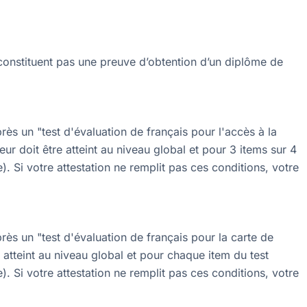
e constituent pas une preuve d’obtention d’un diplôme de
ès un "test d'évaluation de français pour l'accès à la
eur doit être atteint au niveau global et pour 3 items sur 4
. Si votre attestation ne remplit pas ces conditions, votre
ès un "test d'évaluation de français pour la carte de
e atteint au niveau global et pour chaque item du test
. Si votre attestation ne remplit pas ces conditions, votre