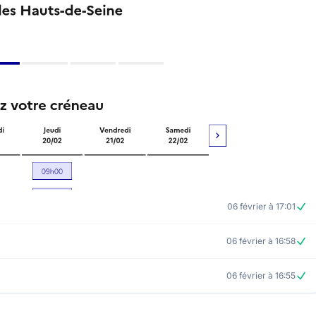
06 février à 17:01
06 février à 16:58
06 février à 16:55