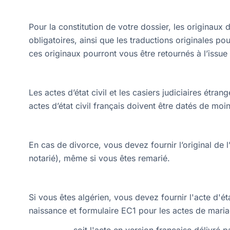
Pour la constitution de votre dossier, les originau
obligatoires, ainsi que les traductions originales 
ces originaux pourront vous être retournés à l’issue
Les actes d’état civil et les casiers judiciaires étran
actes d’état civil français doivent être datés de moi
En cas de divorce, vous devez fournir l’original de 
notarié), même si vous êtes remarié.
Si vous êtes algérien, vous devez fournir l'acte d'é
naissance et formulaire EC1 pour les actes de maria