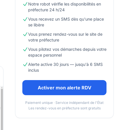
Notre robot vérifie les disponibilités en
préfecture 24 h/24
Vous recevez un SMS dès qu'une place
se libère
Vous prenez rendez-vous sur le site de
votre préfecture
Vous pilotez vos démarches depuis votre
espace personnel
Alerte active 30 jours — jusqu'à 6 SMS
inclus
Activer mon alerte RDV
Paiement unique · Service indépendant de l'État
Les rendez-vous en préfecture sont gratuits