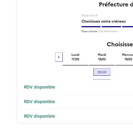
RDV disponible
RDV disponible
RDV disponible