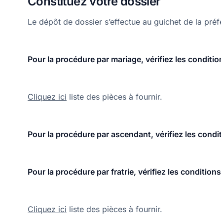
Constituez votre dossier
Le dépôt de dossier s’effectue au guichet de la pr
Pour la procédure par mariage, vérifiez les conditi
Cliquez ici
liste des pièces à fournir.
Pour la procédure par ascendant, vérifiez les condi
Pour la procédure par fratrie, vérifiez les condition
Cliquez ici
liste des pièces à fournir.