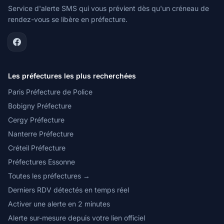
Service d'alerte SMS qui vous prévient dès qu'un créneau de
rendez-vous se libère en préfecture.
Les préfectures les plus recherchées
Paris Préfecture de Police
Bobigny Préfecture
Cergy Préfecture
Nanterre Préfecture
Créteil Préfecture
Préfectures Essonne
Toutes les préfectures →
Derniers RDV détectés en temps réel
Activer une alerte en 2 minutes
Alerte sur-mesure depuis votre lien officiel