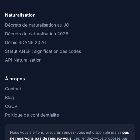
Naturalisation
Décrets de naturalisation au JO
Décrets de naturalisation 2026
Délais SDANF 2026
Statut ANEF : signification des codes
API Naturalisation
À propos
Contact
Blog
CGUV
Politique de confidentialité
Nous vous alertons lorsqu'un rendez-vous est disponible mais
nous
ne réservons pas de rendez-vous
. Les rendez-vous proposés par