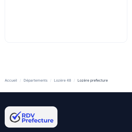
Accueil
/
Départements
/
Lozère 48
/
Lozère prefecture