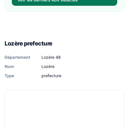
Lozère prefecture
Département
Lozère 48
Nom
Lozère
Type
prefecture