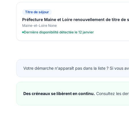
Titre de séjour
Préfecture Maine et Loire renouvellement de titre de 
Maine-et-Loire None
Dernière disponibilité détectée le 12 janvier
Votre démarche n'apparaît pas dans la liste ? Si vous ave
Des créneaux se libèrent en continu.
Consultez les dern