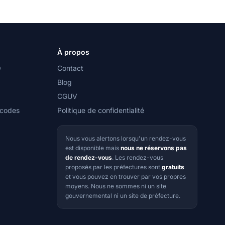
À propos
O
Contact
Blog
CGUV
 codes
Politique de confidentialité
Nous vous alertons lorsqu'un rendez-vous
est disponible mais
nous ne réservons pas
de rendez-vous
. Les rendez-vous
proposés par les préfectures sont
gratuits
et vous pouvez en trouver par vos propres
moyens. Nous ne sommes ni un site
gouvernemental ni un site de préfecture.