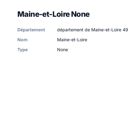
Maine-et-Loire None
Département
département de Maine-et-Loire 49
Nom
Maine-et-Loire
Type
None