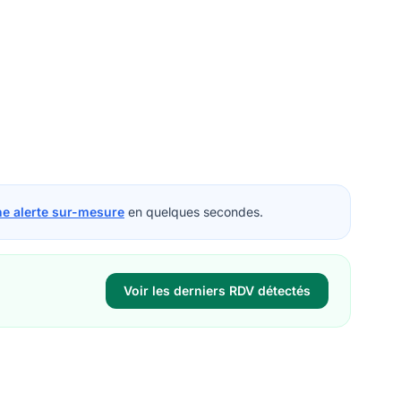
ne alerte sur-mesure
en quelques secondes.
Voir les derniers RDV détectés