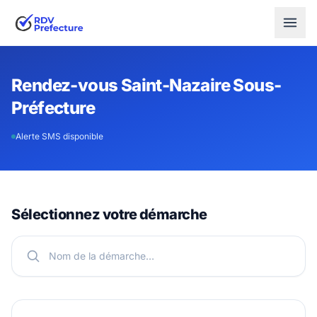
Rendez-vous Saint-Nazaire Sous-
Préfecture
Alerte SMS disponible
Sélectionnez votre démarche