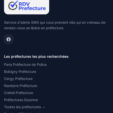
Service d'alerte SMS qui vous prévient dès qu'un créneau de
rendez-vous se libère en préfecture.
Les préfectures les plus recherchées
Paris Préfecture de Police
Bobigny Préfecture
Cergy Préfecture
Nanterre Préfecture
Créteil Préfecture
Préfectures Essonne
Toutes les préfectures →