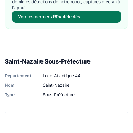
dernières détections de notre robot, captures d'écran à
l'appui.
Voir les derniers RDV détectés
Saint-Nazaire Sous-Préfecture
Département
Loire-Atlantique 44
Nom
Saint-Nazaire
Type
Sous-Préfecture