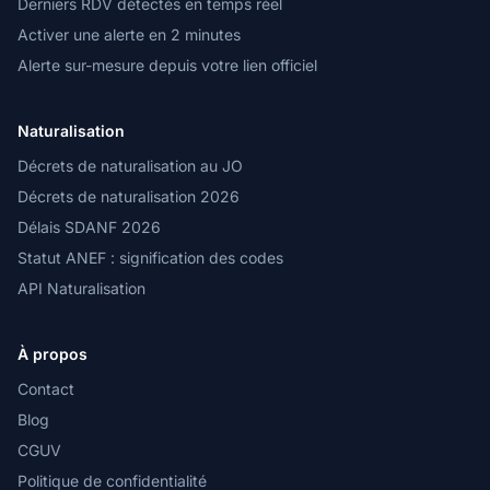
Derniers RDV détectés en temps réel
Activer une alerte en 2 minutes
Alerte sur-mesure depuis votre lien officiel
Naturalisation
Décrets de naturalisation au JO
Décrets de naturalisation 2026
Délais SDANF 2026
Statut ANEF : signification des codes
API Naturalisation
À propos
Contact
Blog
CGUV
Politique de confidentialité