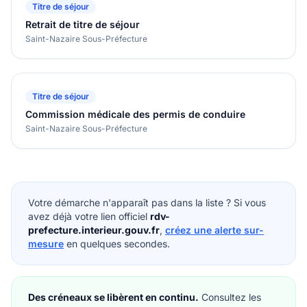
Titre de séjour
Retrait de titre de séjour
Saint-Nazaire Sous-Préfecture
Titre de séjour
Commission médicale des permis de conduire
Saint-Nazaire Sous-Préfecture
Votre démarche n'apparaît pas dans la liste ? Si vous
avez déjà votre lien officiel
rdv-
prefecture.interieur.gouv.fr
,
créez une alerte sur-
mesure
en quelques secondes.
Des créneaux se libèrent en continu.
Consultez les