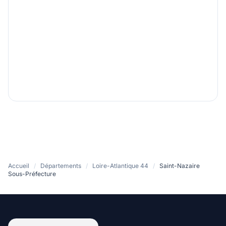
Accueil
/
Départements
/
Loire-Atlantique 44
/
Saint-Nazaire
Sous-Préfecture