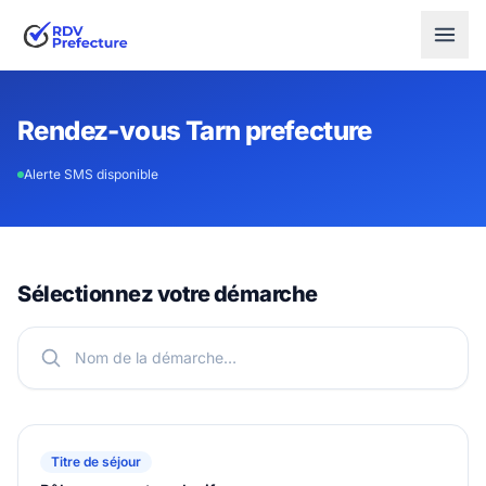
Rendez-vous Tarn prefecture
Alerte SMS disponible
Sélectionnez votre démarche
Titre de séjour