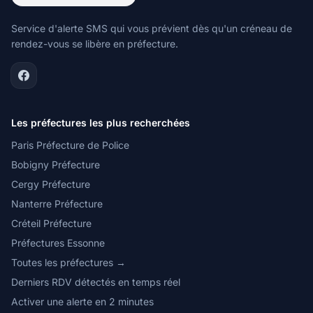
Service d'alerte SMS qui vous prévient dès qu'un créneau de
rendez-vous se libère en préfecture.
Les préfectures les plus recherchées
Paris Préfecture de Police
Bobigny Préfecture
Cergy Préfecture
Nanterre Préfecture
Créteil Préfecture
Préfectures Essonne
Toutes les préfectures →
Derniers RDV détectés en temps réel
Activer une alerte en 2 minutes