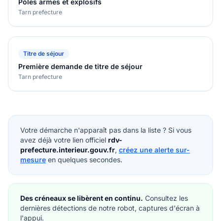
Pôles armes et explosifs
Tarn prefecture
Titre de séjour
Première demande de titre de séjour
Tarn prefecture
Votre démarche n'apparaît pas dans la liste ? Si vous
avez déjà votre lien officiel
rdv-
prefecture.interieur.gouv.fr
,
créez une alerte sur-
mesure
en quelques secondes.
Des créneaux se libèrent en continu.
Consultez les
dernières détections de notre robot, captures d'écran à
l'appui.