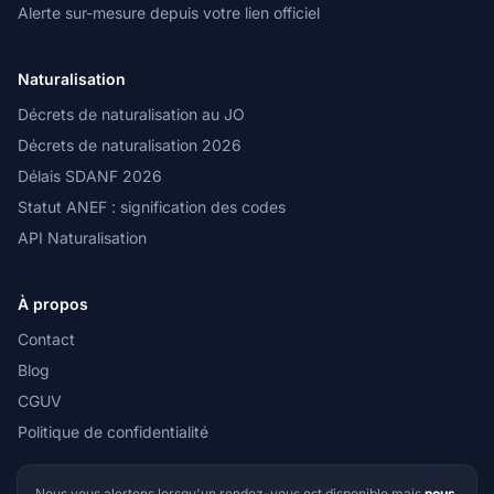
Alerte sur-mesure depuis votre lien officiel
Naturalisation
Décrets de naturalisation au JO
Décrets de naturalisation 2026
Délais SDANF 2026
Statut ANEF : signification des codes
API Naturalisation
À propos
Contact
Blog
CGUV
Politique de confidentialité
Nous vous alertons lorsqu'un rendez-vous est disponible mais
nous