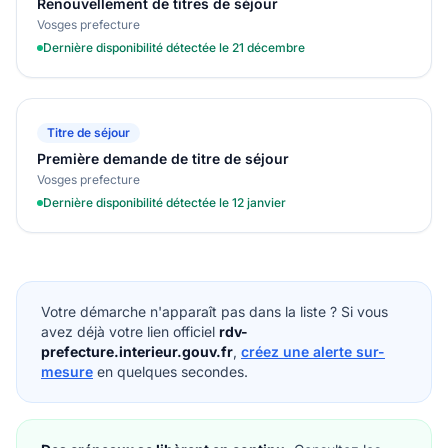
Renouvellement de titres de séjour
Vosges prefecture
Dernière disponibilité détectée le 21 décembre
Titre de séjour
Première demande de titre de séjour
Vosges prefecture
Dernière disponibilité détectée le 12 janvier
Votre démarche n'apparaît pas dans la liste ? Si vous
avez déjà votre lien officiel
rdv-
prefecture.interieur.gouv.fr
,
créez une alerte sur-
mesure
en quelques secondes.