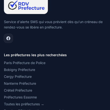
Service d'alerte SMS qui vous prévient dès qu'un créneau de
rendez-vous se libère en préfecture.
Les préfectures les plus recherchées
Paris Préfecture de Police
Bobigny Préfecture
Cergy Préfecture
Nanterre Préfecture
Créteil Préfecture
Préfectures Essonne
Toutes les préfectures →