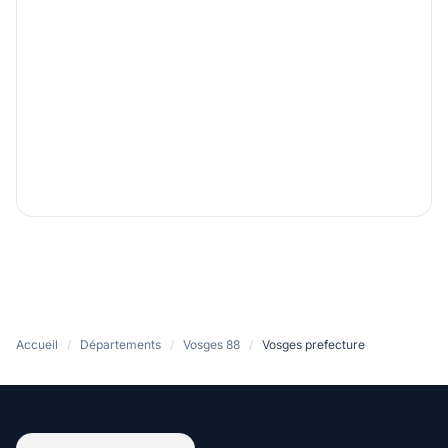
Accueil
/
Départements
/
Vosges 88
/
Vosges prefecture