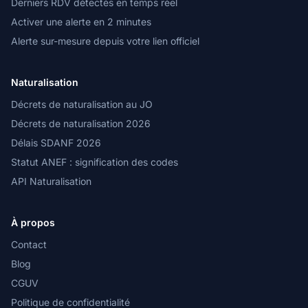
Derniers RDV détectés en temps réel
Activer une alerte en 2 minutes
Alerte sur-mesure depuis votre lien officiel
Naturalisation
Décrets de naturalisation au JO
Décrets de naturalisation 2026
Délais SDANF 2026
Statut ANEF : signification des codes
API Naturalisation
À propos
Contact
Blog
CGUV
Politique de confidentialité