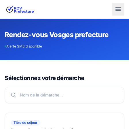
Rendez-vous Vosges prefecture
Alerte SMS disponible
Sélectionnez votre démarche
Titre de séjour