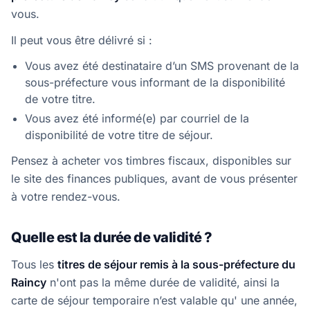
vous.
Il peut vous être délivré si :
Vous avez été destinataire d’un SMS provenant de la
sous-préfecture vous informant de la disponibilité
de votre titre.
Vous avez été informé(e) par courriel de la
disponibilité de votre titre de séjour.
Pensez à acheter vos timbres fiscaux, disponibles sur
le site des finances publiques, avant de vous présenter
à votre rendez-vous.
Quelle est la durée de validité ?
Tous les
titres de séjour remis à la sous-préfecture du
Raincy
n'ont pas la même durée de validité, ainsi la
carte de séjour temporaire n’est valable qu' une année,