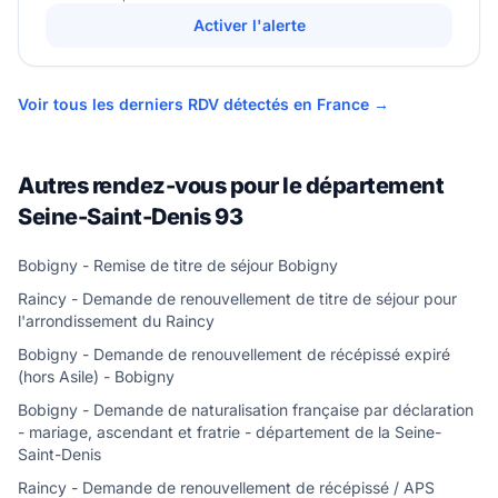
Activer l'alerte
Voir tous les derniers RDV détectés en France →
Autres rendez-vous pour le département
Seine-Saint-Denis 93
Bobigny - Remise de titre de séjour Bobigny
Raincy - Demande de renouvellement de titre de séjour pour
l'arrondissement du Raincy
Bobigny - Demande de renouvellement de récépissé expiré
(hors Asile) - Bobigny
Bobigny - Demande de naturalisation française par déclaration
- mariage, ascendant et fratrie - département de la Seine-
Saint-Denis
Raincy - Demande de renouvellement de récépissé / APS