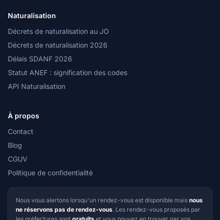
Naturalisation
Décrets de naturalisation au JO
Décrets de naturalisation 2026
Délais SDANF 2026
Statut ANEF : signification des codes
API Naturalisation
À propos
Contact
Blog
CGUV
Politique de confidentialité
Nous vous alertons lorsqu'un rendez-vous est disponible mais
nous
ne réservons pas de rendez-vous
. Les rendez-vous proposés par
les préfectures sont
gratuits
et vous pouvez en trouver par vos