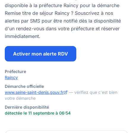
disponible à la préfecture Raincy pour la démarche
Remise titre de séjour Raincy ? Souscrivez à nos
alertes par SMS pour être notifié dès la disponibilité
d'un rendez-vous dans votre préfecture et réserver
immédiatement.
Activer mon alerte RDV
Préfecture
Raincy
Démarche officielle
www.seine-saint-denis.gouv.fr
— vérifiez que c'est bien
votre démarche
Dernière disponibilité
détectée le 11 septembre à 06:54