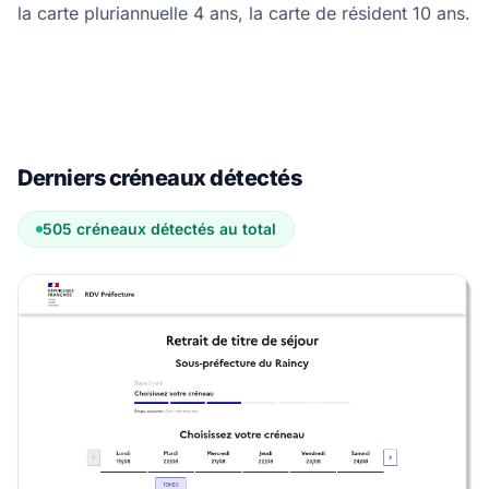
la carte pluriannuelle 4 ans, la carte de résident 10 ans.
Derniers créneaux détectés
505 créneaux détectés au total