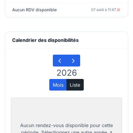
Aucun RDV disponible
07 août à 11:47
Calendrier des disponibilités
2026
Mois
Liste