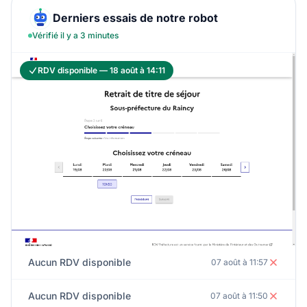
Derniers essais de notre robot
Vérifié il y a 3 minutes
RDV disponible — 18 août à 14:11
Aucun RDV disponible
07 août à 11:57
Aucun RDV disponible
07 août à 11:50