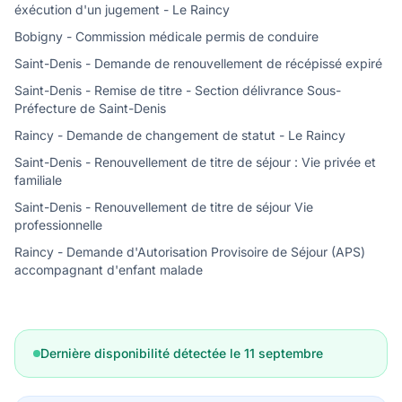
éxécution d'un jugement - Le Raincy
Bobigny - Commission médicale permis de conduire
Saint-Denis - Demande de renouvellement de récépissé expiré
Saint-Denis - Remise de titre - Section délivrance Sous-
Préfecture de Saint-Denis
Raincy - Demande de changement de statut - Le Raincy
Saint-Denis - Renouvellement de titre de séjour : Vie privée et
familiale
Saint-Denis - Renouvellement de titre de séjour Vie
professionnelle
Raincy - Demande d'Autorisation Provisoire de Séjour (APS)
accompagnant d'enfant malade
Dernière disponibilité détectée le 11 septembre