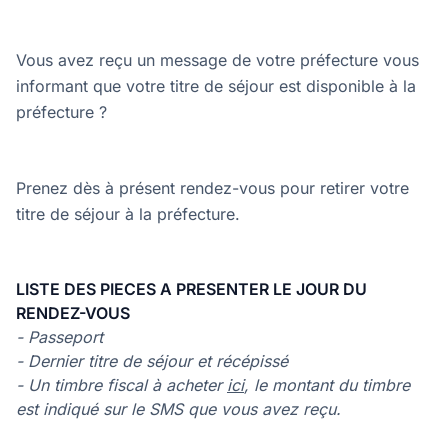
Vous avez reçu un message de votre préfecture vous
informant que votre titre de séjour est disponible à la
préfecture ?
Prenez dès à présent rendez-vous pour retirer votre
titre de séjour à la préfecture.
LISTE DES PIECES A PRESENTER LE JOUR DU
RENDEZ-VOUS
- Passeport
- Dernier titre de séjour et récépissé
- Un timbre fiscal à acheter
ici
, le montant du timbre
est indiqué sur le SMS que vous avez reçu.