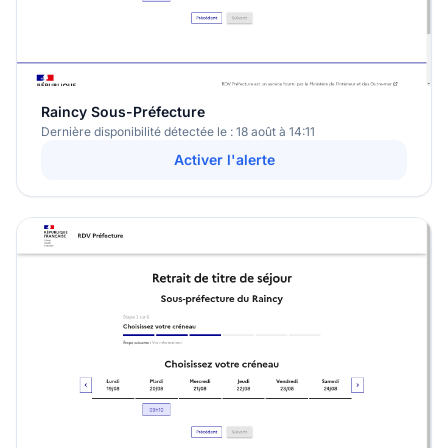
Raincy Sous-Préfecture
Dernière disponibilité détectée le : 18 août à 14:11
Activer l'alerte