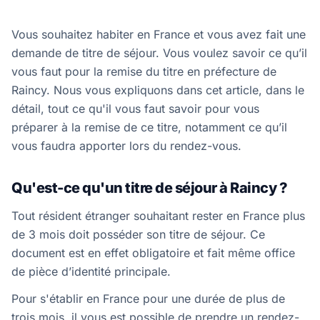
Vous souhaitez habiter en France et vous avez fait une
demande de titre de séjour. Vous voulez savoir ce qu’il
vous faut pour la remise du titre en préfecture de
Raincy. Nous vous expliquons dans cet article, dans le
détail, tout ce qu'il vous faut savoir pour vous
préparer à la remise de ce titre, notamment ce qu’il
vous faudra apporter lors du rendez-vous.
Qu'est-ce qu'un titre de séjour à Raincy ?
Tout résident étranger souhaitant rester en France plus
de 3 mois doit posséder son titre de séjour. Ce
document est en effet obligatoire et fait même office
de pièce d’identité principale.
Pour s'établir en France pour une durée de plus de
trois mois, il vous est possible de prendre un rendez-