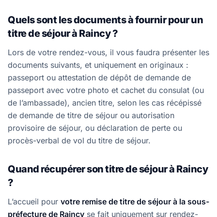
Quels sont les documents à fournir pour un
titre de séjour à Raincy ?
Lors de votre rendez-vous, il vous faudra présenter les
documents suivants, et uniquement en originaux :
passeport ou attestation de dépôt de demande de
passeport avec votre photo et cachet du consulat (ou
de l’ambassade), ancien titre, selon les cas récépissé
de demande de titre de séjour ou autorisation
provisoire de séjour, ou déclaration de perte ou
procès-verbal de vol du titre de séjour.
Quand récupérer son titre de séjour à Raincy
?
L’accueil pour
votre remise de titre de séjour à la sous-
préfecture de Raincy
se fait uniquement sur rendez-