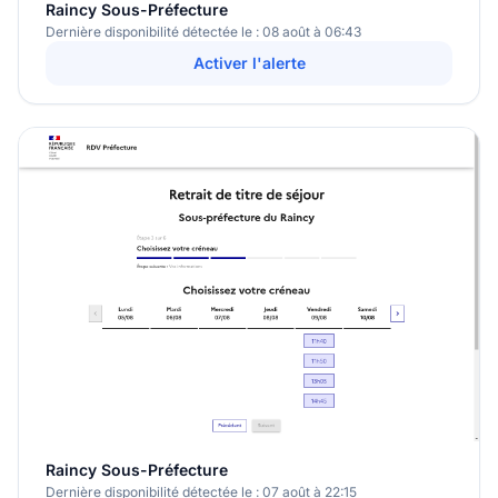
Raincy Sous-Préfecture
Dernière disponibilité détectée le : 08 août à 06:43
Activer l'alerte
Raincy Sous-Préfecture
Dernière disponibilité détectée le : 07 août à 22:15