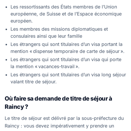
Les ressortissants des États membres de l’Union
européenne, de Suisse et de l’Espace économique
européen.
Les membres des missions diplomatiques et
consulaires ainsi que leur famille
Les étrangers qui sont titulaires d’un visa portant la
mention « dispense temporaire de carte de séjour ».
Les étrangers qui sont titulaires d’un visa qui porte
la mention « vacances-travail ».
Les étrangers qui sont titulaires d’un visa long séjour
valant titre de séjour.
Où faire sa demande de titre de séjour à
Raincy ?
Le titre de séjour est délivré par la sous-préfecture du
Raincy : vous devez impérativement y prendre un