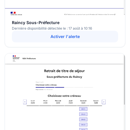
Raincy Sous-Préfecture
Dernière disponibilité détectée le : 17 août à 10:16
Activer l'alerte