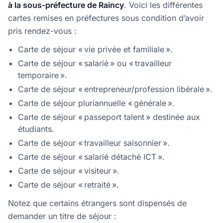
à la sous-préfecture de Raincy
. Voici les différentes
cartes remises en préfectures sous condition d’avoir
pris rendez-vous :
Carte de séjour « vie privée et familiale ».
Carte de séjour « salarié » ou « travailleur
temporaire ».
Carte de séjour « entrepreneur/profession libérale ».
Carte de séjour pluriannuelle « générale ».
Carte de séjour « passeport talent » destinée aux
étudiants.
Carte de séjour « travailleur saisonnier ».
Carte de séjour « salarié détaché ICT ».
Carte de séjour « visiteur ».
Carte de séjour « retraité ».
Notez que certains étrangers sont dispensés de
demander un titre de séjour :