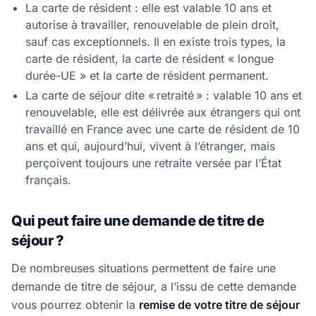
La carte de résident : elle est valable 10 ans et
autorise à travailler, renouvelable de plein droit,
sauf cas exceptionnels. Il en existe trois types, la
carte de résident, la carte de résident « longue
durée-UE » et la carte de résident permanent.
La carte de séjour dite « retraité » : valable 10 ans et
renouvelable, elle est délivrée aux étrangers qui ont
travaillé en France avec une carte de résident de 10
ans et qui, aujourd’hui, vivent à l’étranger, mais
perçoivent toujours une retraite versée par l’État
français.
Qui peut faire une demande de titre de
séjour ?
De nombreuses situations permettent de faire une
demande de titre de séjour, a l’issu de cette demande
vous pourrez obtenir la
remise de votre titre de séjour