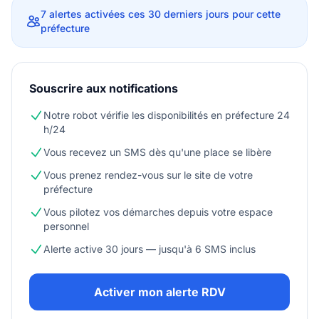
7 alertes activées ces 30 derniers jours pour cette
préfecture
Souscrire aux notifications
Notre robot vérifie les disponibilités en préfecture 24
h/24
Vous recevez un SMS dès qu'une place se libère
Vous prenez rendez-vous sur le site de votre
préfecture
Vous pilotez vos démarches depuis votre espace
personnel
Alerte active 30 jours — jusqu'à 6 SMS inclus
Activer mon alerte RDV