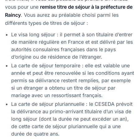
vous pour une
remise titre de séjour à la préfecture de
Raincy
. Vous aurez au préalable choisi parmi les
différents types de titres de séjour :
Le visa long séjour : il permet à son titulaire d’entrer
de manière régulière en France et est délivré par les
autorités consulaires françaises dans le pays
d’origine ou de résidence de l’étranger.
La carte de séjour temporaire : elle est valable une
année et peut être renouvelée si les conditions ayant
permis sa délivrance restent remplies, par exemple
si un étranger a obtenu un titre de séjour par
mariage avec un ressortissant français.
La carte de séjour pluriannuelle : le CESEDA prévoit
la délivrance au primo-arrivant titulaire d’un visa de
long séjour (dont la durée ne peut excéder un an),
de cette carte de séjour pluriannuelle qui a une
durée de quatre ans.