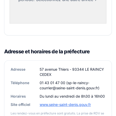
Adresse et horaires de la préfecture
Adresse
57 avenue Thiers - 93344 LE RAINCY
CEDEX
Téléphone
01 43 01 47 00 (sp-le-raincy-
courrier@seine-saint-denis.gouv.fr)
Horaires
Du lundi au vendredi de 8h30 à 16h00
Site officiel
www.seine-saint-denis.gouv.fr
Les rendez-vous en préfecture sont gratuits. La prise de RDV se