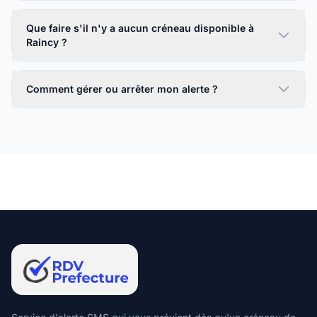
Que faire s'il n'y a aucun créneau disponible à
Raincy ?
Comment gérer ou arrêter mon alerte ?