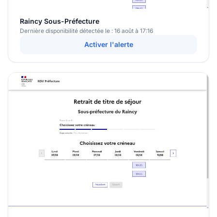
Raincy Sous-Préfecture
Dernière disponibilité détectée le : 16 août à 17:16
Activer l'alerte