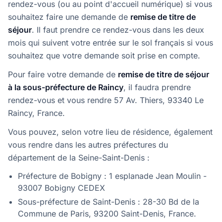
rendez-vous (ou au point d'accueil numérique) si vous
souhaitez faire une demande de
remise de titre de
séjour
. Il faut prendre ce rendez-vous dans les deux
mois qui suivent votre entrée sur le sol français si vous
souhaitez que votre demande soit prise en compte.
Pour faire votre demande de
remise de titre de séjour
à la sous-préfecture de Raincy
, il faudra prendre
rendez-vous et vous rendre 57 Av. Thiers, 93340 Le
Raincy, France.
Vous pouvez, selon votre lieu de résidence, également
vous rendre dans les autres préfectures du
département de la Seine-Saint-Denis :
Préfecture de Bobigny : 1 esplanade Jean Moulin -
93007 Bobigny CEDEX
Sous-préfecture de Saint-Denis : 28-30 Bd de la
Commune de Paris, 93200 Saint-Denis, France.