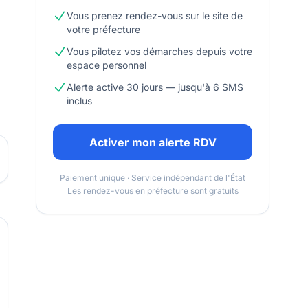
Vous prenez rendez-vous sur le site de
votre préfecture
Vous pilotez vos démarches depuis votre
espace personnel
Alerte active 30 jours — jusqu'à 6 SMS
inclus
Activer mon alerte RDV
Paiement unique · Service indépendant de l'État
Les rendez-vous en préfecture sont gratuits