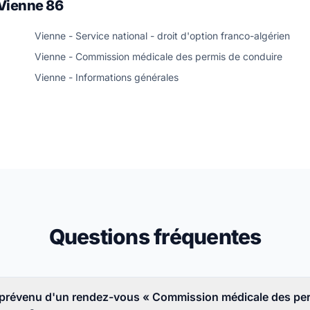
 Vienne 86
Vienne - Service national - droit d'option franco-algérien
Vienne - Commission médicale des permis de conduire
Vienne - Informations générales
Questions fréquentes
prévenu d'un rendez-vous « Commission médicale des pe