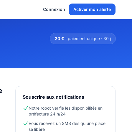
Connexion
Activer mon alerte
20 €
· paiement unique · 30 j
e
Souscrire aux notifications
Notre robot vérifie les disponibilités en
préfecture 24 h/24
Vous recevez un SMS dès qu'une place
se libère