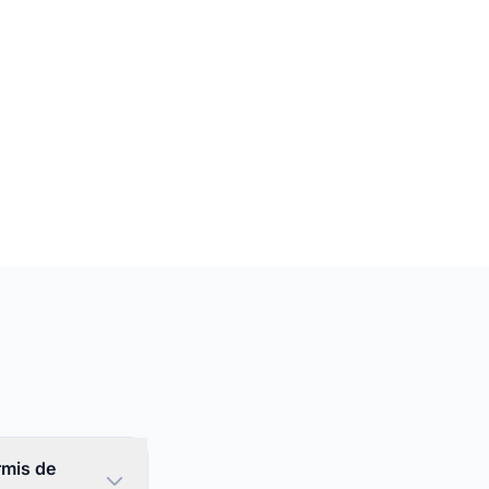
rmis de