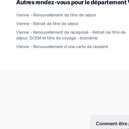
Autres rendez-vous pour le département
Vienne - Renouvellement de titre de séjour
Vienne - Retrait de titre de séjour
Vienne - Renouvellement de récépissé - Retrait de titre de
séjour, DCEM et titre de voyage - biométrie
Vienne - Renouvellement d'une carte de résident
Comment être 