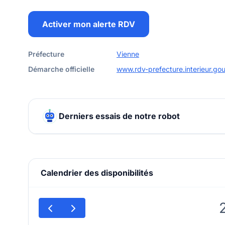
Activer mon alerte RDV
Préfecture
Vienne
Démarche officielle
www.rdv-prefecture.interieur.gou
Derniers essais de notre robot
Calendrier des disponibilités