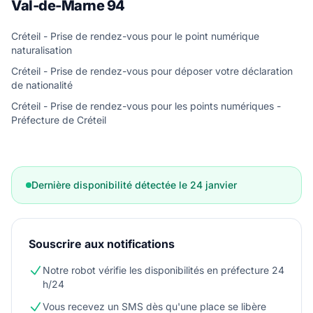
Val-de-Marne 94
Créteil - Prise de rendez-vous pour le point numérique
naturalisation
Créteil - Prise de rendez-vous pour déposer votre déclaration
de nationalité
Créteil - Prise de rendez-vous pour les points numériques -
Préfecture de Créteil
Dernière disponibilité détectée le 24 janvier
Souscrire aux notifications
Notre robot vérifie les disponibilités en préfecture 24
h/24
Vous recevez un SMS dès qu'une place se libère