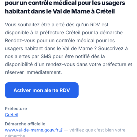
pour un contrôle médical pour les usagers
habitant dans le Val de Marne à Créteil
Vous souhaitez être alerté dès qu'un RDV est
disponible à la préfecture Créteil pour la démarche
Rendez-vous pour un contrôle médical pour les
usagers habitant dans le Val de Marne ? Souscrivez à
nos alertes par SMS pour être notifié dès la
disponibilité d'un rendez-vous dans votre préfecture et
réserver immédiatement.
Activer mon alerte RDV
Préfecture
Créteil
Démarche officielle
www.val-de-marne.gouv.fr
— vérifiez que c'est bien votre
démarche