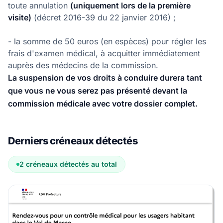
toute annulation
(uniquement lors de la première
visite)
(décret 2016-39 du 22 janvier 2016) ;
- la somme de 50 euros (en espèces) pour régler les
frais d'examen médical, à acquitter immédiatement
auprès des médecins de la commission.
La suspension de vos droits à conduire durera tant
que vous ne vous serez pas présenté devant la
commission médicale avec votre dossier complet.
Derniers créneaux détectés
2 créneaux détectés au total