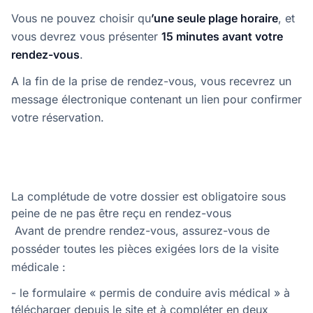
Vous ne pouvez choisir qu
’une seule plage horaire
, et
vous devrez vous présenter
15 minutes avant votre
rendez-vous
.
A la fin de la prise de rendez-vous, vous recevrez un
message électronique contenant un lien pour confirmer
votre réservation.
La complétude de votre dossier est obligatoire sous
peine de ne pas être reçu en rendez-vous
Avant de prendre rendez-vous, assurez-vous de
posséder toutes les pièces exigées lors de la visite
médicale :
- le formulaire « permis de conduire avis médical » à
télécharger depuis le
site
et à compléter en deux