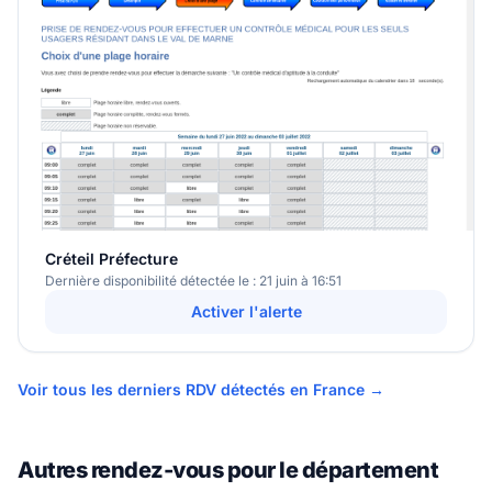
Créteil Préfecture
Dernière disponibilité détectée le : 21 juin à 16:51
Activer l'alerte
Voir tous les derniers RDV détectés en France →
Autres rendez-vous pour le département