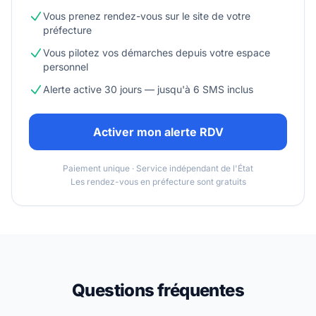
Vous prenez rendez-vous sur le site de votre
préfecture
Vous pilotez vos démarches depuis votre espace
personnel
Alerte active 30 jours — jusqu'à 6 SMS inclus
Activer mon alerte RDV
Paiement unique · Service indépendant de l'État
Les rendez-vous en préfecture sont gratuits
Questions fréquentes