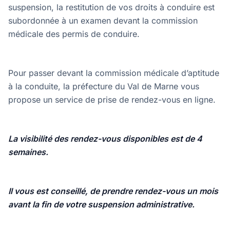
suspension, la restitution de vos droits à conduire est
subordonnée à un examen devant la commission
médicale des permis de conduire.
Pour passer devant la commission médicale d’aptitude
à la conduite, la préfecture du Val de Marne vous
propose un service de prise de rendez-vous en ligne.
La visibilité des rendez-vous disponibles est de 4
semaines.
Il vous est conseillé, de prendre rendez-vous un mois
avant la fin de votre suspension administrative.