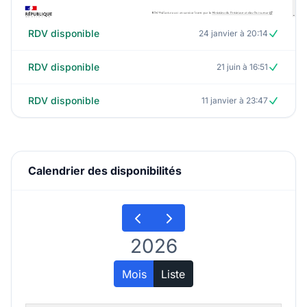
RDV disponible
24 janvier à 20:14
RDV disponible
21 juin à 16:51
RDV disponible
11 janvier à 23:47
Calendrier des disponibilités
2026
Mois
Liste