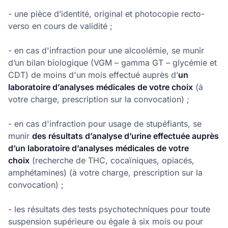
- une pièce d’identité, original et photocopie recto-
verso en cours de validité ;
- en cas d'infraction pour une alcoolémie, se munir
d’un bilan biologique (VGM – gamma GT – glycémie et
CDT) de moins d'un mois effectué auprès d’
un
laboratoire d’analyses médicales de votre choix
(à
votre charge, prescription sur la convocation) ;
- en cas d'infraction pour usage de stupéfiants, se
munir
des résultats d’analyse d’urine effectuée auprès
d’un laboratoire d’analyses médicales de votre
choix
(recherche de THC, cocaïniques, opiacés,
amphétamines) (à votre charge, prescription sur la
convocation) ;
- les résultats des tests psychotechniques pour toute
suspension supérieure ou égale à six mois ou pour