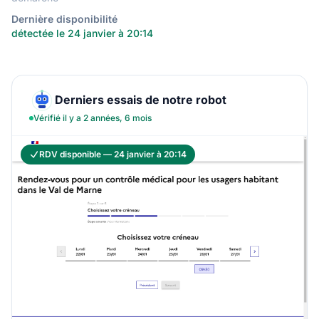
Dernière disponibilité
détectée le 24 janvier à 20:14
Derniers essais de notre robot
Vérifié il y a 2 années, 6 mois
RDV disponible — 24 janvier à 20:14