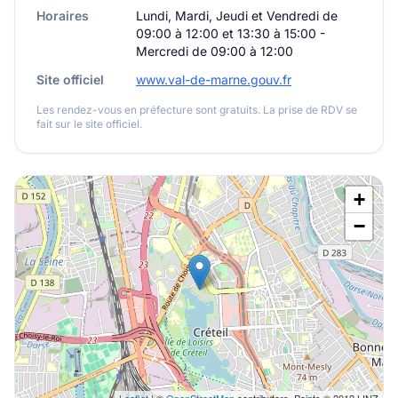
Horaires
Lundi, Mardi, Jeudi et Vendredi de
09:00 à 12:00 et 13:30 à 15:00 -
Mercredi de 09:00 à 12:00
Site officiel
www.val-de-marne.gouv.fr
Les rendez-vous en préfecture sont gratuits. La prise de RDV se
fait sur le site officiel.
+
−
Leaflet
| ©
OpenStreetMap
contributors, Points © 2012 LINZ