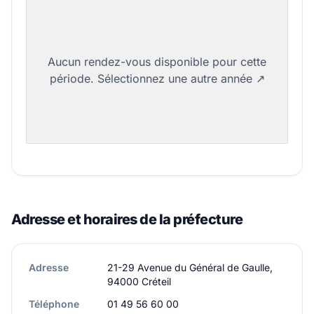
Adresse et horaires de la préfecture
Adresse
21-29 Avenue du Général de Gaulle,
94000 Créteil
Téléphone
01 49 56 60 00