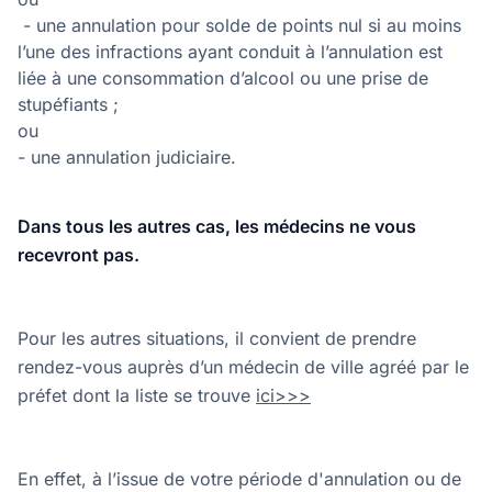
- une annulation pour solde de points nul si au moins
l’une des infractions ayant conduit à l’annulation est
liée à une consommation d’alcool ou une prise de
stupéfiants ;
ou
- une annulation judiciaire.
Dans tous les autres cas, les médecins ne vous
recevront pas.
Pour les autres situations, il convient de prendre
rendez-vous auprès d’un médecin de ville agréé par le
préfet dont la liste se trouve
ici>>>
En effet, à l’issue de votre période d'annulation ou de