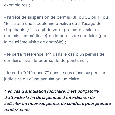
exemplaires ;
- l’arrêté de suspension de permis (3F ou 3E ou 1F ou
1E) suite à une alcoolémie positive ou à l’usage de
stupéfiants (s'il s'agit de votre première visite à la
commission médicale) ou le permis de conduire (pour
la deuxième visite de contrôle) ;
- le cerfa "référence 44" dans le cas d’un permis de
conduire invalidé pour solde de points nul ;
- le cerfa "référence 7" dans le cas d’une suspension
judiciaire ou d’une annulation judiciaire ;
* en cas d’annulation judiciaire, il est obligatoire
d’attendre la fin de la période d’interdiction de
solliciter un nouveau permis de conduire pour prendre
rendez-vous.