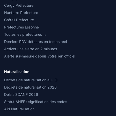
Cergy Préfecture
Nanterre Préfecture
Créteil Préfecture
Préfectures Essonne
Toutes les préfectures →
Derniers RDV détectés en temps réel
Activer une alerte en 2 minutes
Alerte sur-mesure depuis votre lien officiel
Naturalisation
Décrets de naturalisation au JO
Décrets de naturalisation 2026
Délais SDANF 2026
Statut ANEF : signification des codes
API Naturalisation