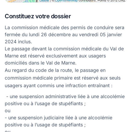
Constituez votre dossier
La commission médicale des permis de conduire sera
fermée du lundi 26 décembre au vendredi 05 janvier
2024 inclus.
Le passage devant la commission médicale du Val de
Marne est réservé exclusivement aux usagers
domiciliés dans le Val de Marne.
Au regard du code de la route, le passage en
commission médicale primaire est réservé aux seuls
usagers ayant commis une infraction entraînant :
- une suspension administrative liée à une alcoolémie
positive ou à l’usage de stupéfiants ;
ou
- une suspension judiciaire liée à une alcoolémie
positive ou à l’usage de stupéfiants ;
ou