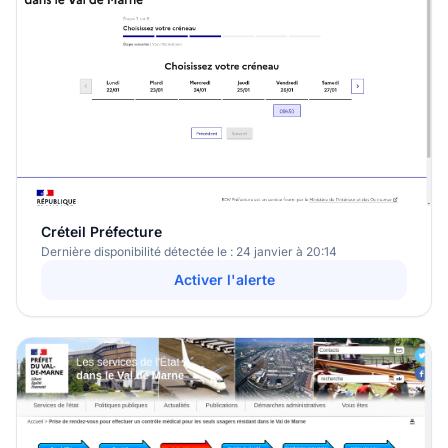
Créteil Préfecture
Dernière disponibilité détectée le : 24 janvier à 20:14
Activer l'alerte