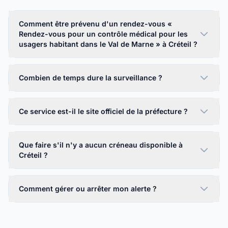
Comment être prévenu d'un rendez-vous «
Rendez-vous pour un contrôle médical pour les
usagers habitant dans le Val de Marne » à Créteil ?
Combien de temps dure la surveillance ?
Ce service est-il le site officiel de la préfecture ?
Que faire s'il n'y a aucun créneau disponible à
Créteil ?
Comment gérer ou arrêter mon alerte ?