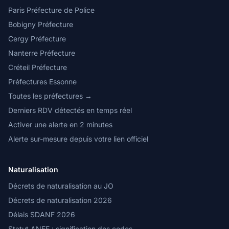
Paris Préfecture de Police
Bobigny Préfecture
Cergy Préfecture
Nanterre Préfecture
Créteil Préfecture
Préfectures Essonne
Toutes les préfectures →
Derniers RDV détectés en temps réel
Activer une alerte en 2 minutes
Alerte sur-mesure depuis votre lien officiel
Naturalisation
Décrets de naturalisation au JO
Décrets de naturalisation 2026
Délais SDANF 2026
Statut ANEF : signification des codes