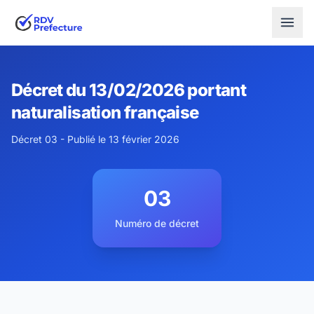
Décret du 13/02/2026 portant
naturalisation française
Décret 03 - Publié le 13 février 2026
03
Numéro de décret