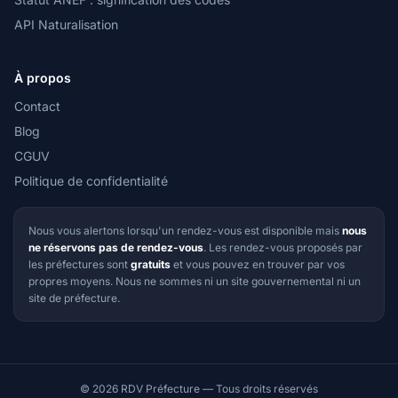
API Naturalisation
À propos
Contact
Blog
CGUV
Politique de confidentialité
Nous vous alertons lorsqu'un rendez-vous est disponible mais
nous
ne réservons pas de rendez-vous
. Les rendez-vous proposés par
les préfectures sont
gratuits
et vous pouvez en trouver par vos
propres moyens. Nous ne sommes ni un site gouvernemental ni un
site de préfecture.
© 2026 RDV Préfecture — Tous droits réservés