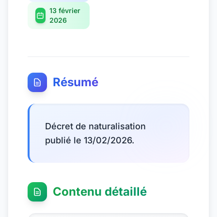
13 février
2026
Résumé
Décret de naturalisation
publié le 13/02/2026.
Contenu détaillé