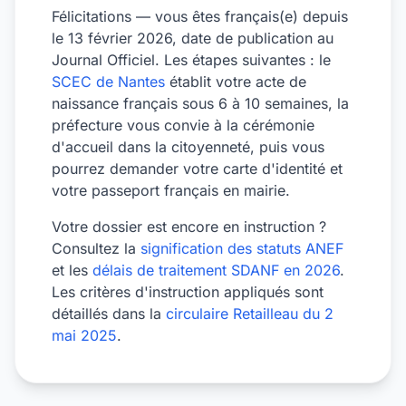
Félicitations — vous êtes français(e) depuis
le 13 février 2026, date de publication au
Journal Officiel. Les étapes suivantes : le
SCEC de Nantes
établit votre acte de
naissance français sous 6 à 10 semaines, la
préfecture vous convie à la cérémonie
d'accueil dans la citoyenneté, puis vous
pourrez demander votre carte d'identité et
votre passeport français en mairie.
Votre dossier est encore en instruction ?
Consultez la
signification des statuts ANEF
et les
délais de traitement SDANF en 2026
.
Les critères d'instruction appliqués sont
détaillés dans la
circulaire Retailleau du 2
mai 2025
.