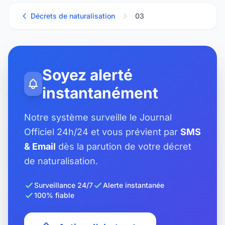
Décrets de naturalisation
03
Soyez alerté
instantanément
Notre système surveille le Journal
Officiel 24h/24 et vous prévient par
SMS
& Email
dès la parution de votre décret
de naturalisation.
Surveillance 24/7
Alerte instantanée
100% fiable