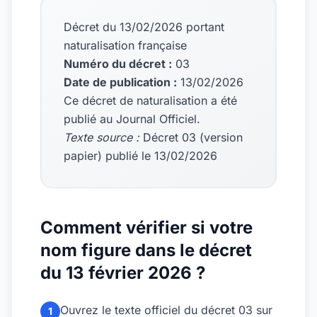
Décret du 13/02/2026 portant
naturalisation française
Numéro du décret :
03
Date de publication :
13/02/2026
Ce décret de naturalisation a été
publié au Journal Officiel.
Texte source :
Décret 03 (version
papier) publié le 13/02/2026
Comment vérifier si votre
nom figure dans le décret
du 13 février 2026 ?
Ouvrez le texte officiel du décret 03 sur
1