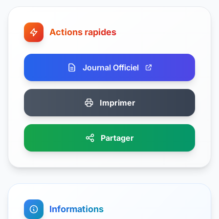
Actions rapides
Journal Officiel
Imprimer
Partager
Informations