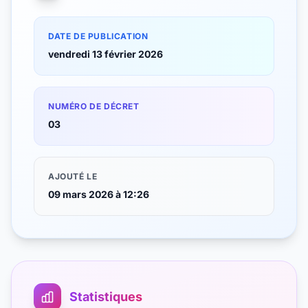
DATE DE PUBLICATION
vendredi 13 février 2026
NUMÉRO DE DÉCRET
03
AJOUTÉ LE
09 mars 2026 à 12:26
Statistiques