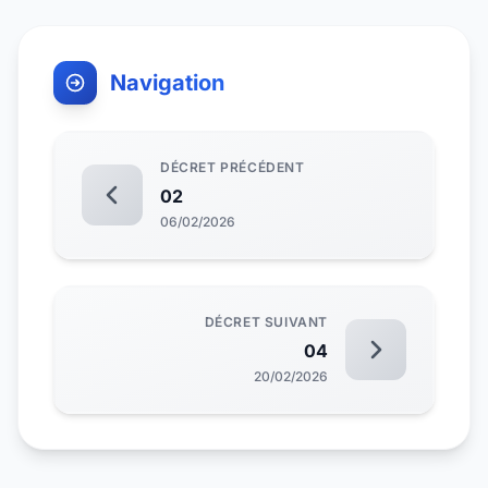
Navigation
DÉCRET PRÉCÉDENT
02
06/02/2026
DÉCRET SUIVANT
04
20/02/2026