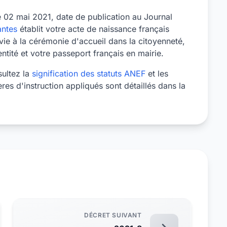
le 02 mai 2021, date de publication au Journal
ntes
établit votre acte de naissance français
ie à la cérémonie d'accueil dans la citoyenneté,
tité et votre passeport français en mairie.
sultez la
signification des statuts ANEF
et les
tères d'instruction appliqués sont détaillés dans la
DÉCRET SUIVANT