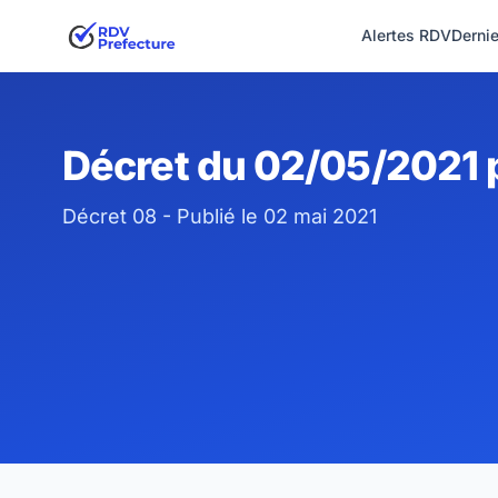
Alertes RDV
Derni
Décret du 02/05/2021 p
Décret 08 - Publié le 02 mai 2021