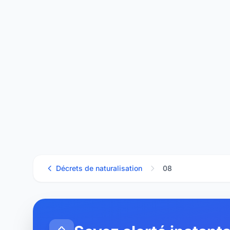
Décrets de naturalisation
08