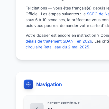
Félicitations — vous êtes français(e) depuis 
Officiel. Les étapes suivantes : le
SCEC de Na
sous 6 à 10 semaines, la préfecture vous conv
puis vous pourrez demander votre carte d'iden
Votre dossier est encore en instruction ? Con
délais de traitement SDANF en 2026
. Les cri
circulaire Retailleau du 2 mai 2025
.
Navigation
DÉCRET PRÉCÉDENT