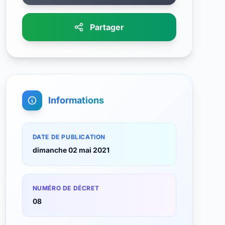
Partager
Informations
DATE DE PUBLICATION
dimanche 02 mai 2021
NUMÉRO DE DÉCRET
08