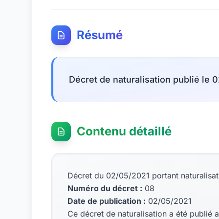
Résumé
Décret de naturalisation publié le 
Contenu détaillé
Décret du 02/05/2021 portant naturalisat
Numéro du décret :
08
Date de publication :
02/05/2021
Ce décret de naturalisation a été publié a