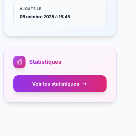
AJOUTÉ LE
06 octobre 2025 à 16:45
Statistiques
Voir les statistiques