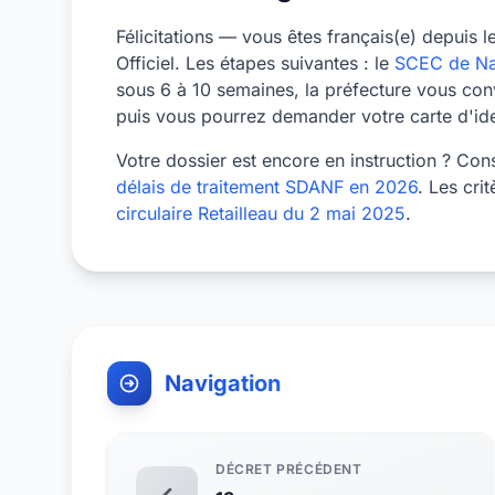
Félicitations — vous êtes français(e) depuis 
Officiel. Les étapes suivantes : le
SCEC de Na
sous 6 à 10 semaines, la préfecture vous conv
puis vous pourrez demander votre carte d'iden
Votre dossier est encore en instruction ? Con
délais de traitement SDANF en 2026
. Les cri
circulaire Retailleau du 2 mai 2025
.
Navigation
DÉCRET PRÉCÉDENT