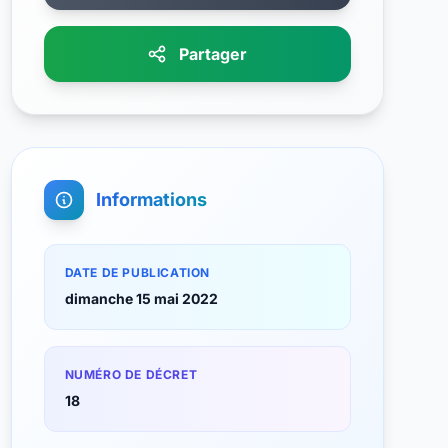
Partager
Informations
DATE DE PUBLICATION
dimanche 15 mai 2022
NUMÉRO DE DÉCRET
18