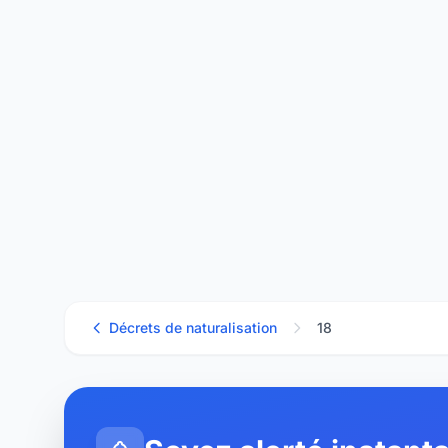
Décrets de naturalisation
18