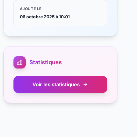
AJOUTÉ LE
06 octobre 2025 à 10:01
Statistiques
Voir les statistiques