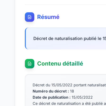
Résumé
Décret de naturalisation publié le 
Contenu détaillé
Décret du 15/05/2022 portant naturalisat
Numéro du décret :
18
Date de publication :
15/05/2022
Ce décret de naturalisation a été publié a