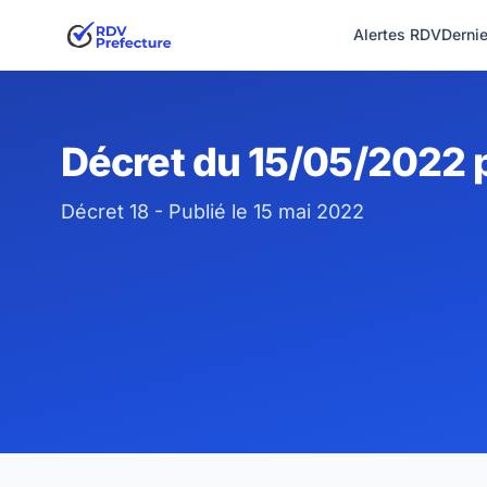
Alertes RDV
Derni
Décret du 15/05/2022 p
Décret 18 - Publié le 15 mai 2022