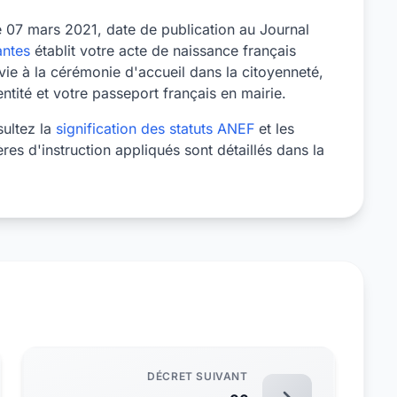
le 07 mars 2021, date de publication au Journal
ntes
établit votre acte de naissance français
ie à la cérémonie d'accueil dans la citoyenneté,
tité et votre passeport français en mairie.
sultez la
signification des statuts ANEF
et les
tères d'instruction appliqués sont détaillés dans la
DÉCRET SUIVANT