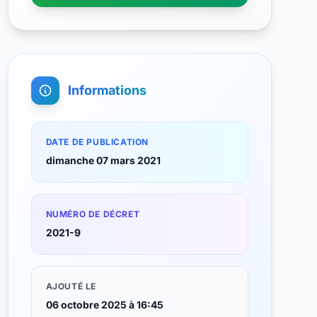
Informations
DATE DE PUBLICATION
dimanche 07 mars 2021
NUMÉRO DE DÉCRET
2021-9
AJOUTÉ LE
06 octobre 2025 à 16:45