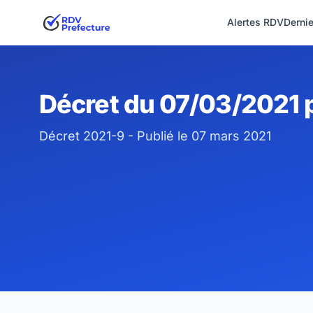
Alertes RDV
Derni
Décret du 07/03/2021 p
Décret 2021-9 - Publié le 07 mars 2021