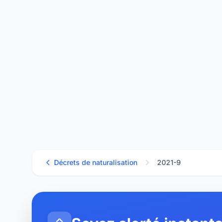
Décrets de naturalisation
2021-9