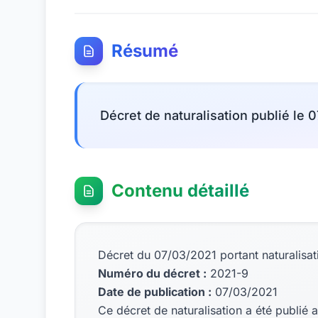
Résumé
Décret de naturalisation publié le 
Contenu détaillé
Décret du 07/03/2021 portant naturalisat
Numéro du décret :
2021-9
Date de publication :
07/03/2021
Ce décret de naturalisation a été publié a