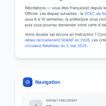
Félicitations — vous êtes français(e) depuis 
Officiel. Les étapes suivantes : le
SCEC de Na
sous 6 à 10 semaines, la préfecture vous conv
puis vous pourrez demander votre carte d'iden
Votre dossier est encore en instruction ? Con
délais de traitement SDANF en 2026
. Les cri
circulaire Retailleau du 2 mai 2025
.
Navigation
DÉCRET PRÉCÉDENT