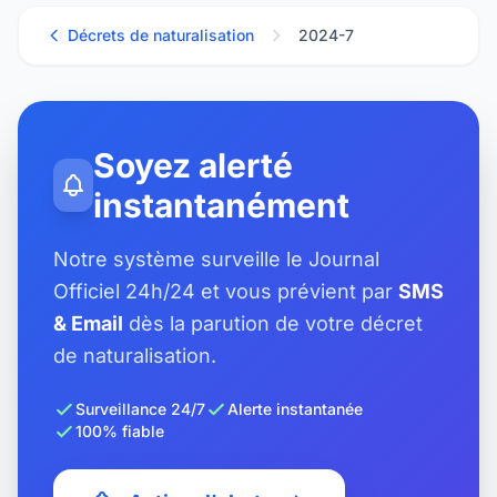
Décrets de naturalisation
2024-7
Soyez alerté
instantanément
Notre système surveille le Journal
Officiel 24h/24 et vous prévient par
SMS
& Email
dès la parution de votre décret
de naturalisation.
Surveillance 24/7
Alerte instantanée
100% fiable