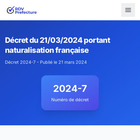
Décret du 21/03/2024 portant
naturalisation française
Décret 2024-7 - Publié le 21 mars 2024
2024-7
Numéro de décret