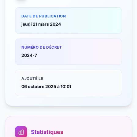
DATE DE PUBLICATION
jeudi 21 mars 2024
NUMÉRO DE DÉCRET
2024-7
AJOUTÉ LE
06 octobre 2025 à 10:01
Statistiques