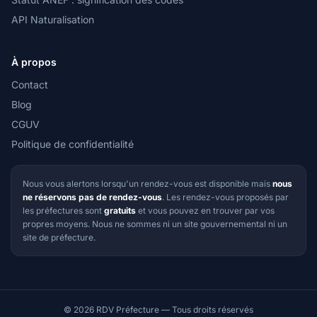
API Naturalisation
À propos
Contact
Blog
CGUV
Politique de confidentialité
Nous vous alertons lorsqu'un rendez-vous est disponible mais
nous
ne réservons pas de rendez-vous
. Les rendez-vous proposés par
les préfectures sont
gratuits
et vous pouvez en trouver par vos
propres moyens. Nous ne sommes ni un site gouvernemental ni un
site de préfecture.
© 2026 RDV Préfecture — Tous droits réservés