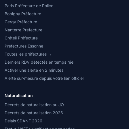
Paris Préfecture de Police
Bobigny Préfecture
Cergy Préfecture
Nanterre Préfecture
Créteil Préfecture
Préfectures Essonne
Toutes les préfectures →
Derniers RDV détectés en temps réel
Activer une alerte en 2 minutes
Alerte sur-mesure depuis votre lien officiel
Naturalisation
Décrets de naturalisation au JO
Décrets de naturalisation 2026
Délais SDANF 2026
Statut ANEF : signification des codes