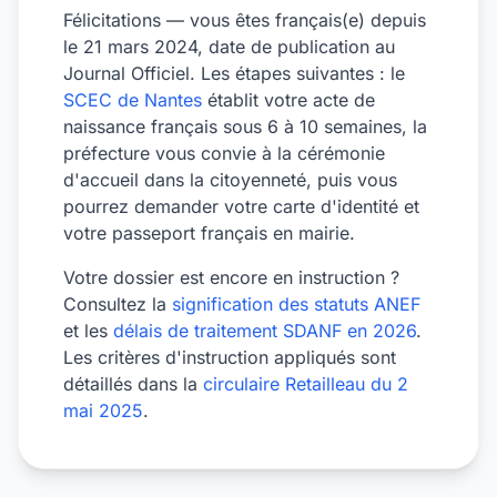
Félicitations — vous êtes français(e) depuis
le 21 mars 2024, date de publication au
Journal Officiel. Les étapes suivantes : le
SCEC de Nantes
établit votre acte de
naissance français sous 6 à 10 semaines, la
préfecture vous convie à la cérémonie
d'accueil dans la citoyenneté, puis vous
pourrez demander votre carte d'identité et
votre passeport français en mairie.
Votre dossier est encore en instruction ?
Consultez la
signification des statuts ANEF
et les
délais de traitement SDANF en 2026
.
Les critères d'instruction appliqués sont
détaillés dans la
circulaire Retailleau du 2
mai 2025
.