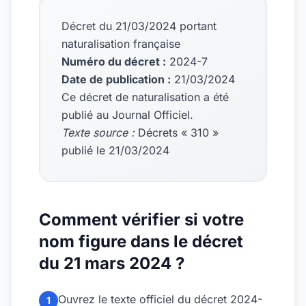
Décret du 21/03/2024 portant
naturalisation française
Numéro du décret :
2024-7
Date de publication :
21/03/2024
Ce décret de naturalisation a été
publié au Journal Officiel.
Texte source :
Décrets « 310 »
publié le 21/03/2024
Comment vérifier si votre
nom figure dans le décret
du 21 mars 2024 ?
Ouvrez le texte officiel du décret 2024-
1