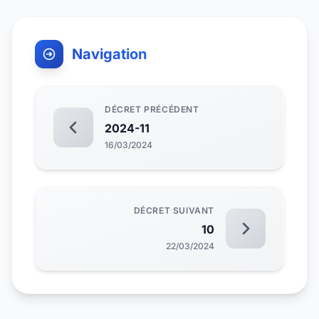
Navigation
DÉCRET PRÉCÉDENT
2024-11
16/03/2024
DÉCRET SUIVANT
10
22/03/2024