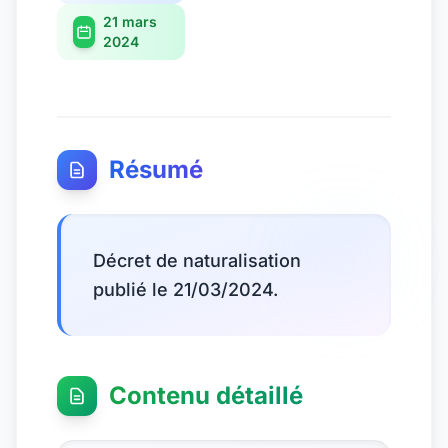
21 mars
2024
Résumé
Décret de naturalisation
publié le 21/03/2024.
Contenu détaillé