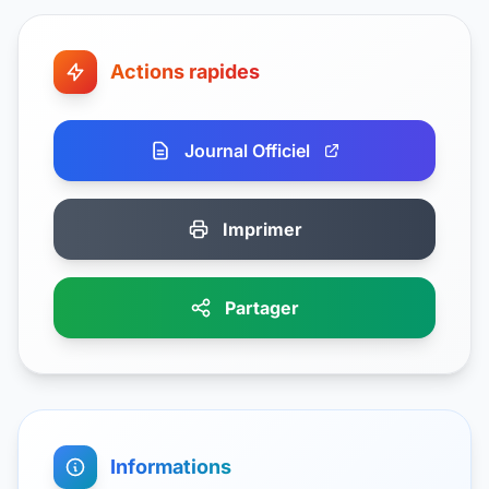
Actions rapides
Journal Officiel
Imprimer
Partager
Informations