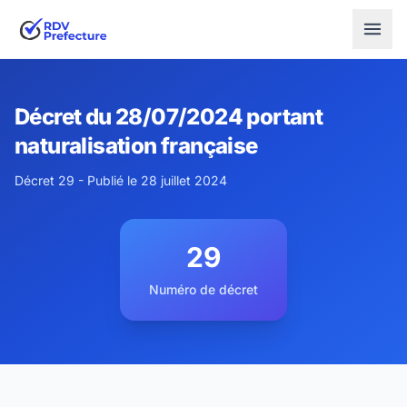
Décret du 28/07/2024 portant
naturalisation française
Décret 29 - Publié le 28 juillet 2024
29
Numéro de décret