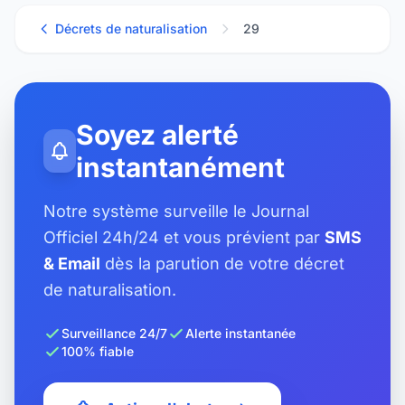
Décrets de naturalisation
29
Soyez alerté
instantanément
Notre système surveille le Journal
Officiel 24h/24 et vous prévient par
SMS
& Email
dès la parution de votre décret
de naturalisation.
Surveillance 24/7
Alerte instantanée
100% fiable