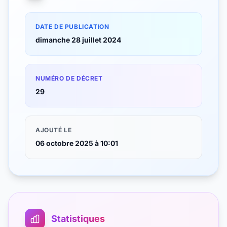
DATE DE PUBLICATION
dimanche 28 juillet 2024
NUMÉRO DE DÉCRET
29
AJOUTÉ LE
06 octobre 2025 à 10:01
Statistiques