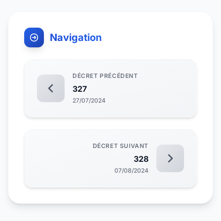
Navigation
DÉCRET PRÉCÉDENT
327
27/07/2024
DÉCRET SUIVANT
328
07/08/2024