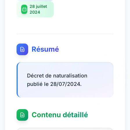
28 juillet
2024
Résumé
Décret de naturalisation
publié le 28/07/2024.
Contenu détaillé