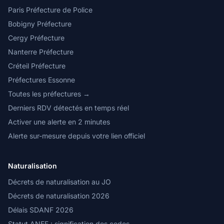
Paris Préfecture de Police
Bobigny Préfecture
Cergy Préfecture
Nanterre Préfecture
Créteil Préfecture
Préfectures Essonne
Toutes les préfectures →
Derniers RDV détectés en temps réel
Activer une alerte en 2 minutes
Alerte sur-mesure depuis votre lien officiel
Naturalisation
Décrets de naturalisation au JO
Décrets de naturalisation 2026
Délais SDANF 2026
Statut ANEF : signification des codes