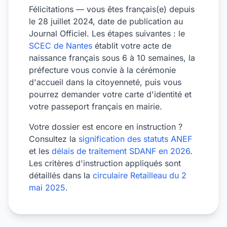
Félicitations — vous êtes français(e) depuis
le 28 juillet 2024, date de publication au
Journal Officiel. Les étapes suivantes : le
SCEC de Nantes
établit votre acte de
naissance français sous 6 à 10 semaines, la
préfecture vous convie à la cérémonie
d'accueil dans la citoyenneté, puis vous
pourrez demander votre carte d'identité et
votre passeport français en mairie.
Votre dossier est encore en instruction ?
Consultez la
signification des statuts ANEF
et les
délais de traitement SDANF en 2026
.
Les critères d'instruction appliqués sont
détaillés dans la
circulaire Retailleau du 2
mai 2025
.