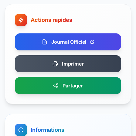
Actions rapides
Journal Officiel
Imprimer
Partager
Informations