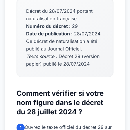
Décret du 28/07/2024 portant
naturalisation française
Numéro du décret :
29
Date de publication :
28/07/2024
Ce décret de naturalisation a été
publié au Journal Officiel.
Texte source :
Décret 29 (version
papier) publié le 28/07/2024
Comment vérifier si votre
nom figure dans le décret
du 28 juillet 2024 ?
Ouvrez le texte officiel du décret 29 sur
1