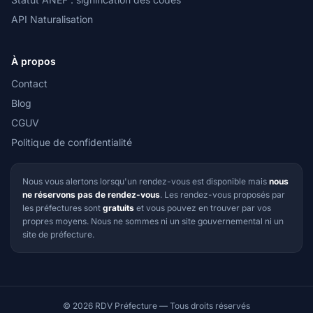
API Naturalisation
À propos
Contact
Blog
CGUV
Politique de confidentialité
Nous vous alertons lorsqu'un rendez-vous est disponible mais
nous
ne réservons pas de rendez-vous
. Les rendez-vous proposés par
les préfectures sont
gratuits
et vous pouvez en trouver par vos
propres moyens. Nous ne sommes ni un site gouvernemental ni un
site de préfecture.
© 2026 RDV Préfecture — Tous droits réservés