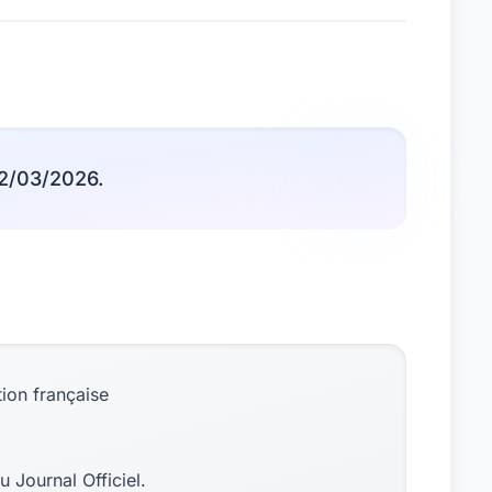
22/03/2026.
ion française
u Journal Officiel.