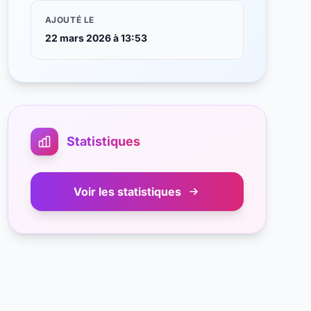
AJOUTÉ LE
22 mars 2026 à 13:53
Statistiques
Voir les statistiques