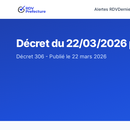
Alertes RDV
Derni
Décret du 22/03/2026 p
Décret 306 - Publié le 22 mars 2026