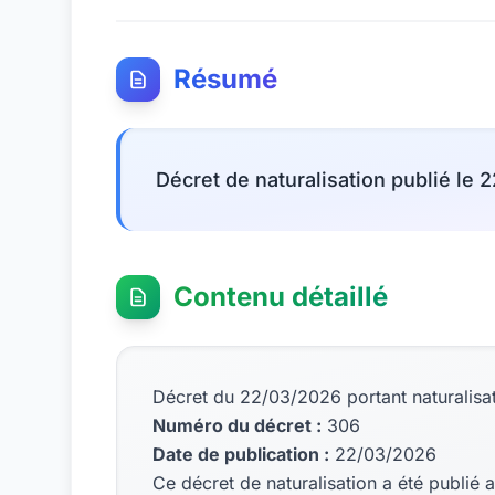
Résumé
Décret de naturalisation publié le 
Contenu détaillé
Décret du 22/03/2026 portant naturalisat
Numéro du décret :
306
Date de publication :
22/03/2026
Ce décret de naturalisation a été publié a