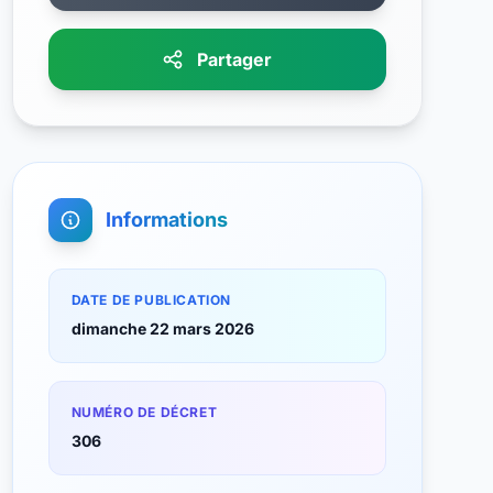
Partager
Informations
DATE DE PUBLICATION
dimanche 22 mars 2026
NUMÉRO DE DÉCRET
306