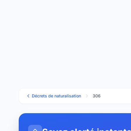
Décrets de naturalisation
306