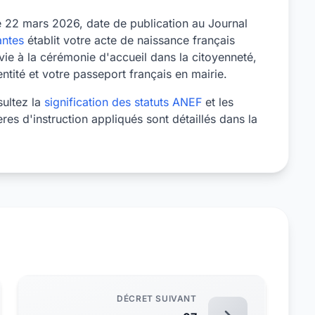
le 22 mars 2026, date de publication au Journal
ntes
établit votre acte de naissance français
ie à la cérémonie d'accueil dans la citoyenneté,
tité et votre passeport français en mairie.
sultez la
signification des statuts ANEF
et les
tères d'instruction appliqués sont détaillés dans la
DÉCRET SUIVANT