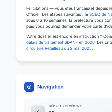
Félicitations — vous êtes français(e) depuis 
Officiel. Les étapes suivantes : le
SCEC de Na
sous 6 à 10 semaines, la préfecture vous conv
puis vous pourrez demander votre carte d'iden
Votre dossier est encore en instruction ? Con
délais de traitement SDANF en 2026
. Les cri
circulaire Retailleau du 2 mai 2025
.
Navigation
DÉCRET PRÉCÉDENT