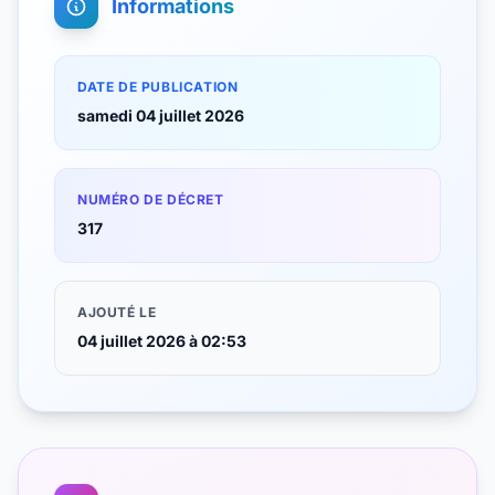
Informations
DATE DE PUBLICATION
samedi 04 juillet 2026
NUMÉRO DE DÉCRET
317
AJOUTÉ LE
04 juillet 2026 à 02:53