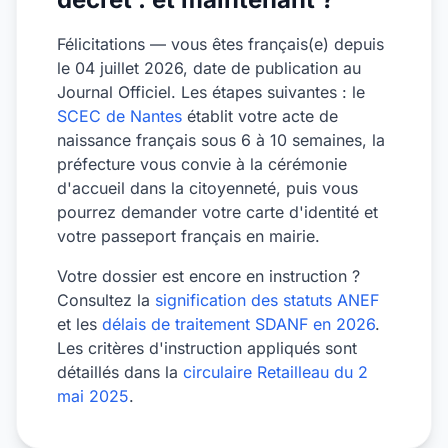
Félicitations — vous êtes français(e) depuis
le 04 juillet 2026, date de publication au
Journal Officiel. Les étapes suivantes : le
SCEC de Nantes
établit votre acte de
naissance français sous 6 à 10 semaines, la
préfecture vous convie à la cérémonie
d'accueil dans la citoyenneté, puis vous
pourrez demander votre carte d'identité et
votre passeport français en mairie.
Votre dossier est encore en instruction ?
Consultez la
signification des statuts ANEF
et les
délais de traitement SDANF en 2026
.
Les critères d'instruction appliqués sont
détaillés dans la
circulaire Retailleau du 2
mai 2025
.