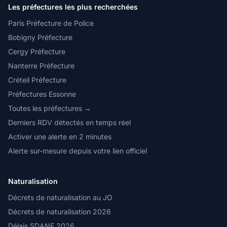
Les préfectures les plus recherchées
Paris Préfecture de Police
Bobigny Préfecture
Cergy Préfecture
Nanterre Préfecture
Créteil Préfecture
Préfectures Essonne
Toutes les préfectures →
Derniers RDV détectés en temps réel
Activer une alerte en 2 minutes
Alerte sur-mesure depuis votre lien officiel
Naturalisation
Décrets de naturalisation au JO
Décrets de naturalisation 2026
Délais SDANF 2026