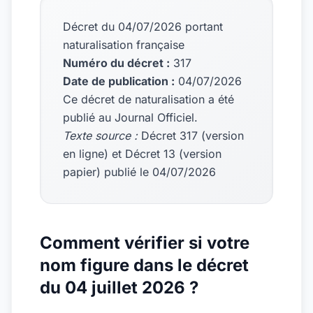
Décret du 04/07/2026 portant
naturalisation française
Numéro du décret :
317
Date de publication :
04/07/2026
Ce décret de naturalisation a été
publié au Journal Officiel.
Texte source :
Décret 317 (version
en ligne) et Décret 13 (version
papier) publié le 04/07/2026
Comment vérifier si votre
nom figure dans le décret
du 04 juillet 2026 ?