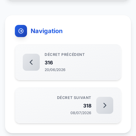
Navigation
DÉCRET PRÉCÉDENT
316
20/06/2026
DÉCRET SUIVANT
318
08/07/2026