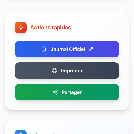
Actions rapides
Journal Officiel
Imprimer
Partager