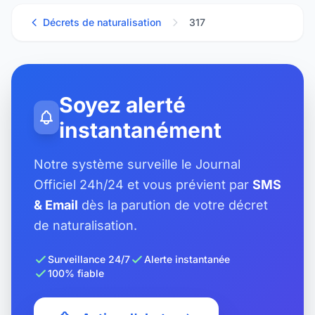
Décrets de naturalisation
317
Soyez alerté
instantanément
Notre système surveille le Journal
Officiel 24h/24 et vous prévient par
SMS
& Email
dès la parution de votre décret
de naturalisation.
Surveillance 24/7
Alerte instantanée
100% fiable