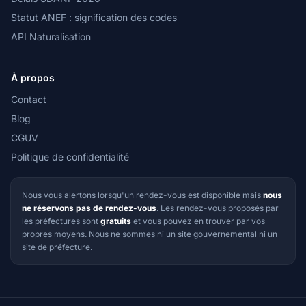
Statut ANEF : signification des codes
API Naturalisation
À propos
Contact
Blog
CGUV
Politique de confidentialité
Nous vous alertons lorsqu'un rendez-vous est disponible mais
nous
ne réservons pas de rendez-vous
. Les rendez-vous proposés par
les préfectures sont
gratuits
et vous pouvez en trouver par vos
propres moyens. Nous ne sommes ni un site gouvernemental ni un
site de préfecture.