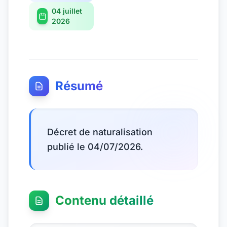
04 juillet
2026
Résumé
Décret de naturalisation
publié le 04/07/2026.
Contenu détaillé