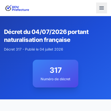
Décret du 04/07/2026 portant
naturalisation française
Décret 317 - Publié le 04 juillet 2026
317
Numéro de décret