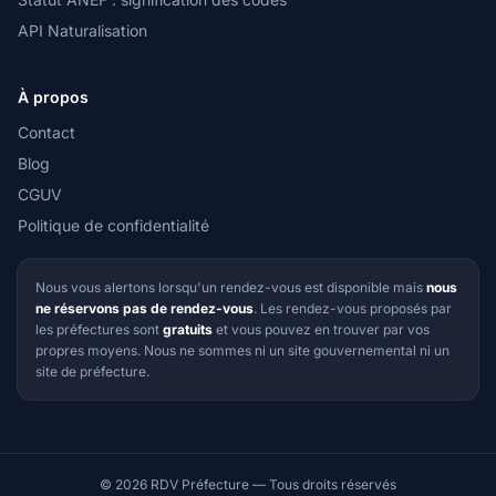
API Naturalisation
À propos
Contact
Blog
CGUV
Politique de confidentialité
Nous vous alertons lorsqu'un rendez-vous est disponible mais
nous
ne réservons pas de rendez-vous
. Les rendez-vous proposés par
les préfectures sont
gratuits
et vous pouvez en trouver par vos
propres moyens. Nous ne sommes ni un site gouvernemental ni un
site de préfecture.
© 2026 RDV Préfecture — Tous droits réservés