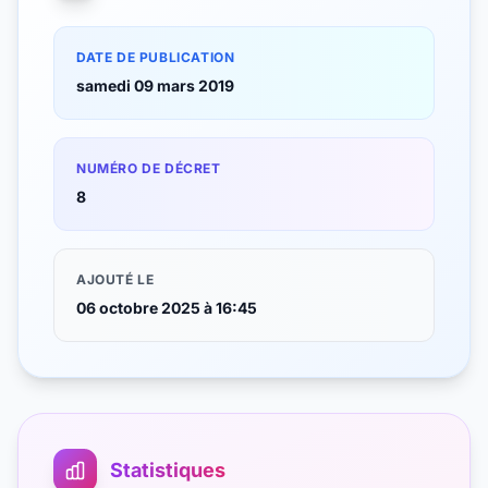
DATE DE PUBLICATION
samedi 09 mars 2019
NUMÉRO DE DÉCRET
8
AJOUTÉ LE
06 octobre 2025 à 16:45
Statistiques