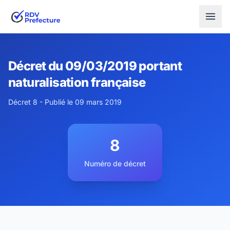
Décret du 09/03/2019 portant
naturalisation française
Décret 8 - Publié le 09 mars 2019
8
Numéro de décret