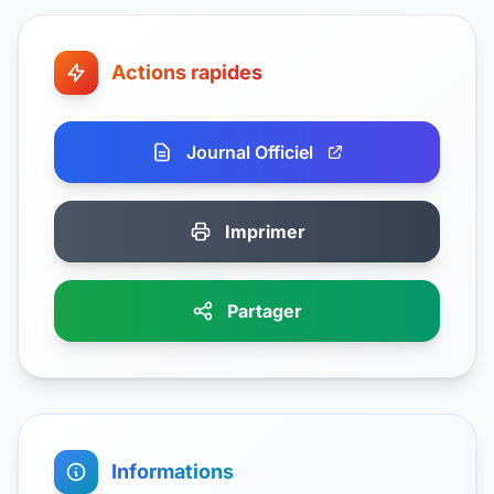
Actions rapides
Journal Officiel
Imprimer
Partager
Informations