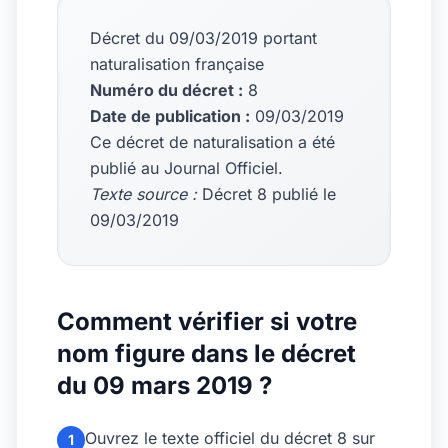
Décret du 09/03/2019 portant
naturalisation française
Numéro du décret :
8
Date de publication :
09/03/2019
Ce décret de naturalisation a été
publié au Journal Officiel.
Texte source :
Décret 8 publié le
09/03/2019
Comment vérifier si votre
nom figure dans le décret
du 09 mars 2019 ?
Ouvrez le texte officiel du décret 8 sur
1