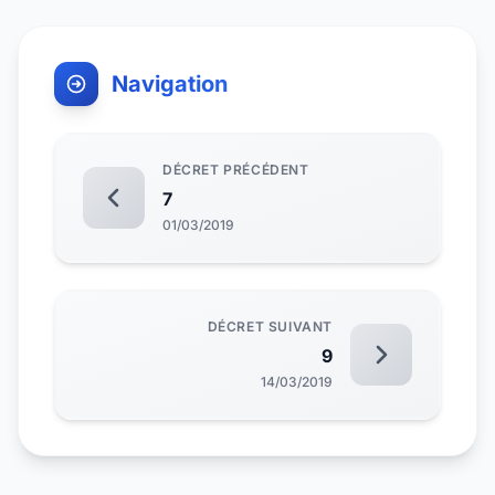
Navigation
DÉCRET PRÉCÉDENT
7
01/03/2019
DÉCRET SUIVANT
9
14/03/2019