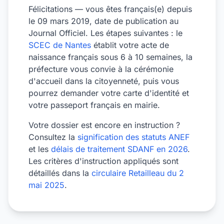
Félicitations — vous êtes français(e) depuis
le 09 mars 2019, date de publication au
Journal Officiel. Les étapes suivantes : le
SCEC de Nantes
établit votre acte de
naissance français sous 6 à 10 semaines, la
préfecture vous convie à la cérémonie
d'accueil dans la citoyenneté, puis vous
pourrez demander votre carte d'identité et
votre passeport français en mairie.
Votre dossier est encore en instruction ?
Consultez la
signification des statuts ANEF
et les
délais de traitement SDANF en 2026
.
Les critères d'instruction appliqués sont
détaillés dans la
circulaire Retailleau du 2
mai 2025
.