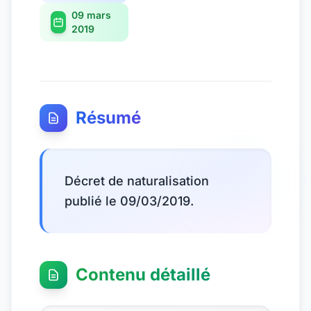
09 mars
2019
Résumé
Décret de naturalisation
publié le 09/03/2019.
Contenu détaillé