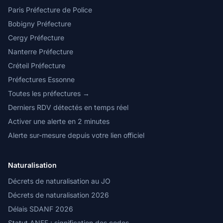
Paris Préfecture de Police
Bobigny Préfecture
Cergy Préfecture
Nanterre Préfecture
Créteil Préfecture
Préfectures Essonne
Toutes les préfectures →
Derniers RDV détectés en temps réel
Activer une alerte en 2 minutes
Alerte sur-mesure depuis votre lien officiel
Naturalisation
Décrets de naturalisation au JO
Décrets de naturalisation 2026
Délais SDANF 2026
Statut ANEF : signification des codes