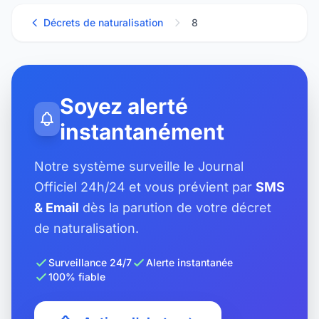
Décrets de naturalisation
8
Soyez alerté
instantanément
Notre système surveille le Journal
Officiel 24h/24 et vous prévient par
SMS
& Email
dès la parution de votre décret
de naturalisation.
Surveillance 24/7
Alerte instantanée
100% fiable