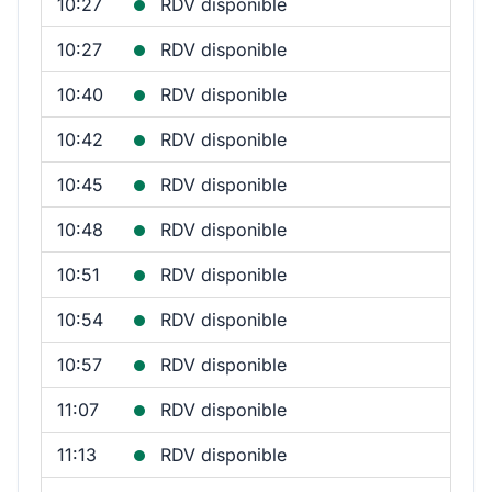
10:27
RDV disponible
10:27
RDV disponible
10:40
RDV disponible
10:42
RDV disponible
10:45
RDV disponible
10:48
RDV disponible
10:51
RDV disponible
10:54
RDV disponible
10:57
RDV disponible
11:07
RDV disponible
11:13
RDV disponible