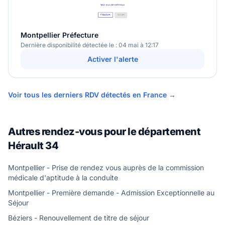
Montpellier Préfecture
Dernière disponibilité détectée le : 04 mai à 12:17
Activer l'alerte
Voir tous les derniers RDV détectés en France →
Autres rendez-vous pour le département
Hérault 34
Montpellier - Prise de rendez vous auprès de la commission
médicale d'aptitude à la conduite
Montpellier - Première demande - Admission Exceptionnelle au
Séjour
Béziers - Renouvellement de titre de séjour