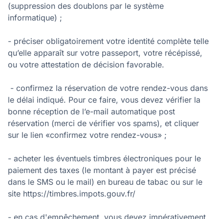
(suppression des doublons par le système
informatique) ;
- préciser obligatoirement votre identité complète telle
qu’elle apparaît sur votre passeport, votre récépissé,
ou votre attestation de décision favorable.
- confirmez la réservation de votre rendez-vous dans
le délai indiqué. Pour ce faire, vous devez vérifier la
bonne réception de l’e-mail automatique post
réservation (merci de vérifier vos spams), et cliquer
sur le lien «confirmez votre rendez-vous» ;
- acheter les éventuels timbres électroniques pour le
paiement des taxes (le montant à payer est précisé
dans le SMS ou le mail) en bureau de tabac ou sur le
site https://timbres.impots.gouv.fr/
- en cas d'empêchement, vous devez impérativement