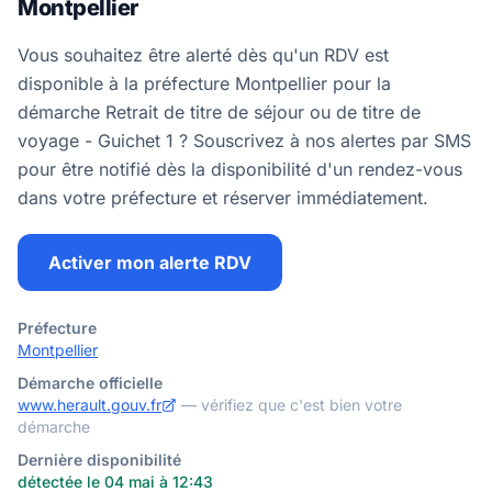
Montpellier
Vous souhaitez être alerté dès qu'un RDV est
disponible à la préfecture Montpellier pour la
démarche Retrait de titre de séjour ou de titre de
voyage - Guichet 1 ? Souscrivez à nos alertes par SMS
pour être notifié dès la disponibilité d'un rendez-vous
dans votre préfecture et réserver immédiatement.
Activer mon alerte RDV
Préfecture
Montpellier
Démarche officielle
www.herault.gouv.fr
— vérifiez que c'est bien votre
démarche
Dernière disponibilité
détectée le 04 mai à 12:43