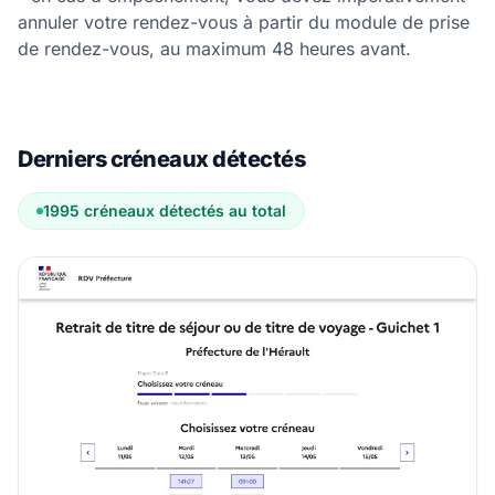
annuler votre rendez-vous à partir du module de prise
de rendez-vous, au maximum 48 heures avant.
Derniers créneaux détectés
1995 créneaux détectés au total