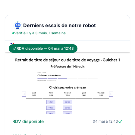
Derniers essais de notre robot
Vérifié il y a 3 mois, 1 semaine
RDV disponible — 04 mai à 12:43
RDV disponible
04 mai à 12:43