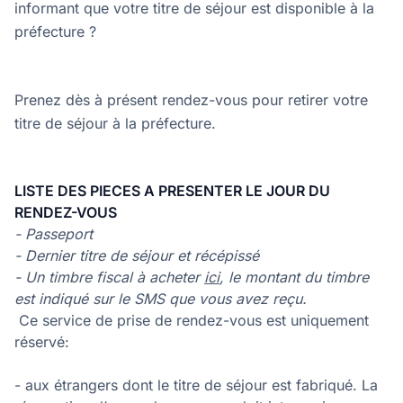
informant que votre titre de séjour est disponible à la
préfecture ?
Prenez dès à présent rendez-vous pour retirer votre
titre de séjour à la préfecture.
LISTE DES PIECES A PRESENTER LE JOUR DU
RENDEZ-VOUS
- Passeport
- Dernier titre de séjour et récépissé
- Un timbre fiscal à acheter
ici
, le montant du timbre
est indiqué sur le SMS que vous avez reçu.
Ce service de prise de rendez-vous est uniquement
réservé:
- aux étrangers dont le titre de séjour est fabriqué. La