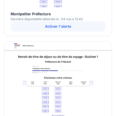
Montpellier Préfecture
Dernière disponibilité détectée le : 04 mai à 12:43
Activer l'alerte