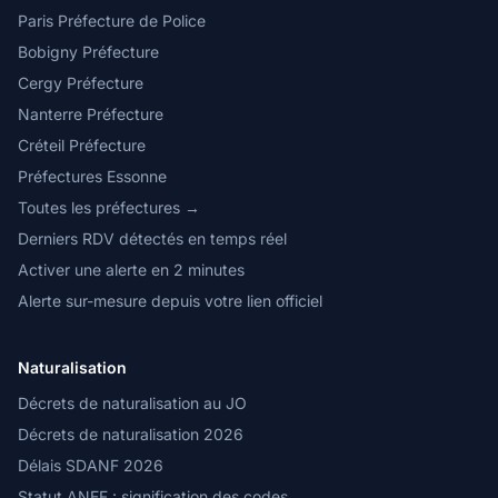
Paris Préfecture de Police
Bobigny Préfecture
Cergy Préfecture
Nanterre Préfecture
Créteil Préfecture
Préfectures Essonne
Toutes les préfectures →
Derniers RDV détectés en temps réel
Activer une alerte en 2 minutes
Alerte sur-mesure depuis votre lien officiel
Naturalisation
Décrets de naturalisation au JO
Décrets de naturalisation 2026
Délais SDANF 2026
Statut ANEF : signification des codes