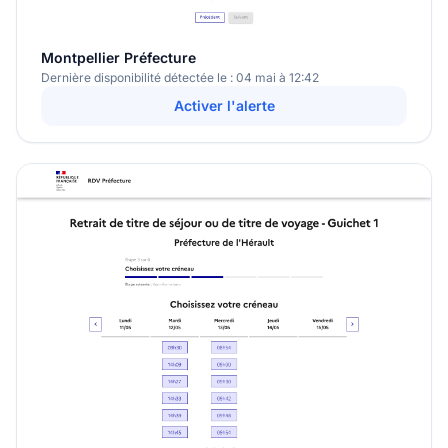
Montpellier Préfecture
Dernière disponibilité détectée le : 04 mai à 12:42
Activer l'alerte