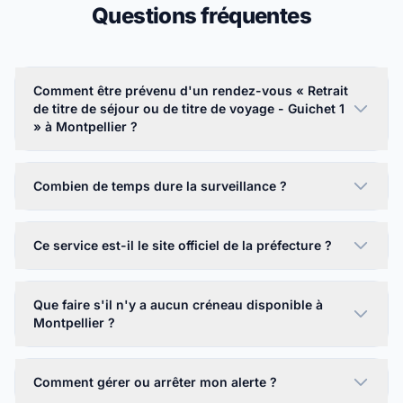
Questions fréquentes
Comment être prévenu d'un rendez-vous « Retrait
de titre de séjour ou de titre de voyage - Guichet 1
» à Montpellier ?
Combien de temps dure la surveillance ?
Ce service est-il le site officiel de la préfecture ?
Que faire s'il n'y a aucun créneau disponible à
Montpellier ?
Comment gérer ou arrêter mon alerte ?