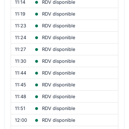
11:14
RDV disponible
11:19
RDV disponible
11:23
RDV disponible
11:24
RDV disponible
11:27
RDV disponible
11:30
RDV disponible
11:44
RDV disponible
11:45
RDV disponible
11:48
RDV disponible
11:51
RDV disponible
12:00
RDV disponible