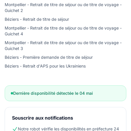
Montpellier - Retrait de titre de séjour ou de titre de voyage -
Guichet 2
Béziers - Retrait de titre de séjour
Montpellier - Retrait de titre de séjour ou de titre de voyage -
Guichet 4
Montpellier - Retrait de titre de séjour ou de titre de voyage -
Guichet 3
Béziers - Première demande de titre de séjour
Béziers - Retrait d'APS pour les Ukrainiens
Dernière disponibilité détectée le 04 mai
Souscrire aux notifications
Notre robot vérifie les disponibilités en préfecture 24