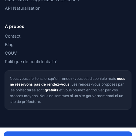
API Naturalisation
À propos
Contact
Blog
CGUV
Politique de confidentialité
Nous vous alertons lorsqu'un rendez-vous est disponible mais
nous
ne réservons pas de rendez-vous
. Les rendez-vous proposés par
les préfectures sont
gratuits
et vous pouvez en trouver par vos
propres moyens. Nous ne sommes ni un site gouvernemental ni un
site de préfecture.
© 2026 RDV Préfecture — Tous droits réservés