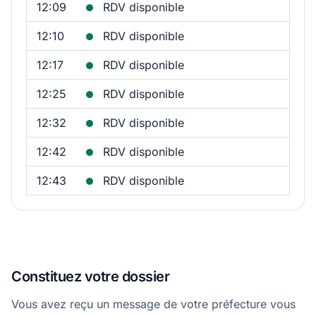
12:09
RDV disponible
12:10
RDV disponible
12:17
RDV disponible
12:25
RDV disponible
12:32
RDV disponible
12:42
RDV disponible
12:43
RDV disponible
Constituez votre dossier
Vous avez reçu un message de votre préfecture vous