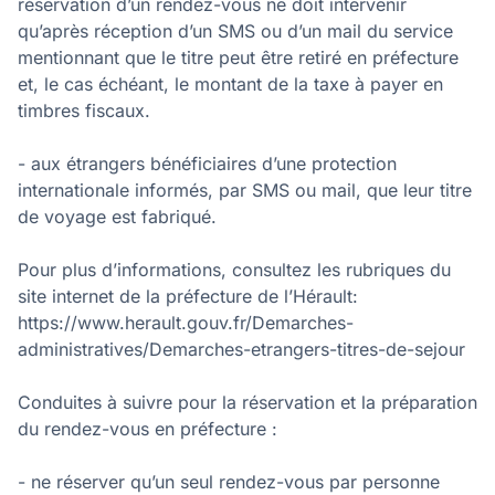
réservation d’un rendez-vous ne doit intervenir
qu’après réception d’un SMS ou d’un mail du service
mentionnant que le titre peut être retiré en préfecture
et, le cas échéant, le montant de la taxe à payer en
timbres fiscaux.
- aux étrangers bénéficiaires d’une protection
internationale informés, par SMS ou mail, que leur titre
de voyage est fabriqué.
Pour plus d’informations, consultez les rubriques du
site internet de la préfecture de l’Hérault:
https://www.herault.gouv.fr/Demarches-
administratives/Demarches-etrangers-titres-de-sejour
Conduites à suivre pour la réservation et la préparation
du rendez-vous en préfecture :
- ne réserver qu’un seul rendez-vous par personne