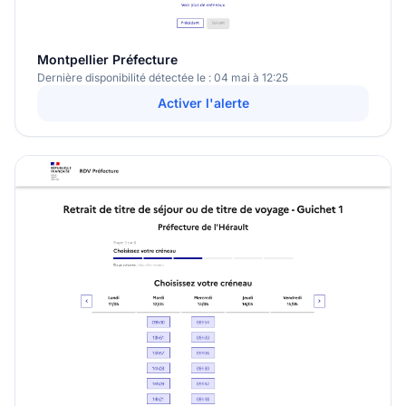
Montpellier Préfecture
Dernière disponibilité détectée le : 04 mai à 12:25
Activer l'alerte