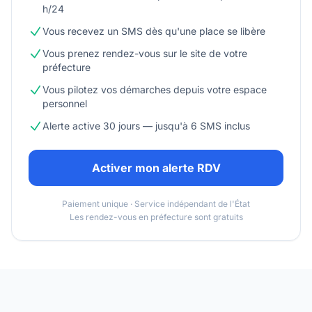
h/24
Vous recevez un SMS dès qu'une place se libère
Vous prenez rendez-vous sur le site de votre
préfecture
Vous pilotez vos démarches depuis votre espace
personnel
Alerte active 30 jours — jusqu'à 6 SMS inclus
Activer mon alerte RDV
Paiement unique · Service indépendant de l'État
Les rendez-vous en préfecture sont gratuits