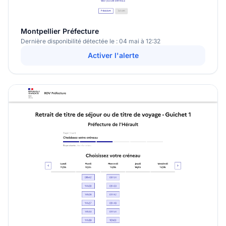
Montpellier Préfecture
Dernière disponibilité détectée le : 04 mai à 12:32
Activer l'alerte