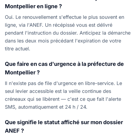
Montpellier en ligne ?
Oui. Le renouvellement s'effectue le plus souvent en
ligne, via l'ANEF. Un récépissé vous est délivré
pendant l'instruction du dossier. Anticipez la démarche
dans les deux mois précédant l'expiration de votre
titre actuel.
Que faire en cas d'urgence à la préfecture de
Montpellier ?
Il n'existe pas de file d'urgence en libre-service. Le
seul levier accessible est la veille continue des
créneaux qui se libèrent — c'est ce que fait l'alerte
SMS, automatiquement et 24 h / 24.
Que signifie le statut affiché sur mon dossier
ANEF ?