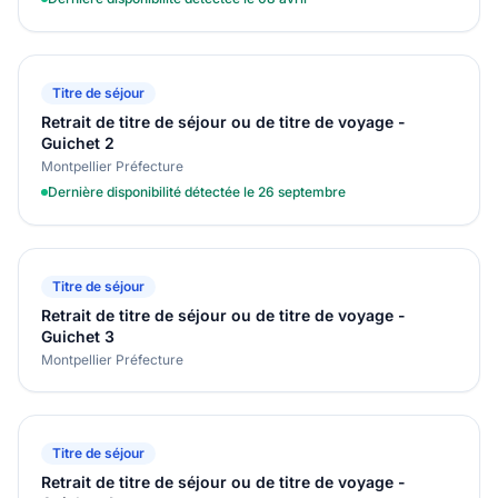
Titre de séjour
Retrait de titre de séjour ou de titre de voyage -
Guichet 2
Montpellier Préfecture
Dernière disponibilité détectée le 26 septembre
Titre de séjour
Retrait de titre de séjour ou de titre de voyage -
Guichet 3
Montpellier Préfecture
Titre de séjour
Retrait de titre de séjour ou de titre de voyage -