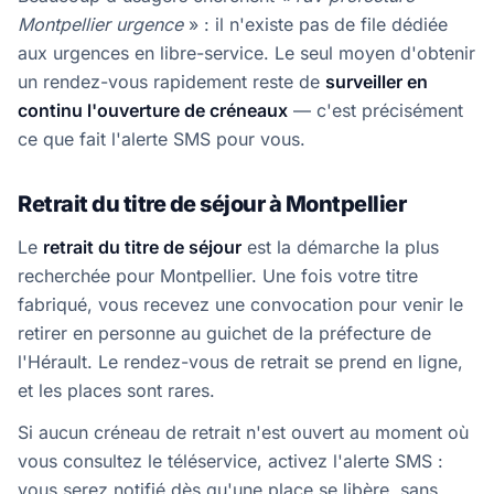
Montpellier urgence
» : il n'existe pas de file dédiée
aux urgences en libre-service. Le seul moyen d'obtenir
un rendez-vous rapidement reste de
surveiller en
continu l'ouverture de créneaux
— c'est précisément
ce que fait l'alerte SMS pour vous.
Retrait du titre de séjour à Montpellier
Le
retrait du titre de séjour
est la démarche la plus
recherchée pour Montpellier. Une fois votre titre
fabriqué, vous recevez une convocation pour venir le
retirer en personne au guichet de la préfecture de
l'Hérault. Le rendez-vous de retrait se prend en ligne,
et les places sont rares.
Si aucun créneau de retrait n'est ouvert au moment où
vous consultez le téléservice, activez l'alerte SMS :
vous serez notifié dès qu'une place se libère, sans