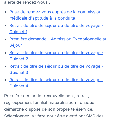
alerte de rendez-vous :
Prise de rendez vous auprès de la commission
médicale d'aptitude à la conduite
Retrait de titre de séjour ou de titre de voyage -
Guichet 1
Première demande - Admission Exceptionnelle au
Séjour
Retrait de titre de séjour ou de titre de voyage -
Guichet 2
Retrait de titre de séjour ou de titre de voyage -
Guichet 3
Retrait de titre de séjour ou de titre de voyage -
Guichet 4
Première demande, renouvellement, retrait,
regroupement familial, naturalisation : chaque
démarche dispose de son propre téléservice.
Sélectionnez la vôtre pour être alerté par SMS dès