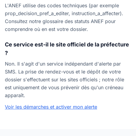
L'ANEF utilise des codes techniques (par exemple
prop_decision_pref_a_editer, instruction_a_affecter).
Consultez notre glossaire des statuts ANEF pour
comprendre où en est votre dossier.
Ce service est-il le site officiel de la préfecture
?
Non. Il s'agit d'un service indépendant d'alerte par
SMS. La prise de rendez-vous et le dépôt de votre
dossier s'effectuent sur les sites officiels ; notre rôle
est uniquement de vous prévenir dès qu'un créneau
apparaît.
Voir les démarches et activer mon alerte