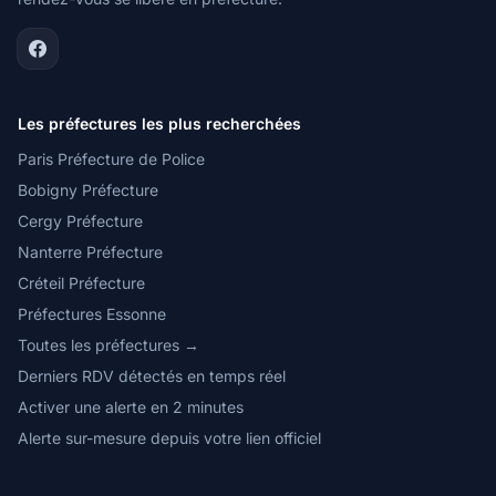
Les préfectures les plus recherchées
Paris Préfecture de Police
Bobigny Préfecture
Cergy Préfecture
Nanterre Préfecture
Créteil Préfecture
Préfectures Essonne
Toutes les préfectures →
Derniers RDV détectés en temps réel
Activer une alerte en 2 minutes
Alerte sur-mesure depuis votre lien officiel