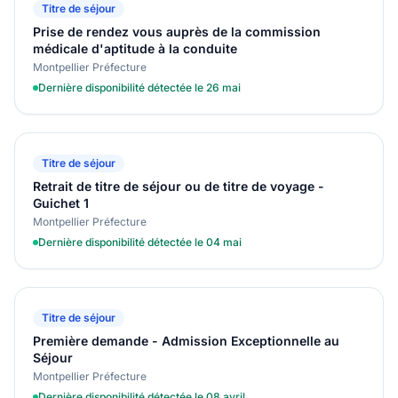
Titre de séjour
Prise de rendez vous auprès de la commission
médicale d'aptitude à la conduite
Montpellier Préfecture
Dernière disponibilité détectée le 26 mai
Titre de séjour
Retrait de titre de séjour ou de titre de voyage -
Guichet 1
Montpellier Préfecture
Dernière disponibilité détectée le 04 mai
Titre de séjour
Première demande - Admission Exceptionnelle au
Séjour
Montpellier Préfecture
Dernière disponibilité détectée le 08 avril