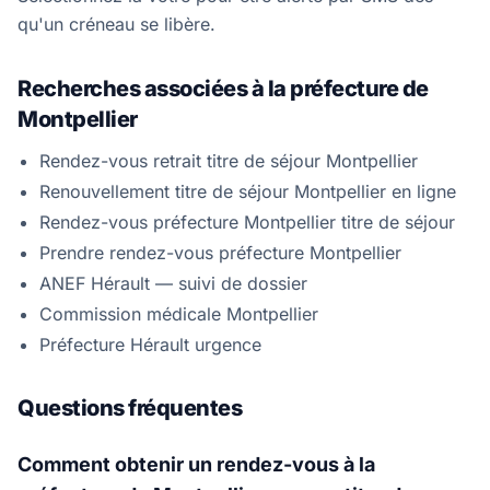
qu'un créneau se libère.
Recherches associées à la préfecture de
Montpellier
Rendez-vous retrait titre de séjour Montpellier
Renouvellement titre de séjour Montpellier en ligne
Rendez-vous préfecture Montpellier titre de séjour
Prendre rendez-vous préfecture Montpellier
ANEF Hérault — suivi de dossier
Commission médicale Montpellier
Préfecture Hérault urgence
Questions fréquentes
Comment obtenir un rendez-vous à la