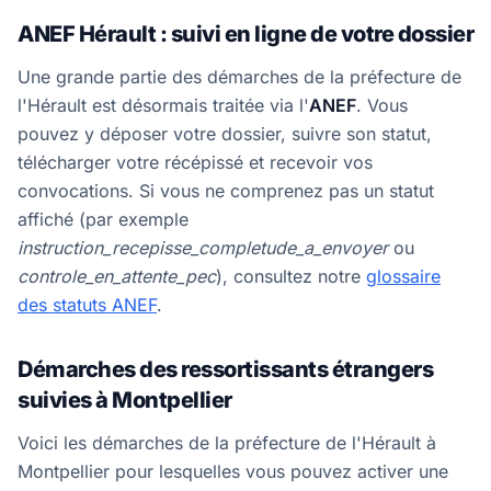
ANEF Hérault : suivi en ligne de votre dossier
Une grande partie des démarches de la préfecture de
l'Hérault est désormais traitée via l'
ANEF
. Vous
pouvez y déposer votre dossier, suivre son statut,
télécharger votre récépissé et recevoir vos
convocations. Si vous ne comprenez pas un statut
affiché (par exemple
instruction_recepisse_completude_a_envoyer
ou
controle_en_attente_pec
), consultez notre
glossaire
des statuts ANEF
.
Démarches des ressortissants étrangers
suivies à Montpellier
Voici les démarches de la préfecture de l'Hérault à
Montpellier pour lesquelles vous pouvez activer une