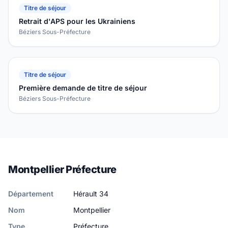
Titre de séjour
Retrait d'APS pour les Ukrainiens
Béziers Sous-Préfecture
Titre de séjour
Première demande de titre de séjour
Béziers Sous-Préfecture
Montpellier Préfecture
Département
Hérault 34
Nom
Montpellier
Type
Préfecture