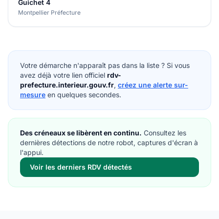
Guichet 4
Montpellier Préfecture
Votre démarche n'apparaît pas dans la liste ? Si vous
avez déjà votre lien officiel
rdv-
prefecture.interieur.gouv.fr
,
créez une alerte sur-
mesure
en quelques secondes.
Des créneaux se libèrent en continu.
Consultez les
dernières détections de notre robot, captures d'écran à
l'appui.
Voir les derniers RDV détectés