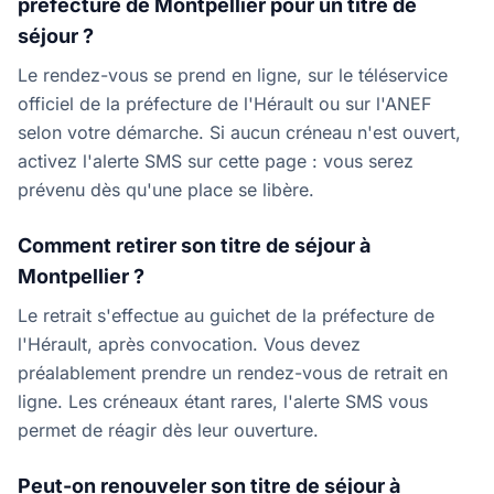
préfecture de Montpellier pour un titre de
séjour ?
Le rendez-vous se prend en ligne, sur le téléservice
officiel de la préfecture de l'Hérault ou sur l'ANEF
selon votre démarche. Si aucun créneau n'est ouvert,
activez l'alerte SMS sur cette page : vous serez
prévenu dès qu'une place se libère.
Comment retirer son titre de séjour à
Montpellier ?
Le retrait s'effectue au guichet de la préfecture de
l'Hérault, après convocation. Vous devez
préalablement prendre un rendez-vous de retrait en
ligne. Les créneaux étant rares, l'alerte SMS vous
permet de réagir dès leur ouverture.
Peut-on renouveler son titre de séjour à