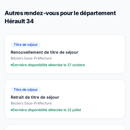
Autres rendez-vous pour le département
Hérault 34
Titre de séjour
Renouvellement de titre de séjour
Béziers Sous-Préfecture
Dernière disponibilité détectée le 27 octobre
Titre de séjour
Retrait de titre de séjour
Béziers Sous-Préfecture
Dernière disponibilité détectée le 22 juillet