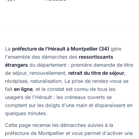
La
préfecture de l'Hérault à Montpellier (34)
gère
l'ensemble des démarches des
ressortissants
étrangers
du département : première demande de titre
de séjour, renouvellement,
retrait du titre de séjour
,
récépissé, naturalisation. La prise de rendez-vous se
fait
en ligne
, et le constat est connu de tous les
usagers de l'Hérault : les créneaux ouverts se
comptent sur les doigts d'une main et disparaissent en
quelques minutes.
Cette page recense les démarches suivies à la
préfecture de Montpellier et vous permet d'activer une