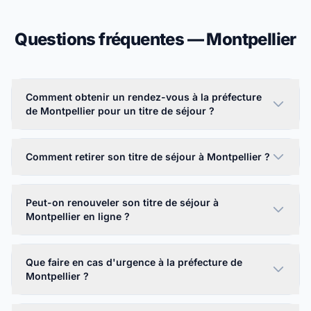
Questions fréquentes — Montpellier
Comment obtenir un rendez-vous à la préfecture
de Montpellier pour un titre de séjour ?
Comment retirer son titre de séjour à Montpellier ?
Peut-on renouveler son titre de séjour à
Montpellier en ligne ?
Que faire en cas d'urgence à la préfecture de
Montpellier ?