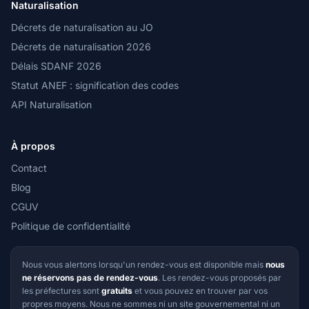
Naturalisation
Décrets de naturalisation au JO
Décrets de naturalisation 2026
Délais SDANF 2026
Statut ANEF : signification des codes
API Naturalisation
À propos
Contact
Blog
CGUV
Politique de confidentialité
Nous vous alertons lorsqu'un rendez-vous est disponible mais
nous
ne réservons pas de rendez-vous
. Les rendez-vous proposés par
les préfectures sont
gratuits
et vous pouvez en trouver par vos
propres moyens. Nous ne sommes ni un site gouvernemental ni un