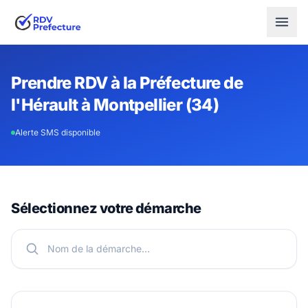
Prendre RDV à la Préfecture de
l'Hérault à Montpellier (34)
Alerte SMS disponible
Sélectionnez votre démarche