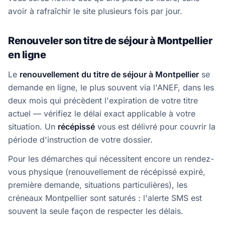
avoir à rafraîchir le site plusieurs fois par jour.
Renouveler son titre de séjour à Montpellier
en ligne
Le
renouvellement du titre de séjour à Montpellier
se
demande en ligne, le plus souvent via l'ANEF, dans les
deux mois qui précèdent l'expiration de votre titre
actuel — vérifiez le délai exact applicable à votre
situation. Un
récépissé
vous est délivré pour couvrir la
période d'instruction de votre dossier.
Pour les démarches qui nécessitent encore un rendez-
vous physique (renouvellement de récépissé expiré,
première demande, situations particulières), les
créneaux Montpellier sont saturés : l'alerte SMS est
souvent la seule façon de respecter les délais.