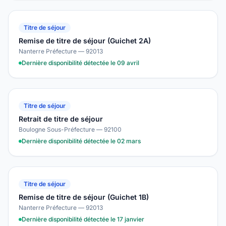
Titre de séjour
Remise de titre de séjour (Guichet 2A)
Nanterre Préfecture — 92013
Dernière disponibilité détectée le 09 avril
Titre de séjour
Retrait de titre de séjour
Boulogne Sous-Préfecture — 92100
Dernière disponibilité détectée le 02 mars
Titre de séjour
Remise de titre de séjour (Guichet 1B)
Nanterre Préfecture — 92013
Dernière disponibilité détectée le 17 janvier