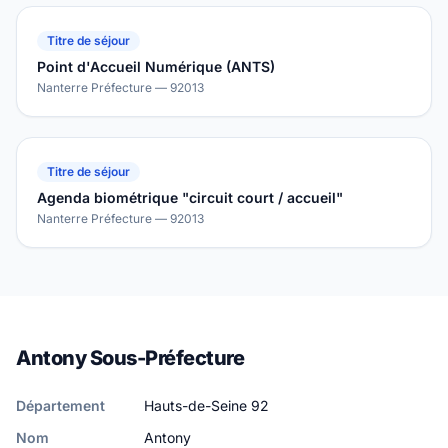
Titre de séjour
Point d'Accueil Numérique (ANTS)
Nanterre Préfecture — 92013
Titre de séjour
Agenda biométrique "circuit court / accueil"
Nanterre Préfecture — 92013
Antony Sous-Préfecture
Département
Hauts-de-Seine 92
Nom
Antony