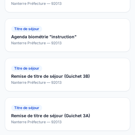
Nanterre Préfecture — 92013
Titre de séjour
Agenda biométrie "instruction"
Nanterre Préfecture — 92013
Titre de séjour
Remise de titre de séjour (Guichet 3B)
Nanterre Préfecture — 92013
Titre de séjour
Remise de titre de séjour (Guichet 3A)
Nanterre Préfecture — 92013