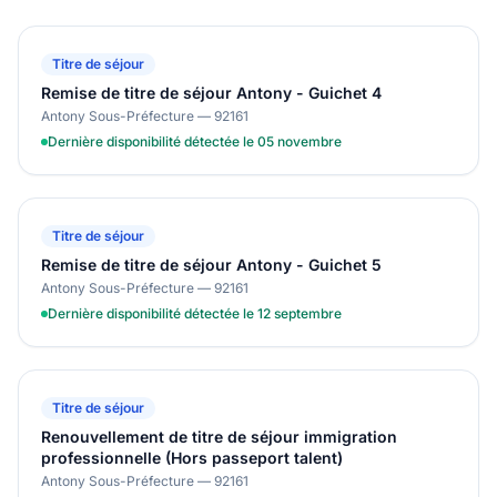
Titre de séjour
Remise de titre de séjour Antony - Guichet 4
Antony Sous-Préfecture — 92161
Dernière disponibilité détectée le 05 novembre
Titre de séjour
Remise de titre de séjour Antony - Guichet 5
Antony Sous-Préfecture — 92161
Dernière disponibilité détectée le 12 septembre
Titre de séjour
Renouvellement de titre de séjour immigration
professionnelle (Hors passeport talent)
Antony Sous-Préfecture — 92161