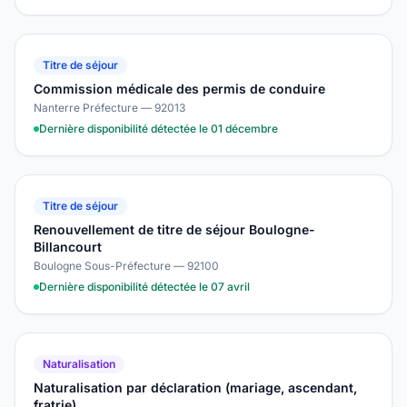
Titre de séjour
Commission médicale des permis de conduire
Nanterre Préfecture — 92013
Dernière disponibilité détectée le 01 décembre
Titre de séjour
Renouvellement de titre de séjour Boulogne-
Billancourt
Boulogne Sous-Préfecture — 92100
Dernière disponibilité détectée le 07 avril
Naturalisation
Naturalisation par déclaration (mariage, ascendant,
fratrie)