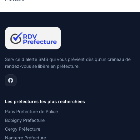
Service d'alerte SMS qui vous prévient dès qu'un créneau de
rendez-vous se libère en préfecture.
Les préfectures les plus recherchées
Paris Préfecture de Police
Bobigny Préfecture
Cergy Préfecture
Nanterre Préfecture