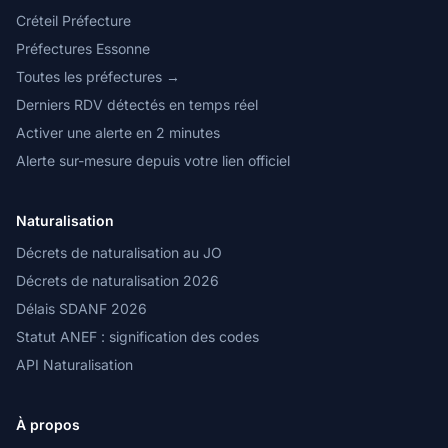
Créteil Préfecture
Préfectures Essonne
Toutes les préfectures →
Derniers RDV détectés en temps réel
Activer une alerte en 2 minutes
Alerte sur-mesure depuis votre lien officiel
Naturalisation
Décrets de naturalisation au JO
Décrets de naturalisation 2026
Délais SDANF 2026
Statut ANEF : signification des codes
API Naturalisation
À propos