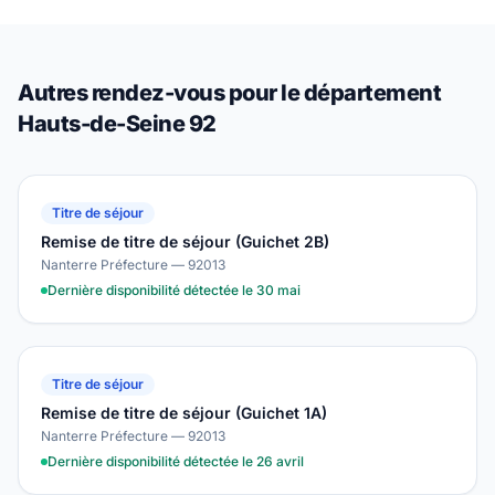
Autres rendez-vous pour le département
Hauts-de-Seine 92
Titre de séjour
Remise de titre de séjour (Guichet 2B)
Nanterre Préfecture — 92013
Dernière disponibilité détectée le 30 mai
Titre de séjour
Remise de titre de séjour (Guichet 1A)
Nanterre Préfecture — 92013
Dernière disponibilité détectée le 26 avril