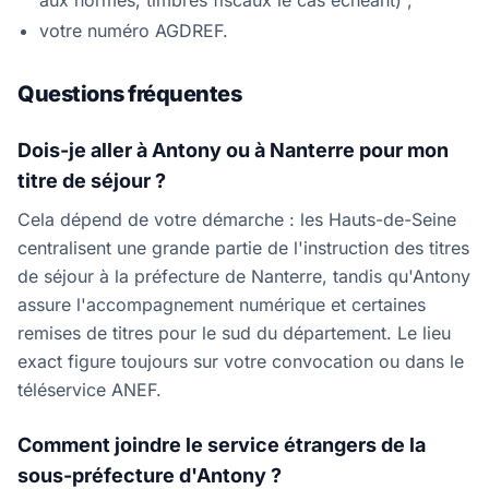
aux normes, timbres fiscaux le cas échéant) ;
votre numéro AGDREF.
Questions fréquentes
Dois-je aller à Antony ou à Nanterre pour mon
titre de séjour ?
Cela dépend de votre démarche : les Hauts-de-Seine
centralisent une grande partie de l'instruction des titres
de séjour à la préfecture de Nanterre, tandis qu'Antony
assure l'accompagnement numérique et certaines
remises de titres pour le sud du département. Le lieu
exact figure toujours sur votre convocation ou dans le
téléservice ANEF.
Comment joindre le service étrangers de la
sous-préfecture d'Antony ?