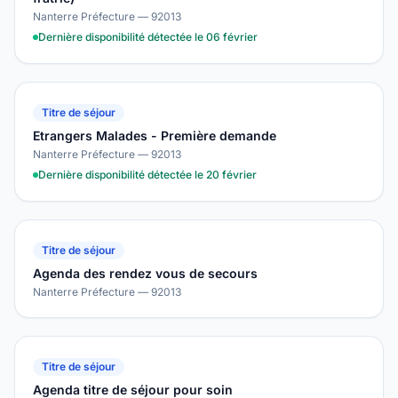
Nanterre Préfecture — 92013
Dernière disponibilité détectée le 06 février
Titre de séjour
Etrangers Malades - Première demande
Nanterre Préfecture — 92013
Dernière disponibilité détectée le 20 février
Titre de séjour
Agenda des rendez vous de secours
Nanterre Préfecture — 92013
Titre de séjour
Agenda titre de séjour pour soin