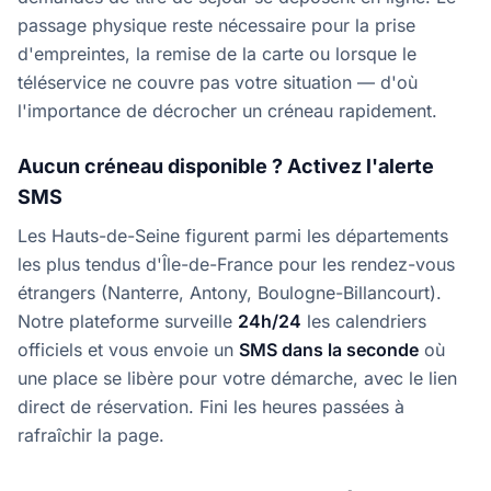
passage physique reste nécessaire pour la prise
d'empreintes, la remise de la carte ou lorsque le
téléservice ne couvre pas votre situation — d'où
l'importance de décrocher un créneau rapidement.
Aucun créneau disponible ? Activez l'alerte
SMS
Les Hauts-de-Seine figurent parmi les départements
les plus tendus d'Île-de-France pour les rendez-vous
étrangers (Nanterre, Antony, Boulogne-Billancourt).
Notre plateforme surveille
24h/24
les calendriers
officiels et vous envoie un
SMS dans la seconde
où
une place se libère pour votre démarche, avec le lien
direct de réservation. Fini les heures passées à
rafraîchir la page.