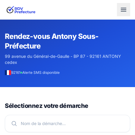
Rendez-vous Antony Sous-
Préfecture
99 avenue du Général-de-Gaulle - BP 87 - 92161 ANTONY
cedex
92161
Alerte SMS disponible
Sélectionnez votre démarche