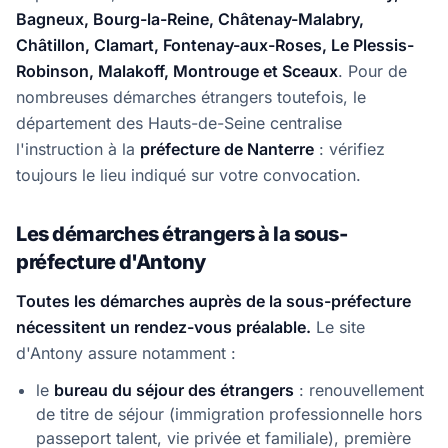
Bagneux, Bourg-la-Reine, Châtenay-Malabry,
Châtillon, Clamart, Fontenay-aux-Roses, Le Plessis-
Robinson, Malakoff, Montrouge et Sceaux
. Pour de
nombreuses démarches étrangers toutefois, le
département des Hauts-de-Seine centralise
l'instruction à la
préfecture de Nanterre
: vérifiez
toujours le lieu indiqué sur votre convocation.
Les démarches étrangers à la sous-
préfecture d'Antony
Toutes les démarches auprès de la sous-préfecture
nécessitent un rendez-vous préalable.
Le site
d'Antony assure notamment :
le
bureau du séjour des étrangers
: renouvellement
de titre de séjour (immigration professionnelle hors
passeport talent, vie privée et familiale), première