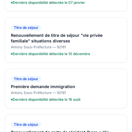
Dernière disponibilité détectée le 07 janvier
Titre de séjour
Renouvellement de titre de séjour "vie privée
familiale" situations diverses
Antony Sous-Préfecture — 92161
Dernière disponibilité détectée le 10 décembre
Titre de séjour
Première demande immigration
Antony Sous-Préfecture — 92161
Dernière disponibilité détectée le 16 août
Titre de séjour