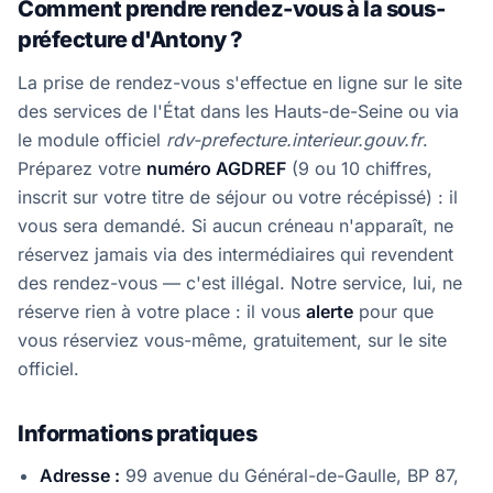
Comment prendre rendez-vous à la sous-
préfecture d'Antony ?
La prise de rendez-vous s'effectue en ligne sur le site
des services de l'État dans les Hauts-de-Seine ou via
le module officiel
rdv-prefecture.interieur.gouv.fr
.
Préparez votre
numéro AGDREF
(9 ou 10 chiffres,
inscrit sur votre titre de séjour ou votre récépissé) : il
vous sera demandé. Si aucun créneau n'apparaît, ne
réservez jamais via des intermédiaires qui revendent
des rendez-vous — c'est illégal. Notre service, lui, ne
réserve rien à votre place : il vous
alerte
pour que
vous réserviez vous-même, gratuitement, sur le site
officiel.
Informations pratiques
Adresse :
99 avenue du Général-de-Gaulle, BP 87,