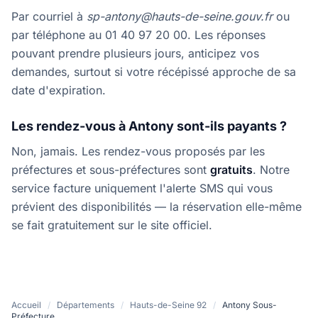
Par courriel à
sp-antony@hauts-de-seine.gouv.fr
ou
par téléphone au 01 40 97 20 00. Les réponses
pouvant prendre plusieurs jours, anticipez vos
demandes, surtout si votre récépissé approche de sa
date d'expiration.
Les rendez-vous à Antony sont-ils payants ?
Non, jamais. Les rendez-vous proposés par les
préfectures et sous-préfectures sont
gratuits
. Notre
service facture uniquement l'alerte SMS qui vous
prévient des disponibilités — la réservation elle-même
se fait gratuitement sur le site officiel.
Accueil
/
Départements
/
Hauts-de-Seine 92
/
Antony Sous-
Préfecture