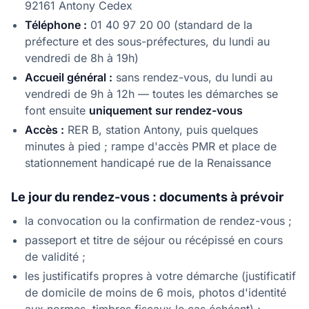
92161 Antony Cedex
Téléphone :
01 40 97 20 00 (standard de la
préfecture et des sous-préfectures, du lundi au
vendredi de 8h à 19h)
Accueil général :
sans rendez-vous, du lundi au
vendredi de 9h à 12h — toutes les démarches se
font ensuite
uniquement sur rendez-vous
Accès :
RER B, station Antony, puis quelques
minutes à pied ; rampe d'accès PMR et place de
stationnement handicapé rue de la Renaissance
Le jour du rendez-vous : documents à prévoir
la convocation ou la confirmation de rendez-vous ;
passeport et titre de séjour ou récépissé en cours
de validité ;
les justificatifs propres à votre démarche (justificatif
de domicile de moins de 6 mois, photos d'identité