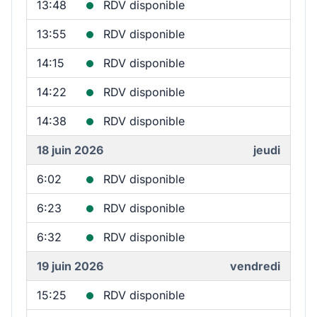
13:48
RDV disponible
13:55
RDV disponible
14:15
RDV disponible
14:22
RDV disponible
14:38
RDV disponible
18 juin 2026
jeudi
6:02
RDV disponible
6:23
RDV disponible
6:32
RDV disponible
19 juin 2026
vendredi
15:25
RDV disponible