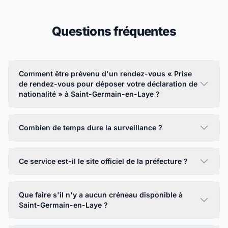
Questions fréquentes
Comment être prévenu d'un rendez-vous « Prise
de rendez-vous pour déposer votre déclaration de
nationalité » à Saint-Germain-en-Laye ?
Combien de temps dure la surveillance ?
Ce service est-il le site officiel de la préfecture ?
Que faire s'il n'y a aucun créneau disponible à
Saint-Germain-en-Laye ?