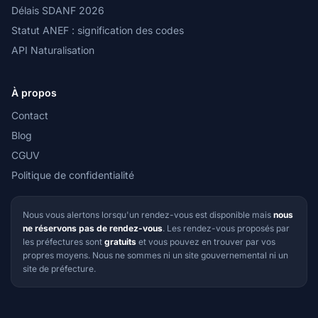
Délais SDANF 2026
Statut ANEF : signification des codes
API Naturalisation
À propos
Contact
Blog
CGUV
Politique de confidentialité
Nous vous alertons lorsqu'un rendez-vous est disponible mais
nous
ne réservons pas de rendez-vous
. Les rendez-vous proposés par
les préfectures sont
gratuits
et vous pouvez en trouver par vos
propres moyens. Nous ne sommes ni un site gouvernemental ni un
site de préfecture.