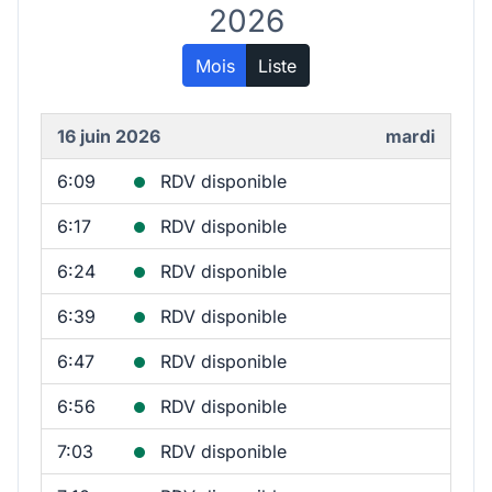
2026
Mois
Liste
16 juin 2026
mardi
6:09
RDV disponible
6:17
RDV disponible
6:24
RDV disponible
6:39
RDV disponible
6:47
RDV disponible
6:56
RDV disponible
7:03
RDV disponible