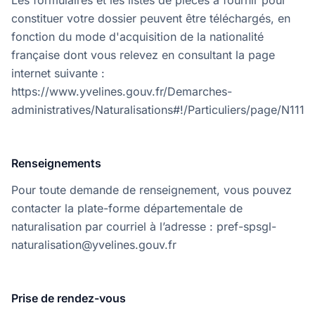
Les formulaires et les listes de pièces à fournir pour
constituer votre dossier peuvent être téléchargés, en
fonction du mode d'acquisition de la nationalité
française dont vous relevez en consultant la page
internet suivante :
https://www.yvelines.gouv.fr/Demarches-
administratives/Naturalisations#!/Particuliers/page/N111
Renseignements
Pour toute demande de renseignement, vous pouvez
contacter la plate-forme départementale de
naturalisation par courriel à l’adresse : pref-spsgl-
naturalisation@yvelines.gouv.fr
Prise de rendez-vous