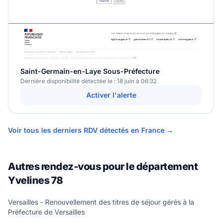
Saint-Germain-en-Laye Sous-Préfecture
Dernière disponibilité détectée le : 18 juin à 06:32
Activer l'alerte
Voir tous les derniers RDV détectés en France →
Autres rendez-vous pour le département
Yvelines 78
Versailles - Renouvellement des titres de séjour gérés à la
Préfecture de Versailles