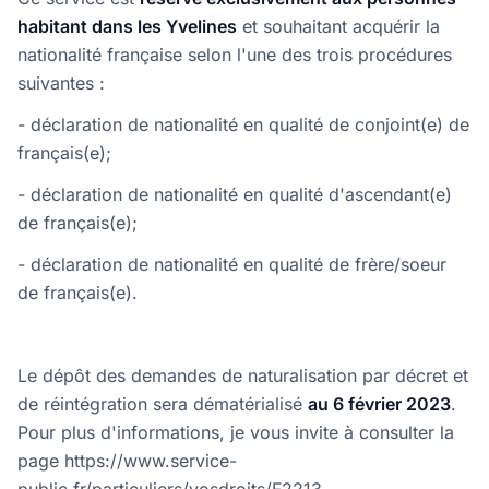
habitant dans les Yvelines
et souhaitant acquérir la
nationalité française selon l'une des trois procédures
suivantes :
- déclaration de nationalité en qualité de conjoint(e) de
français(e);
- déclaration de nationalité en qualité d'ascendant(e)
de français(e);
- déclaration de nationalité en qualité de frère/soeur
de français(e).
Le dépôt des demandes de naturalisation par décret et
de réintégration sera dématérialisé
au 6 février 2023
.
Pour plus d'informations, je vous invite à consulter la
page https://www.service-