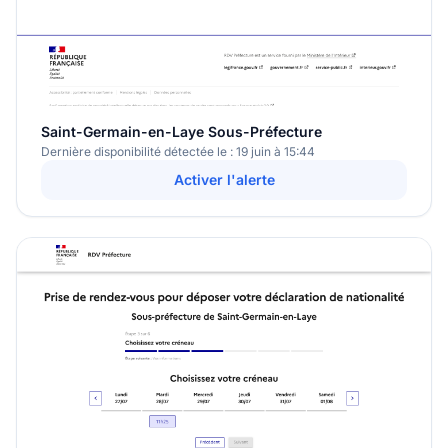
Saint-Germain-en-Laye Sous-Préfecture
Dernière disponibilité détectée le : 19 juin à 15:44
Activer l'alerte