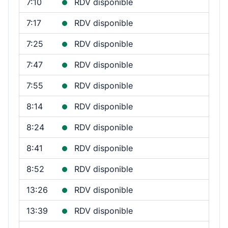
7:10
RDV disponible
7:17
RDV disponible
7:25
RDV disponible
7:47
RDV disponible
7:55
RDV disponible
8:14
RDV disponible
8:24
RDV disponible
8:41
RDV disponible
8:52
RDV disponible
13:26
RDV disponible
13:39
RDV disponible