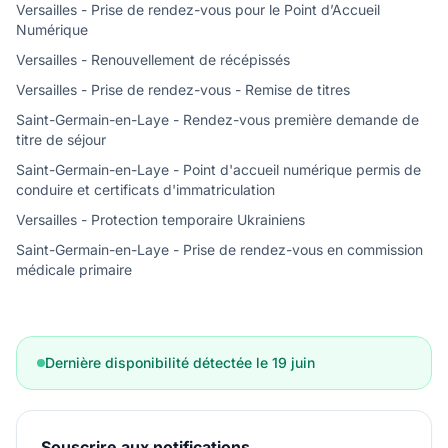
Versailles - Prise de rendez-vous pour le Point d’Accueil
Numérique
Versailles - Renouvellement de récépissés
Versailles - Prise de rendez-vous - Remise de titres
Saint-Germain-en-Laye - Rendez-vous première demande de
titre de séjour
Saint-Germain-en-Laye - Point d'accueil numérique permis de
conduire et certificats d'immatriculation
Versailles - Protection temporaire Ukrainiens
Saint-Germain-en-Laye - Prise de rendez-vous en commission
médicale primaire
Dernière disponibilité détectée le 19 juin
Souscrire aux notifications