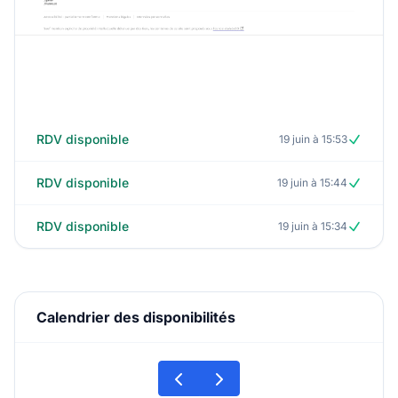
RDV disponible
19 juin à 15:53
RDV disponible
19 juin à 15:44
RDV disponible
19 juin à 15:34
Calendrier des disponibilités