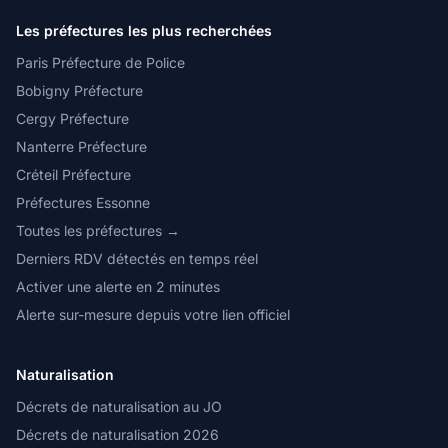
Les préfectures les plus recherchées
Paris Préfecture de Police
Bobigny Préfecture
Cergy Préfecture
Nanterre Préfecture
Créteil Préfecture
Préfectures Essonne
Toutes les préfectures →
Derniers RDV détectés en temps réel
Activer une alerte en 2 minutes
Alerte sur-mesure depuis votre lien officiel
Naturalisation
Décrets de naturalisation au JO
Décrets de naturalisation 2026