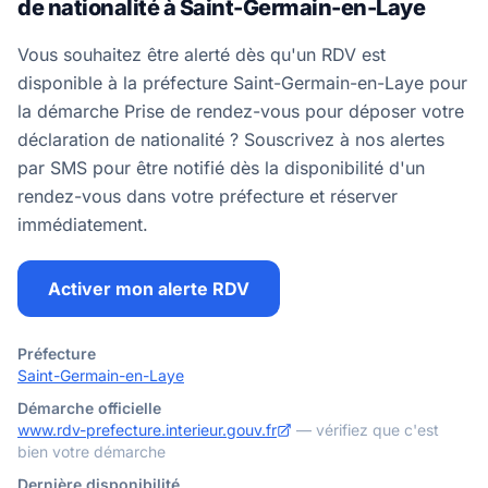
de nationalité à Saint-Germain-en-Laye
Vous souhaitez être alerté dès qu'un RDV est
disponible à la préfecture Saint-Germain-en-Laye pour
la démarche Prise de rendez-vous pour déposer votre
déclaration de nationalité ? Souscrivez à nos alertes
par SMS pour être notifié dès la disponibilité d'un
rendez-vous dans votre préfecture et réserver
immédiatement.
Activer mon alerte RDV
Préfecture
Saint-Germain-en-Laye
Démarche officielle
www.rdv-prefecture.interieur.gouv.fr
— vérifiez que c'est
bien votre démarche
Dernière disponibilité