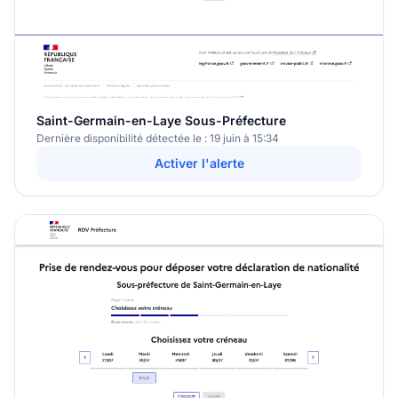
Saint-Germain-en-Laye Sous-Préfecture
Dernière disponibilité détectée le : 19 juin à 15:34
Activer l'alerte