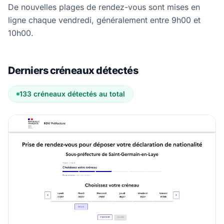
De nouvelles plages de rendez-vous sont mises en
ligne chaque vendredi, généralement entre 9h00 et
10h00.
Derniers créneaux détectés
133 créneaux détectés au total