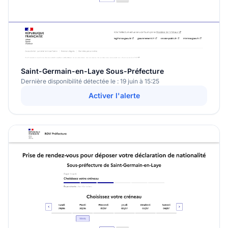
Saint-Germain-en-Laye Sous-Préfecture
Dernière disponibilité détectée le : 19 juin à 15:25
Activer l'alerte