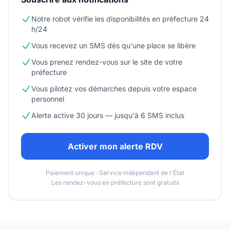
Notre robot vérifie les disponibilités en préfecture 24
h/24
Vous recevez un SMS dès qu'une place se libère
Vous prenez rendez-vous sur le site de votre
préfecture
Vous pilotez vos démarches depuis votre espace
personnel
Alerte active 30 jours — jusqu'à 6 SMS inclus
Activer mon alerte RDV
Paiement unique · Service indépendant de l'État
Les rendez-vous en préfecture sont gratuits