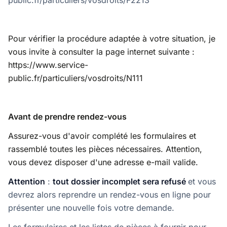
public.fr/particuliers/vosdroits/F2213
Pour vérifier la procédure adaptée à votre situation, je
vous invite à consulter la page internet suivante :
https://www.service-
public.fr/particuliers/vosdroits/N111
Avant de prendre rendez-vous
Assurez-vous d'avoir complété les formulaires et
rassemblé toutes les pièces nécessaires. Attention,
vous devez disposer d'une adresse e-mail valide.
Attention
:
tout dossier incomplet sera refusé
et vous
devrez alors reprendre un rendez-vous en ligne pour
présenter une nouvelle fois votre demande.