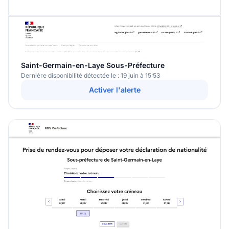
Saint-Germain-en-Laye Sous-Préfecture
Dernière disponibilité détectée le : 19 juin à 15:53
Activer l'alerte