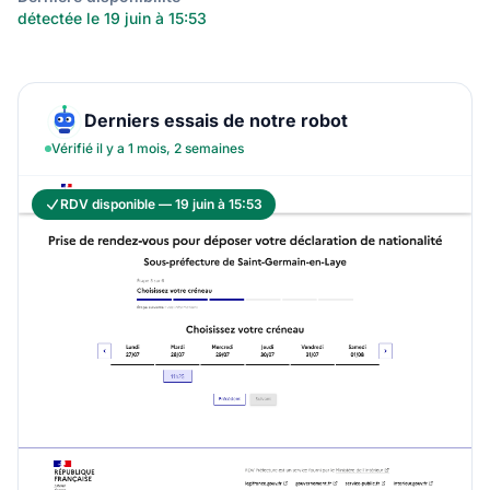
détectée le 19 juin à 15:53
Derniers essais de notre robot
Vérifié il y a 1 mois, 2 semaines
RDV disponible — 19 juin à 15:53