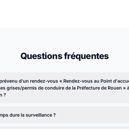
Questions fréquentes
prévenu d'un rendez-vous « Rendez-vous au Point d'accue
es grises/permis de conduire de la Préfecture de Rouen » 
n ?
ps dure la surveillance ?