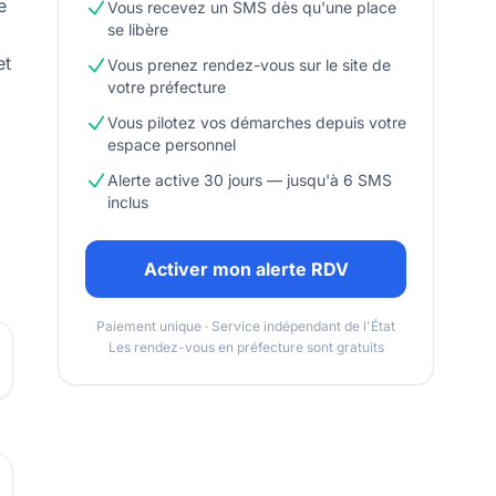
e
Vous recevez un SMS dès qu'une place
se libère
et
Vous prenez rendez-vous sur le site de
votre préfecture
Vous pilotez vos démarches depuis votre
espace personnel
Alerte active 30 jours — jusqu'à 6 SMS
inclus
Activer mon alerte RDV
Paiement unique · Service indépendant de l'État
Les rendez-vous en préfecture sont gratuits