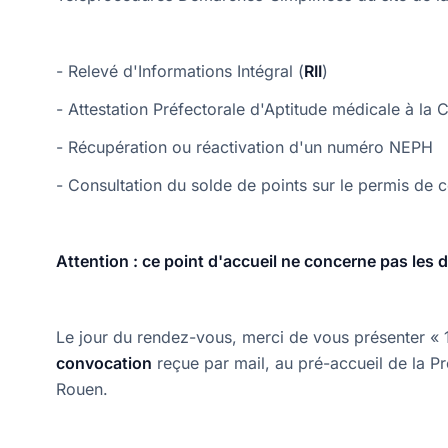
- Relevé d'Informations Intégral (
RII
)
- Attestation Préfectorale d'Aptitude médicale à la 
- Récupération ou réactivation d'un numéro NEPH
- Consultation du solde de points sur le permis de 
Attention : ce point d'accueil ne concerne pas les 
Le jour du rendez-vous, merci de vous présenter « 
convocation
reçue par mail, au pré-accueil de la Pr
Rouen.