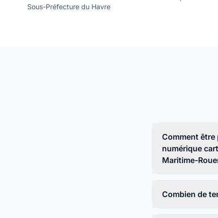
Sous-Préfecture du Havre
Comment être 
numérique cart
Maritime-Roue
Combien de tem