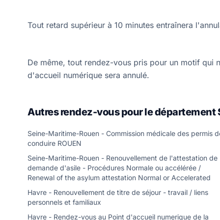
Tout retard supérieur à 10 minutes entraînera l'annu
De même, tout rendez-vous pris pour un motif qui 
d'accueil numérique sera annulé.
Autres rendez-vous pour le département 
Seine-Maritime-Rouen - Commission médicale des permis d
conduire ROUEN
Seine-Maritime-Rouen - Renouvellement de l'attestation de
demande d'asile - Procédures Normale ou accélérée /
Renewal of the asylum attestation Normal or Accelerated
Havre - Renouvellement de titre de séjour - travail / liens
personnels et familiaux
Havre - Rendez-vous au Point d'accueil numerique de la