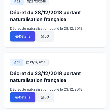
52
28/12/2018
Décret du 28/12/2018 portant
naturalisation française
Décret de naturalisation publié le 28/12/2018.
Détails
JO
51
23/12/2018
Décret du 23/12/2018 portant
naturalisation française
Décret de naturalisation publié le 23/12/2018.
Détails
JO