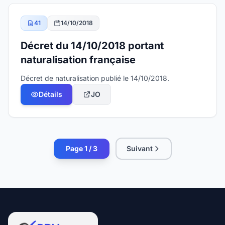
41
14/10/2018
Décret du 14/10/2018 portant
naturalisation française
Décret de naturalisation publié le 14/10/2018.
Détails
JO
Page 1 / 3
Suivant