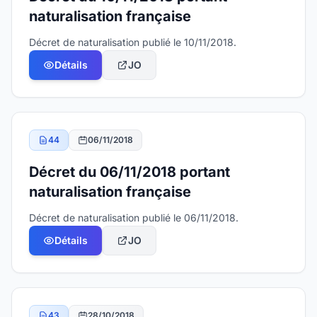
naturalisation française
Décret de naturalisation publié le 10/11/2018.
Détails
JO
44
06/11/2018
Décret du 06/11/2018 portant
naturalisation française
Décret de naturalisation publié le 06/11/2018.
Détails
JO
43
28/10/2018