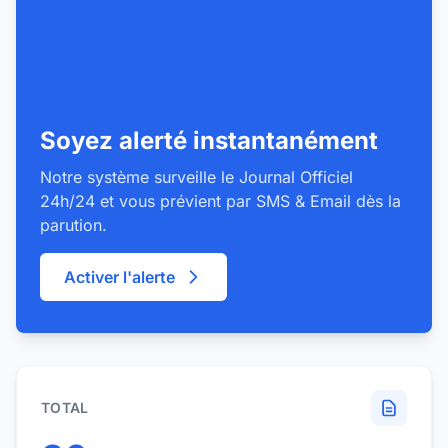
Soyez alerté instantanément
Notre système surveille le Journal Officiel
24h/24 et vous prévient par SMS & Email dès la
parution.
Activer l'alerte
TOTAL