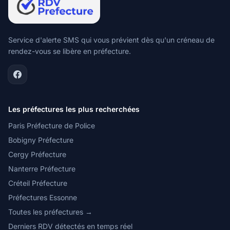
Service d'alerte SMS qui vous prévient dès qu'un créneau de
rendez-vous se libère en préfecture.
Les préfectures les plus recherchées
Paris Préfecture de Police
Bobigny Préfecture
Cergy Préfecture
Nanterre Préfecture
Créteil Préfecture
Préfectures Essonne
Toutes les préfectures →
Derniers RDV détectés en temps réel