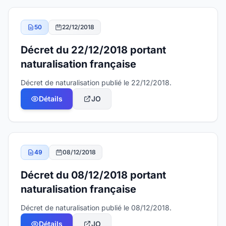
50
22/12/2018
Décret du 22/12/2018 portant
naturalisation française
Décret de naturalisation publié le 22/12/2018.
Détails
JO
49
08/12/2018
Décret du 08/12/2018 portant
naturalisation française
Décret de naturalisation publié le 08/12/2018.
Détails
JO