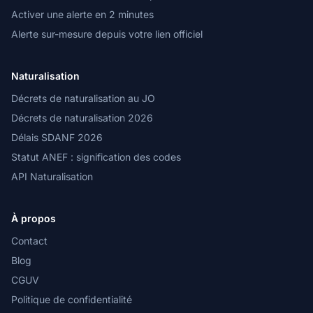
Activer une alerte en 2 minutes
Alerte sur-mesure depuis votre lien officiel
Naturalisation
Décrets de naturalisation au JO
Décrets de naturalisation 2026
Délais SDANF 2026
Statut ANEF : signification des codes
API Naturalisation
À propos
Contact
Blog
CGUV
Politique de confidentialité