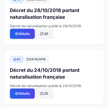
Décret du 28/10/2018 portant
naturalisation française
Décret de naturalisation publié le 28/10/2018.
Détails
JO
42
24/10/2018
Décret du 24/10/2018 portant
naturalisation française
Décret de naturalisation publié le 24/10/2018.
Détails
JO