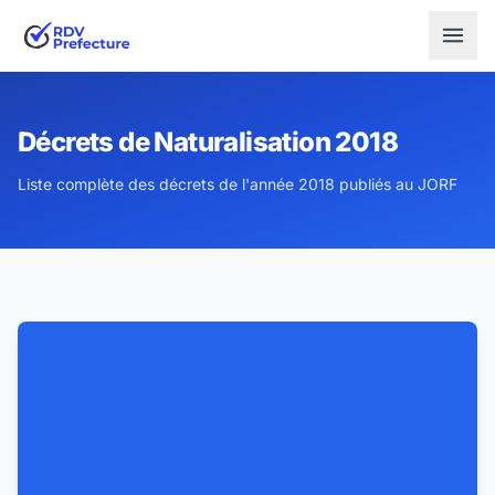
Décrets de Naturalisation 2018
Liste complète des décrets de l'année 2018 publiés au JORF