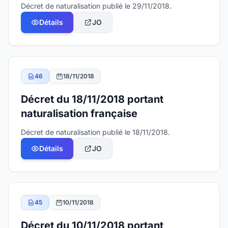
Décret de naturalisation publié le 29/11/2018.
Détails
JO
46
18/11/2018
Décret du 18/11/2018 portant
naturalisation française
Décret de naturalisation publié le 18/11/2018.
Détails
JO
45
10/11/2018
Décret du 10/11/2018 portant