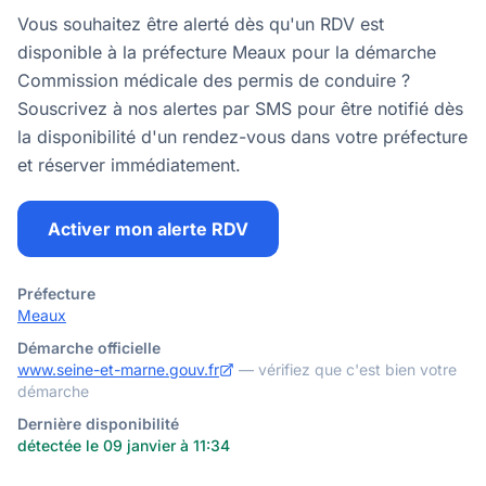
Vous souhaitez être alerté dès qu'un RDV est
disponible à la préfecture Meaux pour la démarche
Commission médicale des permis de conduire ?
Souscrivez à nos alertes par SMS pour être notifié dès
la disponibilité d'un rendez-vous dans votre préfecture
et réserver immédiatement.
Activer mon alerte RDV
Préfecture
Meaux
Démarche officielle
www.seine-et-marne.gouv.fr
— vérifiez que c'est bien votre
démarche
Dernière disponibilité
détectée le 09 janvier à 11:34