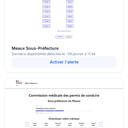
Meaux Sous-Préfecture
Dernière disponibilité détectée le : 09 janvier à 11:34
Activer l'alerte