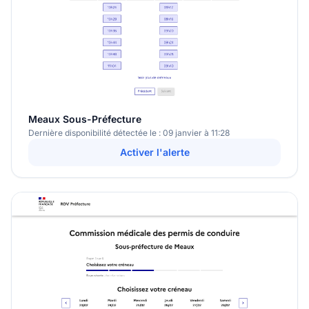
Meaux Sous-Préfecture
Dernière disponibilité détectée le : 09 janvier à 11:28
Activer l'alerte