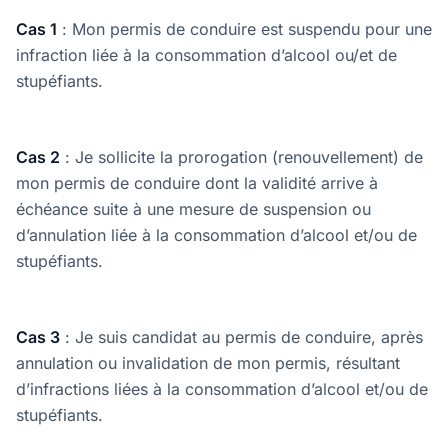
Cas 1
: Mon permis de conduire est suspendu pour une
infraction liée à la consommation d’alcool ou/et de
stupéfiants.
Cas 2
: Je sollicite la prorogation (renouvellement) de
mon permis de conduire dont la validité arrive à
échéance suite à une mesure de suspension ou
d’annulation liée à la consommation d’alcool et/ou de
stupéfiants.
Cas 3
: Je suis candidat au permis de conduire, après
annulation ou invalidation de mon permis, résultant
d’infractions liées à la consommation d’alcool et/ou de
stupéfiants.