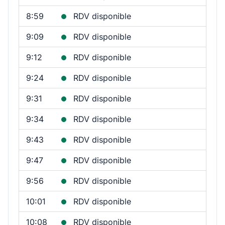
8:59
RDV disponible
9:09
RDV disponible
9:12
RDV disponible
9:24
RDV disponible
9:31
RDV disponible
9:34
RDV disponible
9:43
RDV disponible
9:47
RDV disponible
9:56
RDV disponible
10:01
RDV disponible
10:08
RDV disponible