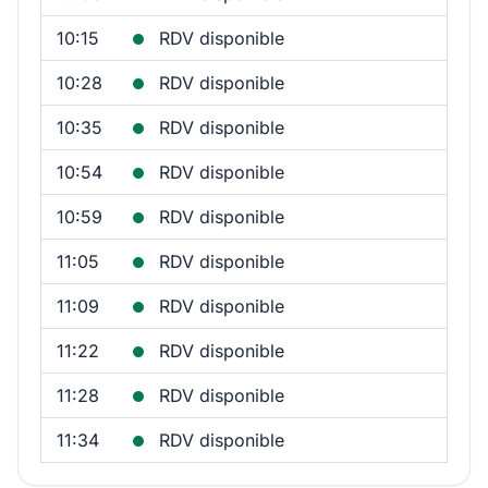
10:15
RDV disponible
10:28
RDV disponible
10:35
RDV disponible
10:54
RDV disponible
10:59
RDV disponible
11:05
RDV disponible
11:09
RDV disponible
11:22
RDV disponible
11:28
RDV disponible
11:34
RDV disponible