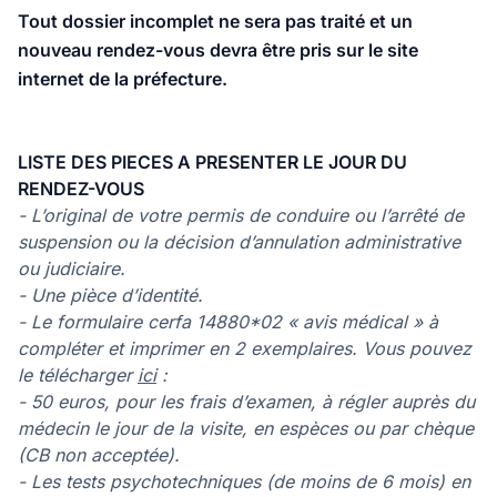
Tout dossier incomplet ne sera pas traité et un
nouveau rendez-vous devra être pris sur le site
internet de la préfecture.
LISTE DES PIECES A PRESENTER LE JOUR DU
RENDEZ-VOUS
- L’original de votre permis de conduire ou l’arrêté de
suspension ou la décision d’annulation administrative
ou judiciaire.
- Une pièce d’identité.
- Le formulaire cerfa 14880*02 « avis médical » à
compléter et imprimer en 2 exemplaires. Vous pouvez
le télécharger
ici
:
- 50 euros, pour les frais d’examen, à régler auprès du
médecin le jour de la visite, en espèces ou par chèque
(CB non acceptée).
- Les tests psychotechniques (de moins de 6 mois) en