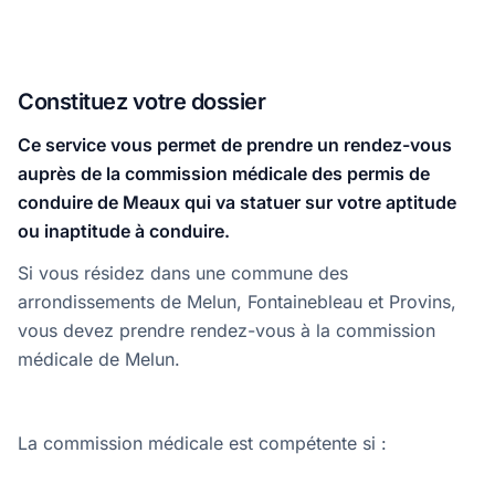
Constituez votre dossier
Ce service vous permet de prendre un rendez-vous
auprès de la commission médicale des permis de
conduire de Meaux qui va statuer sur votre aptitude
ou inaptitude à conduire.
Si vous résidez dans une commune des
arrondissements de Melun, Fontainebleau et Provins,
vous devez prendre rendez-vous à la commission
médicale de Melun.
La commission médicale est compétente si :