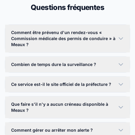
Questions fréquentes
Comment être prévenu d'un rendez-vous «
Commission médicale des permis de conduire » à
Meaux ?
Combien de temps dure la surveillance ?
Ce service est-il le site officiel de la préfecture ?
Que faire s'il n'y a aucun créneau disponible à
Meaux ?
Comment gérer ou arrêter mon alerte ?