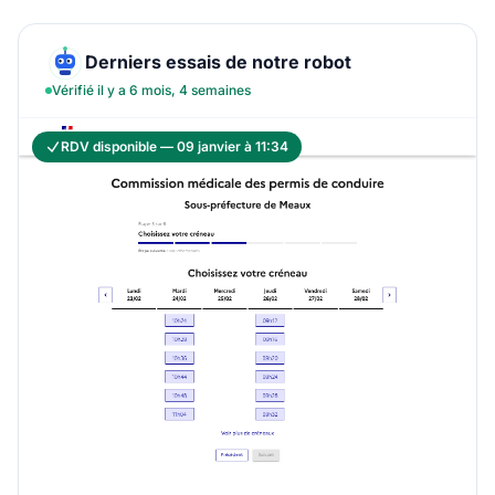
Derniers essais de notre robot
Vérifié il y a 6 mois, 4 semaines
RDV disponible — 09 janvier à 11:34