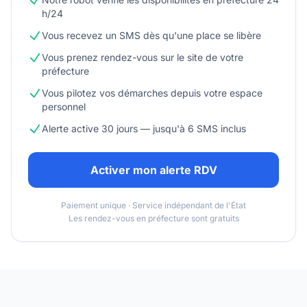
h/24
Vous recevez un SMS dès qu'une place se libère
Vous prenez rendez-vous sur le site de votre
préfecture
Vous pilotez vos démarches depuis votre espace
personnel
Alerte active 30 jours — jusqu'à 6 SMS inclus
Activer mon alerte RDV
Paiement unique · Service indépendant de l'État
Les rendez-vous en préfecture sont gratuits