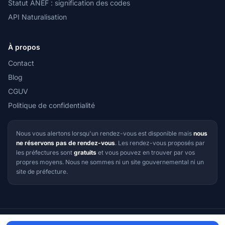
Statut ANEF : signification des codes
API Naturalisation
À propos
Contact
Blog
CGUV
Politique de confidentialité
Nous vous alertons lorsqu'un rendez-vous est disponible mais
nous
ne réservons pas de rendez-vous
. Les rendez-vous proposés par
les préfectures sont
gratuits
et vous pouvez en trouver par vos
propres moyens. Nous ne sommes ni un site gouvernemental ni un
site de préfecture.
© 2026 RDV Préfecture — Tous droits réservés