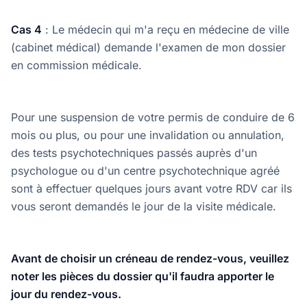
Cas 4
: Le médecin qui m'a reçu en médecine de ville
(cabinet médical) demande l'examen de mon dossier
en commission médicale.
Pour une suspension de votre permis de conduire de 6
mois ou plus, ou pour une invalidation ou annulation,
des tests psychotechniques passés auprès d'un
psychologue ou d'un centre psychotechnique agréé
sont à effectuer quelques jours avant votre RDV car ils
vous seront demandés le jour de la visite médicale.
Avant de choisir un créneau de rendez-vous, veuillez
noter les pièces du dossier qu'il faudra apporter le
jour du rendez-vous.