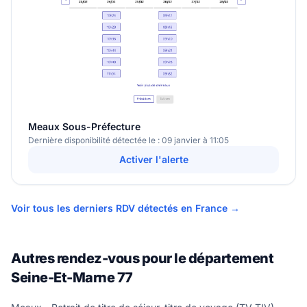
Meaux Sous-Préfecture
Dernière disponibilité détectée le : 09 janvier à 11:05
Activer l'alerte
Voir tous les derniers RDV détectés en France →
Autres rendez-vous pour le département
Seine-Et-Marne 77