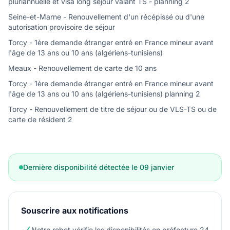
pluriannuelle et visa long séjour valant TS - planning 2
Seine-et-Marne - Renouvellement d'un récépissé ou d'une
autorisation provisoire de séjour
Torcy - 1ère demande étranger entré en France mineur avant
l'âge de 13 ans ou 10 ans (algériens-tunisiens)
Meaux - Renouvellement de carte de 10 ans
Torcy - 1ère demande étranger entré en France mineur avant
l'âge de 13 ans ou 10 ans (algériens-tunisiens) planning 2
Torcy - Renouvellement de titre de séjour ou de VLS-TS ou de
carte de résident 2
Dernière disponibilité détectée le 09 janvier
Souscrire aux notifications
Notre robot vérifie les disponibilités en préfecture 24