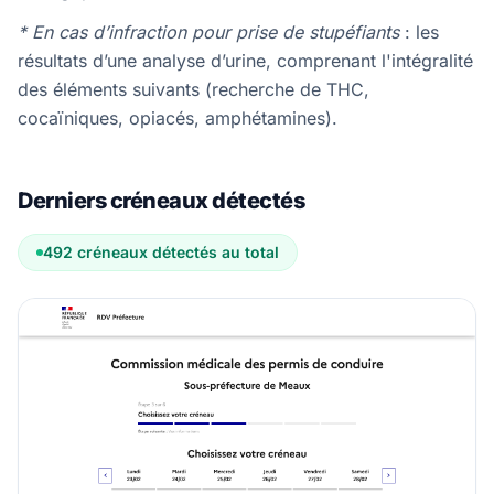
* En cas d’infraction pour prise de stupéfiants
: les
résultats d’une analyse d’urine, comprenant l'intégralité
des éléments suivants (recherche de THC,
cocaïniques, opiacés, amphétamines).
Derniers créneaux détectés
492 créneaux détectés au total