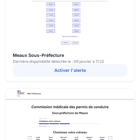
Meaux Sous-Préfecture
Dernière disponibilité détectée le : 09 janvier à 11:22
Activer l'alerte