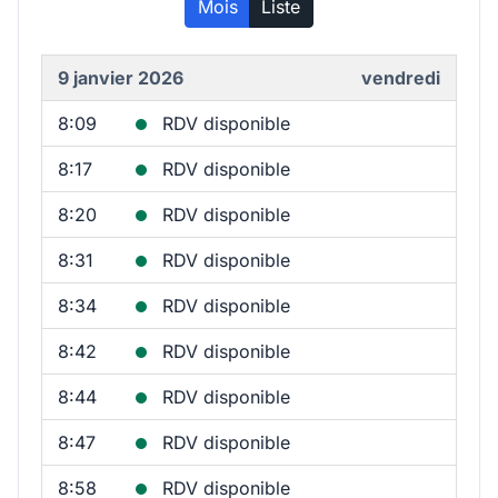
Mois
Liste
9 janvier 2026
vendredi
8:09
RDV disponible
8:17
RDV disponible
8:20
RDV disponible
8:31
RDV disponible
8:34
RDV disponible
8:42
RDV disponible
8:44
RDV disponible
8:47
RDV disponible
8:58
RDV disponible