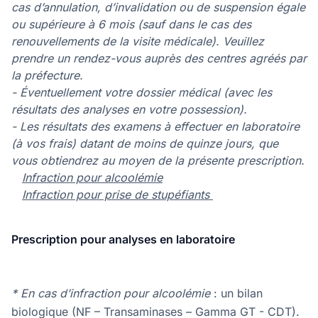
cas d’annulation, d’invalidation ou de suspension égale
ou supérieure à 6 mois (sauf dans le cas des
renouvellements de la visite médicale). Veuillez
prendre un rendez-vous auprès des centres agréés par
la préfecture.
- Éventuellement votre dossier médical (avec les
résultats des analyses en votre possession).
- Les résultats des examens à effectuer en laboratoire
(à vos frais) datant de moins de quinze jours, que
vous obtiendrez au moyen de la présente prescription.
Infraction pour alcoolémie
Infraction pour prise de stupéfiants
Prescription pour analyses en laboratoire
* En cas d’infraction pour alcoolémie
: un bilan
biologique (NF – Transaminases – Gamma GT - CDT).