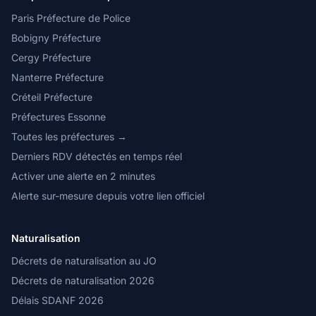
Paris Préfecture de Police
Bobigny Préfecture
Cergy Préfecture
Nanterre Préfecture
Créteil Préfecture
Préfectures Essonne
Toutes les préfectures →
Derniers RDV détectés en temps réel
Activer une alerte en 2 minutes
Alerte sur-mesure depuis votre lien officiel
Naturalisation
Décrets de naturalisation au JO
Décrets de naturalisation 2026
Délais SDANF 2026