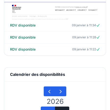
RDV disponible
09 janvier à 11:34
RDV disponible
09 janvier à 11:28
RDV disponible
09 janvier à 11:22
Calendrier des disponibilités
2026