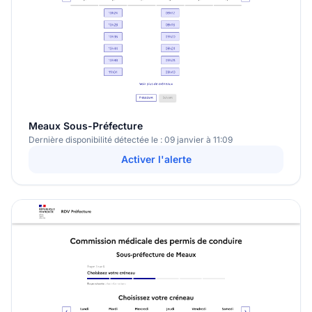
Meaux Sous-Préfecture
Dernière disponibilité détectée le : 09 janvier à 11:09
Activer l'alerte