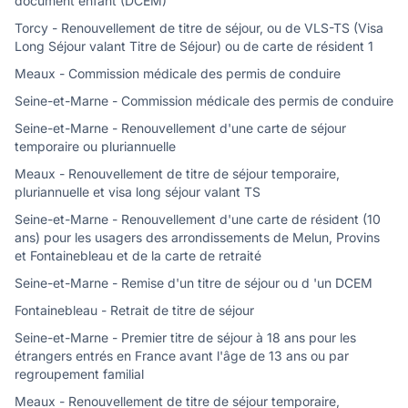
document enfant (DCEM)
Torcy - Renouvellement de titre de séjour, ou de VLS-TS (Visa
Long Séjour valant Titre de Séjour) ou de carte de résident 1
Meaux - Commission médicale des permis de conduire
Seine-et-Marne - Commission médicale des permis de conduire
Seine-et-Marne - Renouvellement d'une carte de séjour
temporaire ou pluriannuelle
Meaux - Renouvellement de titre de séjour temporaire,
pluriannuelle et visa long séjour valant TS
Seine-et-Marne - Renouvellement d'une carte de résident (10
ans) pour les usagers des arrondissements de Melun, Provins
et Fontainebleau et de la carte de retraité
Seine-et-Marne - Remise d'un titre de séjour ou d 'un DCEM
Fontainebleau - Retrait de titre de séjour
Seine-et-Marne - Premier titre de séjour à 18 ans pour les
étrangers entrés en France avant l'âge de 13 ans ou par
regroupement familial
Meaux - Renouvellement de titre de séjour temporaire,