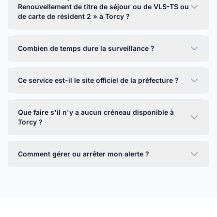
Renouvellement de titre de séjour ou de VLS-TS ou
de carte de résident 2 » à Torcy ?
Combien de temps dure la surveillance ?
Ce service est-il le site officiel de la préfecture ?
Que faire s'il n'y a aucun créneau disponible à
Torcy ?
Comment gérer ou arrêter mon alerte ?