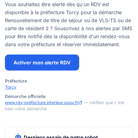
Vous souhaitez être alerté dès qu'un RDV est
disponible à la préfecture Torcy pour la démarche
Renouvellement de titre de séjour ou de VLS-TS ou de
carte de résident 2 ? Souscrivez à nos alertes par SMS
pour être notifié dès la disponibilité d'un rendez-vous
dans votre préfecture et réserver immédiatement.
Activer mon alerte RDV
Préfecture
Torcy
Démarche officielle
www.rdv-prefecture.interieur.gouv.fr
— vérifiez que c'est
bien votre démarche
Derniers essais de notre robot