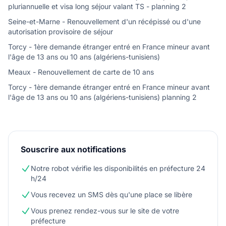
pluriannuelle et visa long séjour valant TS - planning 2
Seine-et-Marne - Renouvellement d'un récépissé ou d'une
autorisation provisoire de séjour
Torcy - 1ère demande étranger entré en France mineur avant
l'âge de 13 ans ou 10 ans (algériens-tunisiens)
Meaux - Renouvellement de carte de 10 ans
Torcy - 1ère demande étranger entré en France mineur avant
l'âge de 13 ans ou 10 ans (algériens-tunisiens) planning 2
Souscrire aux notifications
Notre robot vérifie les disponibilités en préfecture 24
h/24
Vous recevez un SMS dès qu'une place se libère
Vous prenez rendez-vous sur le site de votre
préfecture