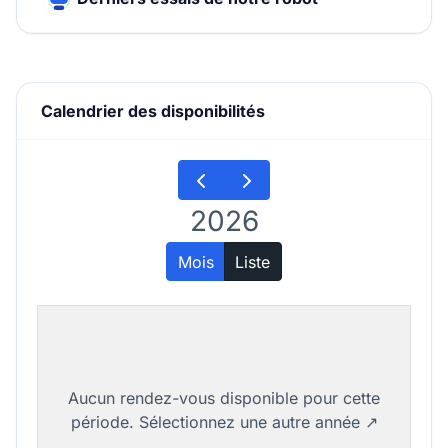
Calendrier des disponibilités
2026
Mois
Liste