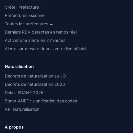
Créteil Préfecture
Préfectures Essonne
Toutes les préfectures →
Derniers RDV détectés en temps réel
Activer une alerte en 2 minutes
Alerte sur-mesure depuis votre lien officiel
Naturalisation
Décrets de naturalisation au JO
Décrets de naturalisation 2026
Délais SDANF 2026
Statut ANEF : signification des codes
API Naturalisation
À propos