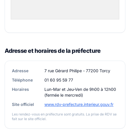
Adresse et horaires de la préfecture
Adresse
7 rue Gérard Philipe - 77200 Torcy
Téléphone
01 60 95 59 77
Horaires
Lun-Mar et Jeu-Ven de 9h00 à 12h00
(fermée le mercredi)
Site officiel
www.rdv-prefecture.interieur.gouv.fr
Les rendez-vous en préfecture sont gratuits. La prise de RDV se
fait sur le site officiel.