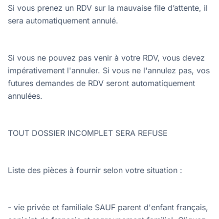
Si vous prenez un RDV sur la mauvaise file d’attente, il
sera automatiquement annulé.
Si vous ne pouvez pas venir à votre RDV, vous devez
impérativement l'annuler. Si vous ne l'annulez pas, vos
futures demandes de RDV seront automatiquement
annulées.
TOUT DOSSIER INCOMPLET SERA REFUSE
Liste des pièces à fournir selon votre situation :
- vie privée et familiale SAUF parent d'enfant français,