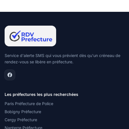
Service d'alerte SMS qui vous prévient dès qu'un créneau de
rendez-vous se libère en préfecture.
Les préfectures les plus recherchées
Paris Préfecture de Police
Bobigny Préfecture
Cergy Préfecture
Nanterre Préfecture