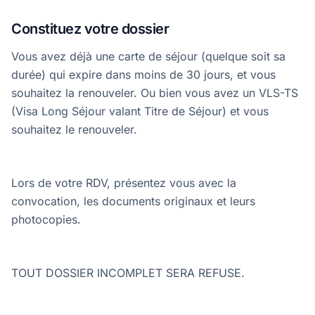
Constituez votre dossier
Vous avez déjà une carte de séjour (quelque soit sa
durée) qui expire dans moins de 30 jours, et vous
souhaitez la renouveler. Ou bien vous avez un VLS-TS
(Visa Long Séjour valant Titre de Séjour) et vous
souhaitez le renouveler.
Lors de votre RDV, présentez vous avec la
convocation, les documents originaux et leurs
photocopies.
TOUT DOSSIER INCOMPLET SERA REFUSE.