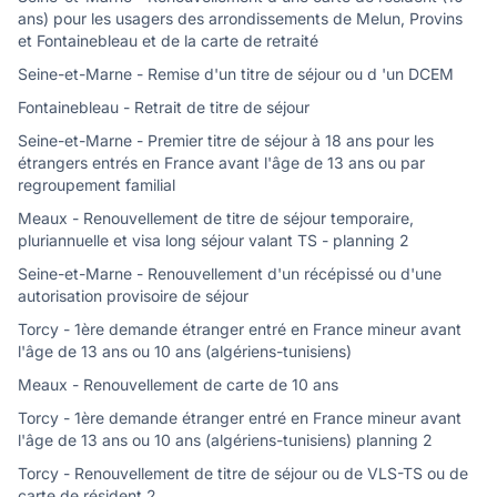
ans) pour les usagers des arrondissements de Melun, Provins
et Fontainebleau et de la carte de retraité
Seine-et-Marne - Remise d'un titre de séjour ou d 'un DCEM
Fontainebleau - Retrait de titre de séjour
Seine-et-Marne - Premier titre de séjour à 18 ans pour les
étrangers entrés en France avant l'âge de 13 ans ou par
regroupement familial
Meaux - Renouvellement de titre de séjour temporaire,
pluriannuelle et visa long séjour valant TS - planning 2
Seine-et-Marne - Renouvellement d'un récépissé ou d'une
autorisation provisoire de séjour
Torcy - 1ère demande étranger entré en France mineur avant
l'âge de 13 ans ou 10 ans (algériens-tunisiens)
Meaux - Renouvellement de carte de 10 ans
Torcy - 1ère demande étranger entré en France mineur avant
l'âge de 13 ans ou 10 ans (algériens-tunisiens) planning 2
Torcy - Renouvellement de titre de séjour ou de VLS-TS ou de
carte de résident 2