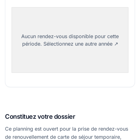
Constituez votre dossier
Ce planning est ouvert pour la prise de rendez-vous
de renouvellement de carte de séjour temporaire,