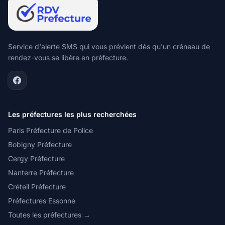
Service d'alerte SMS qui vous prévient dès qu'un créneau de
rendez-vous se libère en préfecture.
Les préfectures les plus recherchées
Paris Préfecture de Police
Bobigny Préfecture
Cergy Préfecture
Nanterre Préfecture
Créteil Préfecture
Préfectures Essonne
Toutes les préfectures →