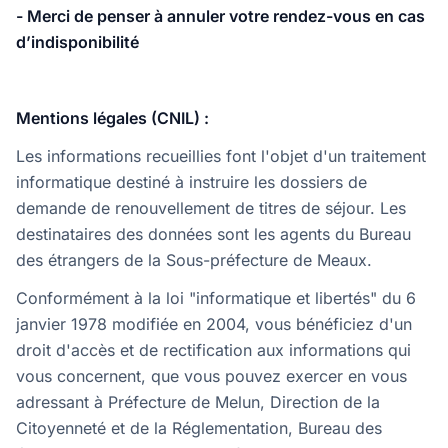
- Merci de penser à annuler votre rendez-vous en cas
d’indisponibilité
Mentions légales (CNIL) :
Les informations recueillies font l'objet d'un traitement
informatique destiné à instruire les dossiers de
demande de renouvellement de titres de séjour. Les
destinataires des données sont les agents du Bureau
des étrangers de la Sous-préfecture de Meaux.
Conformément à la loi "informatique et libertés" du 6
janvier 1978 modifiée en 2004, vous bénéficiez d'un
droit d'accès et de rectification aux informations qui
vous concernent, que vous pouvez exercer en vous
adressant à Préfecture de Melun, Direction de la
Citoyenneté et de la Réglementation, Bureau des