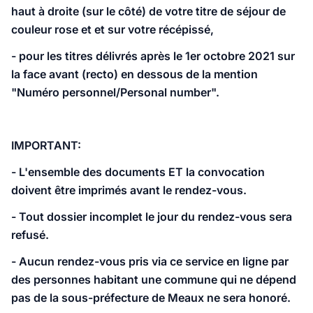
haut à droite (sur le côté) de votre titre de séjour de
couleur rose et et sur votre récépissé,
- pour les titres délivrés après le 1er octobre 2021 sur
la face avant (recto) en dessous de la mention
"Numéro personnel/Personal number".
IMPORTANT:
- L'ensemble des documents ET la convocation
doivent être imprimés avant le rendez-vous.
- Tout dossier incomplet le jour du rendez-vous sera
refusé.
- Aucun rendez-vous pris via ce service en ligne par
des personnes habitant une commune qui ne dépend
pas de la sous-préfecture de Meaux ne sera honoré.