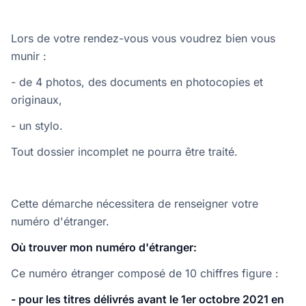
Lors de votre rendez-vous vous voudrez bien vous
munir :
- de 4 photos, des documents en photocopies et
originaux,
- un stylo.
Tout dossier incomplet ne pourra être traité.
Cette démarche nécessitera de renseigner votre
numéro d'étranger.
Où trouver mon numéro d'étranger:
Ce numéro étranger composé de 10 chiffres figure :
- pour les titres délivrés avant le 1er octobre 2021 en