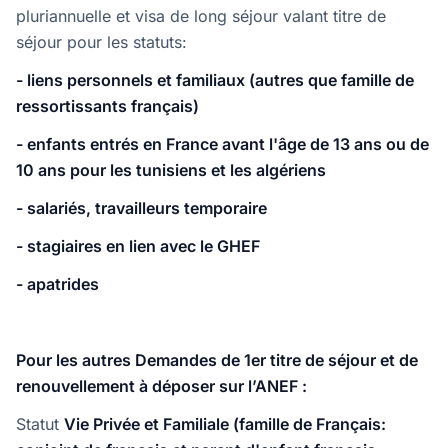
pluriannuelle et visa de long séjour valant titre de
séjour pour les statuts:
- liens personnels et familiaux (autres que famille de
ressortissants français)
- enfants entrés en France avant l'âge de 13 ans ou de
10 ans pour les tunisiens et les algériens
- salariés, travailleurs temporaire
- stagiaires en lien avec le GHEF
- apatrides
Pour les autres Demandes de 1er titre de séjour et de
renouvellement à déposer sur l’ANEF :
Statut
Vie Privée et Familiale (famille de Français: