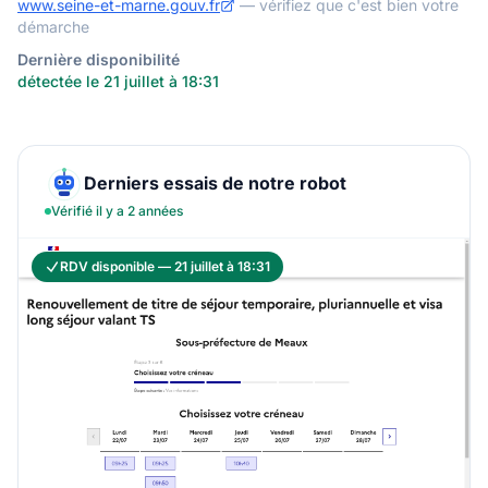
www.seine-et-marne.gouv.fr
— vérifiez que c'est bien votre
démarche
Dernière disponibilité
détectée le 21 juillet à 18:31
Derniers essais de notre robot
Vérifié il y a 2 années
RDV disponible — 21 juillet à 18:31