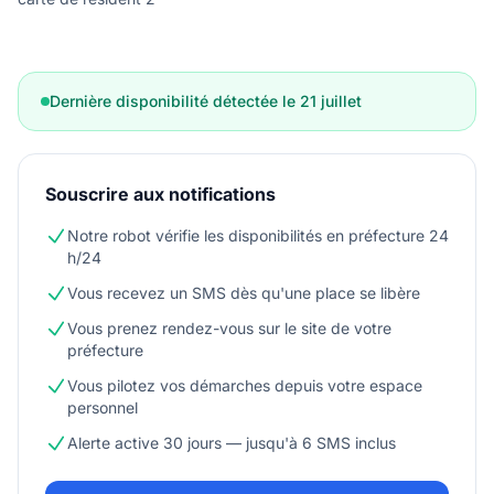
Dernière disponibilité détectée le 21 juillet
Souscrire aux notifications
Notre robot vérifie les disponibilités en préfecture 24
h/24
Vous recevez un SMS dès qu'une place se libère
Vous prenez rendez-vous sur le site de votre
préfecture
Vous pilotez vos démarches depuis votre espace
personnel
Alerte active 30 jours — jusqu'à 6 SMS inclus