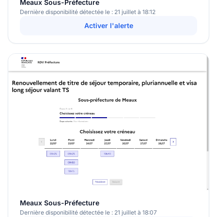
Meaux Sous-Préfecture
Dernière disponibilité détectée le : 21 juillet à 18:12
Activer l'alerte
Meaux Sous-Préfecture
Dernière disponibilité détectée le : 21 juillet à 18:07