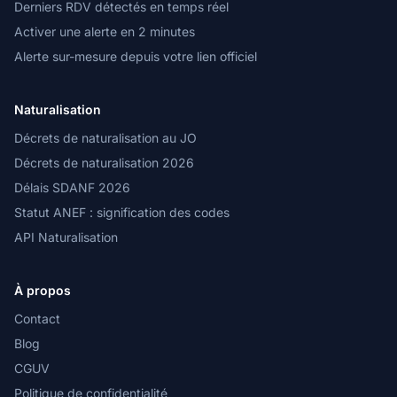
Derniers RDV détectés en temps réel
Activer une alerte en 2 minutes
Alerte sur-mesure depuis votre lien officiel
Naturalisation
Décrets de naturalisation au JO
Décrets de naturalisation 2026
Délais SDANF 2026
Statut ANEF : signification des codes
API Naturalisation
À propos
Contact
Blog
CGUV
Politique de confidentialité