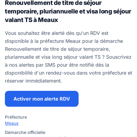
Renouvellement de titre de séjour
temporaire, pluriannuelle et visa long séjour
valant TS à Meaux
Vous souhaitez être alerté dès qu'un RDV est
disponible à la préfecture Meaux pour la démarche
Renouvellement de titre de séjour temporaire,
pluriannuelle et visa long séjour valant TS ? Souscrivez
à nos alertes par SMS pour être notifié dès la
disponibilité d'un rendez-vous dans votre préfecture et
réserver immédiatement.
Activer mon alerte RDV
Préfecture
Meaux
Démarche officielle