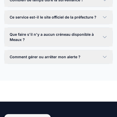
Ce service est-il le site officiel de la préfecture ?
Que faire s'il n'y a aucun créneau disponible à
Meaux ?
Comment gérer ou arrêter mon alerte ?