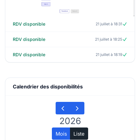
RDV disponible
21 juillet à 18:31
RDV disponible
21 juillet à 18:25
RDV disponible
21 juillet à 18:19
Calendrier des disponibilités
2026
Mois
Liste