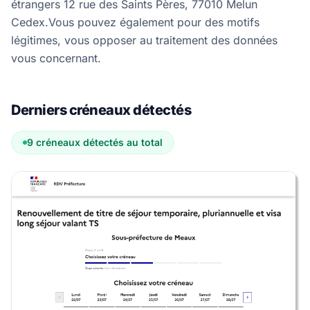
étrangers 12 rue des Saints Pères, 77010 Melun
Cedex.Vous pouvez également pour des motifs
légitimes, vous opposer au traitement des données
vous concernant.
Derniers créneaux détectés
9 créneaux détectés au total