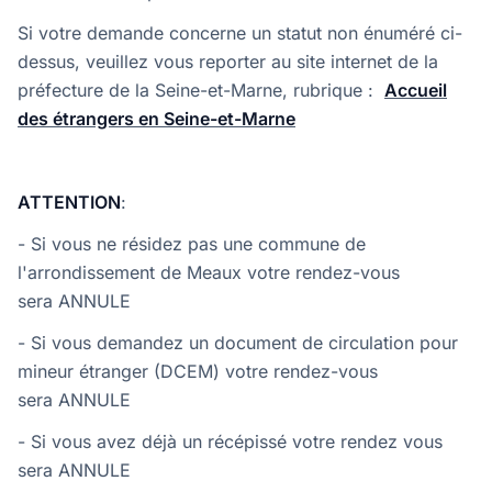
Si votre demande concerne un statut non énuméré ci-
dessus, veuillez vous reporter au site internet de la
préfecture de la Seine-et-Marne, rubrique :
Accueil
des étrangers en Seine-et-Marne
ATTENTION
:
- Si vous ne résidez pas une commune de
l'arrondissement de Meaux votre rendez-vous
sera ANNULE
- Si vous demandez un document de circulation pour
mineur étranger (DCEM) votre rendez-vous
sera ANNULE
- Si vous avez déjà un récépissé votre rendez vous
sera ANNULE