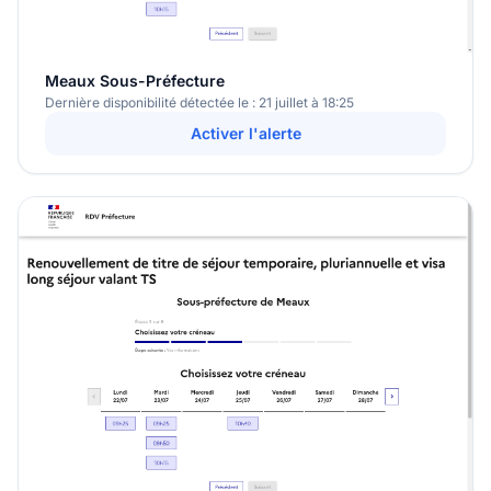
Meaux Sous-Préfecture
Dernière disponibilité détectée le : 21 juillet à 18:25
Activer l'alerte