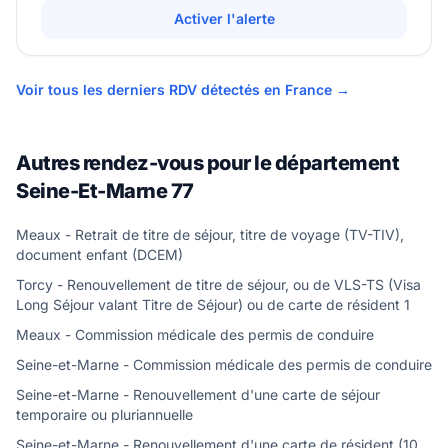
Activer l'alerte
Voir tous les derniers RDV détectés en France →
Autres rendez-vous pour le département
Seine-Et-Marne 77
Meaux - Retrait de titre de séjour, titre de voyage (TV-TIV),
document enfant (DCEM)
Torcy - Renouvellement de titre de séjour, ou de VLS-TS (Visa
Long Séjour valant Titre de Séjour) ou de carte de résident 1
Meaux - Commission médicale des permis de conduire
Seine-et-Marne - Commission médicale des permis de conduire
Seine-et-Marne - Renouvellement d'une carte de séjour
temporaire ou pluriannuelle
Seine-et-Marne - Renouvellement d'une carte de résident (10