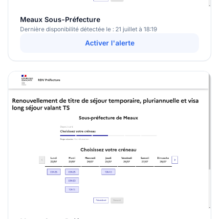
Meaux Sous-Préfecture
Dernière disponibilité détectée le : 21 juillet à 18:19
Activer l'alerte