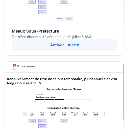
Meaux Sous-Préfecture
Dernière disponibilité détectée le : 21 juillet à 18:31
Activer l'alerte