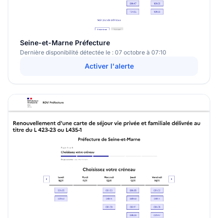
Seine-et-Marne Préfecture
Dernière disponibilité détectée le : 07 octobre à 07:10
Activer l'alerte