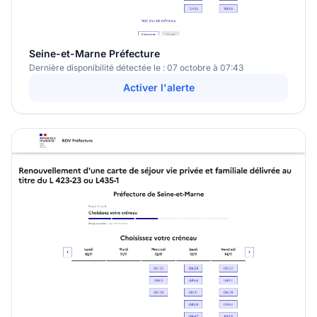
Seine-et-Marne Préfecture
Dernière disponibilité détectée le : 07 octobre à 07:43
Activer l'alerte