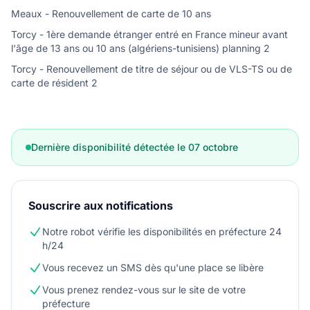
Meaux - Renouvellement de carte de 10 ans
Torcy - 1ère demande étranger entré en France mineur avant
l'âge de 13 ans ou 10 ans (algériens-tunisiens) planning 2
Torcy - Renouvellement de titre de séjour ou de VLS-TS ou de
carte de résident 2
Dernière disponibilité détectée le 07 octobre
Souscrire aux notifications
Notre robot vérifie les disponibilités en préfecture 24
h/24
Vous recevez un SMS dès qu'une place se libère
Vous prenez rendez-vous sur le site de votre
préfecture