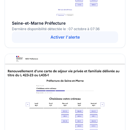
Seine-et-Marne Préfecture
Dernière disponibilité détectée le : 07 octobre à 07:36
Activer l'alerte