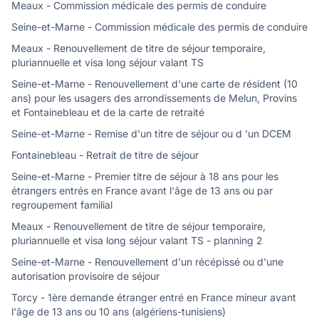
Meaux - Commission médicale des permis de conduire
Seine-et-Marne - Commission médicale des permis de conduire
Meaux - Renouvellement de titre de séjour temporaire,
pluriannuelle et visa long séjour valant TS
Seine-et-Marne - Renouvellement d'une carte de résident (10
ans) pour les usagers des arrondissements de Melun, Provins
et Fontainebleau et de la carte de retraité
Seine-et-Marne - Remise d'un titre de séjour ou d 'un DCEM
Fontainebleau - Retrait de titre de séjour
Seine-et-Marne - Premier titre de séjour à 18 ans pour les
étrangers entrés en France avant l'âge de 13 ans ou par
regroupement familial
Meaux - Renouvellement de titre de séjour temporaire,
pluriannuelle et visa long séjour valant TS - planning 2
Seine-et-Marne - Renouvellement d'un récépissé ou d'une
autorisation provisoire de séjour
Torcy - 1ère demande étranger entré en France mineur avant
l'âge de 13 ans ou 10 ans (algériens-tunisiens)