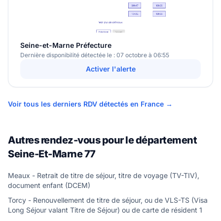
Seine-et-Marne Préfecture
Dernière disponibilité détectée le : 07 octobre à 06:55
Activer l'alerte
Voir tous les derniers RDV détectés en France →
Autres rendez-vous pour le département
Seine-Et-Marne 77
Meaux - Retrait de titre de séjour, titre de voyage (TV-TIV),
document enfant (DCEM)
Torcy - Renouvellement de titre de séjour, ou de VLS-TS (Visa
Long Séjour valant Titre de Séjour) ou de carte de résident 1