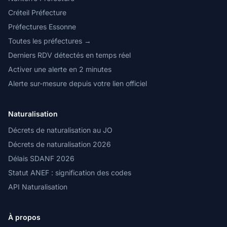
Créteil Préfecture
Préfectures Essonne
Toutes les préfectures →
Derniers RDV détectés en temps réel
Activer une alerte en 2 minutes
Alerte sur-mesure depuis votre lien officiel
Naturalisation
Décrets de naturalisation au JO
Décrets de naturalisation 2026
Délais SDANF 2026
Statut ANEF : signification des codes
API Naturalisation
À propos