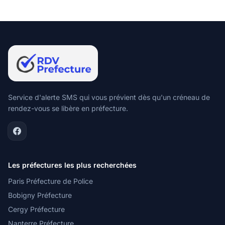
Service d'alerte SMS qui vous prévient dès qu'un créneau de
rendez-vous se libère en préfecture.
Les préfectures les plus recherchées
Paris Préfecture de Police
Bobigny Préfecture
Cergy Préfecture
Nanterre Préfecture