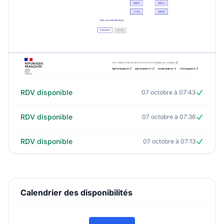
RDV disponible
07 octobre à 07:43
RDV disponible
07 octobre à 07:36
RDV disponible
07 octobre à 07:13
Calendrier des disponibilités