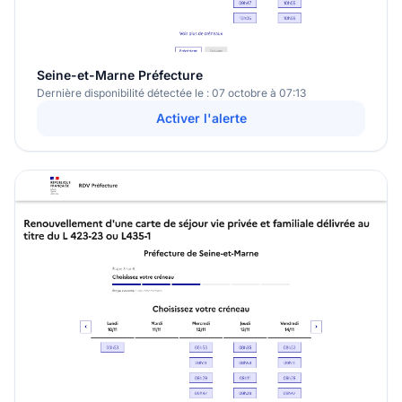
Seine-et-Marne Préfecture
Dernière disponibilité détectée le : 07 octobre à 07:13
Activer l'alerte