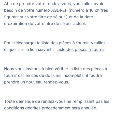
Afin de prendre votre rendez-vous, vous allez avoir
besoin de votre numéro AGDREF (numéro à 10 chifres
figurant sur votre titre de séjour ) et de la date
d'expiration de votre titre de séjour actuel.
Pour télécharger la liste des pièces à fournir, veuillez
cliquer sur le lien suivant :
Liste des pièces à fournir
Nous vous invitons à bien vérifier la liste des pièces à
fournir car en cas de dossiers incomplets, il faudra
prendre un nouveau rendez-vous.
Toute demande de rendez-vous ne remplissant pas les
conditions décrites précedemment sera annulée.