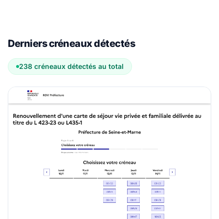
Derniers créneaux détectés
238 créneaux détectés au total