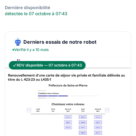
Dernière disponibilité
détectée le 07 octobre à 07:43
Derniers essais de notre robot
Vérifié il y a 10 mois
RDV disponible — 07 octobre à 07:43