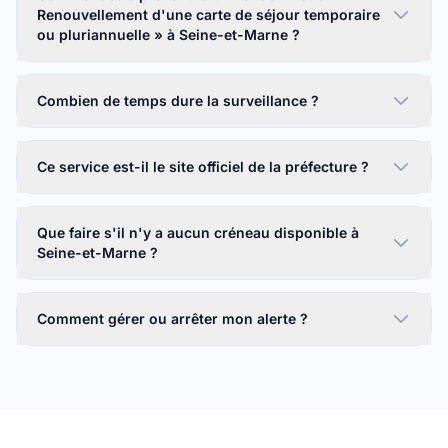
Renouvellement d'une carte de séjour temporaire
ou pluriannuelle » à Seine-et-Marne ?
Combien de temps dure la surveillance ?
Ce service est-il le site officiel de la préfecture ?
Que faire s'il n'y a aucun créneau disponible à
Seine-et-Marne ?
Comment gérer ou arrêter mon alerte ?