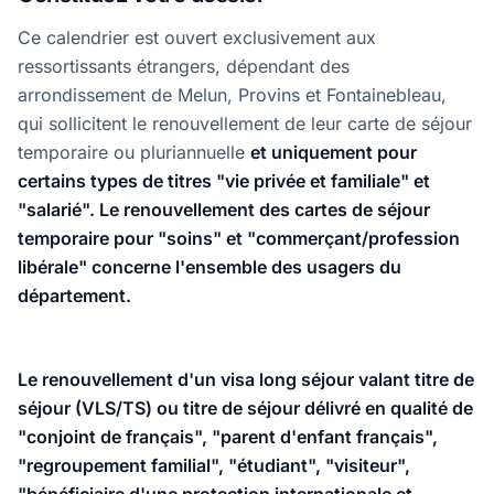
Ce calendrier est ouvert exclusivement aux
ressortissants étrangers, dépendant des
arrondissement de Melun, Provins et Fontainebleau,
qui sollicitent le renouvellement de leur carte de séjour
temporaire ou pluriannuelle
et uniquement pour
certains types de titres "vie privée et familiale" et
"salarié". Le renouvellement des cartes de séjour
temporaire pour "soins" et "commerçant/profession
libérale" concerne l'ensemble des usagers du
département.
Le renouvellement d'un visa long séjour valant titre de
séjour (VLS/TS) ou titre de séjour délivré en qualité de
"conjoint de français", "parent d'enfant français",
"regroupement familial", "étudiant", "visiteur",