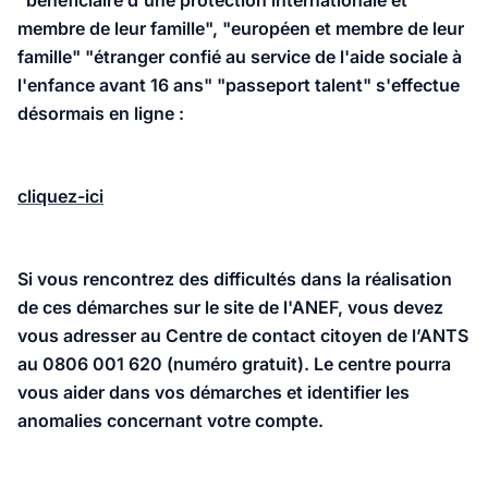
"bénéficiaire d'une protection internationale et
membre de leur famille", "européen et membre de leur
famille" "étranger confié au service de l'aide sociale à
l'enfance avant 16 ans" "passeport talent" s'effectue
désormais en ligne :
cliquez-ici
Si vous rencontrez des difficultés dans la réalisation
de ces démarches sur le site de l'ANEF, vous devez
vous adresser au Centre de contact citoyen de l’ANTS
au 0806 001 620 (numéro gratuit). Le centre pourra
vous aider dans vos démarches et identifier les
anomalies concernant votre compte.