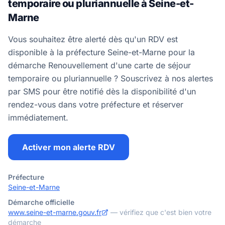
temporaire ou pluriannuelle à Seine-et-
Marne
Vous souhaitez être alerté dès qu'un RDV est
disponible à la préfecture Seine-et-Marne pour la
démarche Renouvellement d'une carte de séjour
temporaire ou pluriannuelle ? Souscrivez à nos alertes
par SMS pour être notifié dès la disponibilité d'un
rendez-vous dans votre préfecture et réserver
immédiatement.
Activer mon alerte RDV
Préfecture
Seine-et-Marne
Démarche officielle
www.seine-et-marne.gouv.fr
— vérifiez que c'est bien votre
démarche