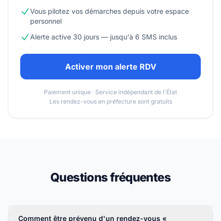
Vous pilotez vos démarches depuis votre espace
personnel
Alerte active 30 jours — jusqu'à 6 SMS inclus
Activer mon alerte RDV
Paiement unique · Service indépendant de l'État
Les rendez-vous en préfecture sont gratuits
Questions fréquentes
Comment être prévenu d'un rendez-vous «