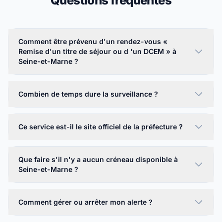
Questions fréquentes
Comment être prévenu d'un rendez-vous «
Remise d'un titre de séjour ou d 'un DCEM » à
Seine-et-Marne ?
Combien de temps dure la surveillance ?
Ce service est-il le site officiel de la préfecture ?
Que faire s'il n'y a aucun créneau disponible à
Seine-et-Marne ?
Comment gérer ou arrêter mon alerte ?