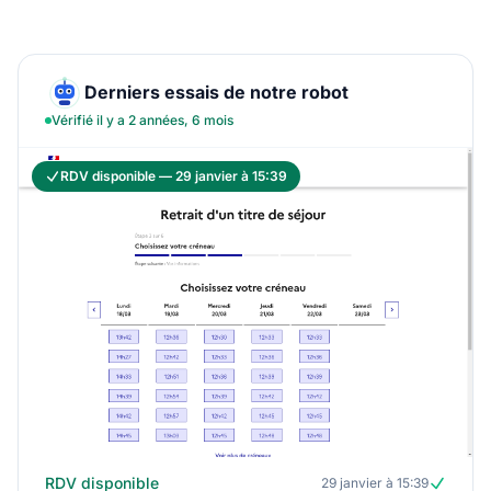
Derniers essais de notre robot
Vérifié il y a 2 années, 6 mois
RDV disponible — 29 janvier à 15:39
RDV disponible
29 janvier à 15:39