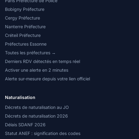
Paris Préfecture de Police
Bobigny Préfecture
Cergy Préfecture
Nanterre Préfecture
Créteil Préfecture
Préfectures Essonne
Toutes les préfectures →
Derniers RDV détectés en temps réel
Activer une alerte en 2 minutes
Alerte sur-mesure depuis votre lien officiel
Naturalisation
Décrets de naturalisation au JO
Décrets de naturalisation 2026
Délais SDANF 2026
Statut ANEF : signification des codes