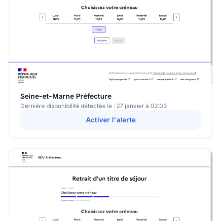
Seine-et-Marne Préfecture
Dernière disponibilité détectée le : 27 janvier à 02:03
Activer l'alerte