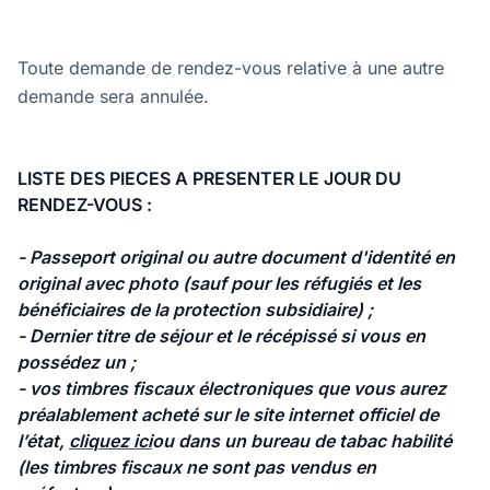
Toute demande de rendez-vous relative à une autre
demande sera annulée.
LISTE DES PIECES A PRESENTER LE JOUR DU
RENDEZ-VOUS :
- Passeport original ou autre document d'identité en
original avec photo (sauf pour les réfugiés et les
bénéficiaires de la protection subsidiaire) ;
- Dernier titre de séjour et le récépissé si vous en
possédez un ;
- vos timbres fiscaux électroniques que vous aurez
préalablement acheté sur le site internet officiel de
l’état,
cliquez ici
ou dans un bureau de tabac habilité
(les timbres fiscaux ne sont pas vendus en