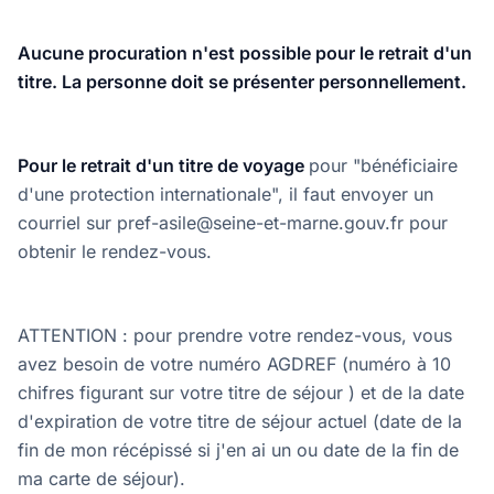
Aucune procuration n'est possible pour le retrait d'un
titre. La personne doit se présenter personnellement.
Pour le retrait d'un titre de voyage
pour "bénéficiaire
d'une protection internationale", il faut envoyer un
courriel sur pref-asile@seine-et-marne.gouv.fr pour
obtenir le rendez-vous.
ATTENTION : pour prendre votre rendez-vous, vous
avez besoin de votre numéro AGDREF (numéro à 10
chifres figurant sur votre titre de séjour ) et de la date
d'expiration de votre titre de séjour actuel (date de la
fin de mon récépissé si j'en ai un ou date de la fin de
ma carte de séjour).