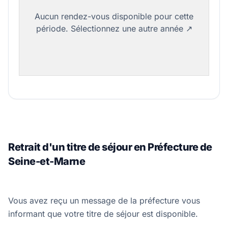
Retrait d'un titre de séjour en Préfecture de
Seine-et-Marne
Vous avez reçu un message de la préfecture vous
informant que votre titre de séjour est disponible.