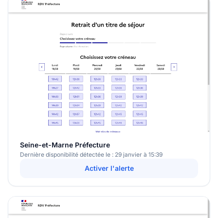
Seine-et-Marne Préfecture
Dernière disponibilité détectée le : 29 janvier à 15:39
Activer l'alerte