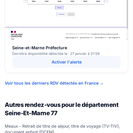
Seine-et-Marne Préfecture
Dernière disponibilité détectée le : 27 janvier à 01:59
Activer l'alerte
Voir tous les derniers RDV détectés en France →
Autres rendez-vous pour le département
Seine-Et-Marne 77
Meaux - Retrait de titre de séjour, titre de voyage (TV-TIV),
document enfant (DCEM)