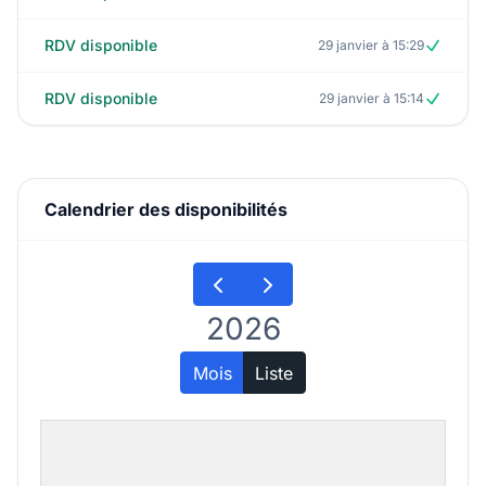
RDV disponible
29 janvier à 15:29
RDV disponible
29 janvier à 15:14
Calendrier des disponibilités
2026
Mois
Liste