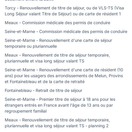
Torcy - Renouvellement de titre de séjour, ou de VLS-TS (Visa
Long Séjour valant Titre de Séjour) ou de carte de résident 1
Meaux - Commission médicale des permis de conduire
Seine-et-Marne - Commission médicale des permis de conduire
Seine-et-Marne - Renouvellement d'une carte de séjour
temporaire ou pluriannuelle
Meaux - Renouvellement de titre de séjour temporaire,
pluriannuelle et visa long séjour valant TS
Seine-et-Marne - Renouvellement d'une carte de résident (10
ans) pour les usagers des arrondissements de Melun, Provins
et Fontainebleau et de la carte de retraité
Fontainebleau - Retrait de titre de séjour
Seine-et-Marne - Premier titre de séjour à 18 ans pour les
étrangers entrés en France avant l'âge de 13 ans ou par
regroupement familial
Meaux - Renouvellement de titre de séjour temporaire,
pluriannuelle et visa long séjour valant TS - planning 2