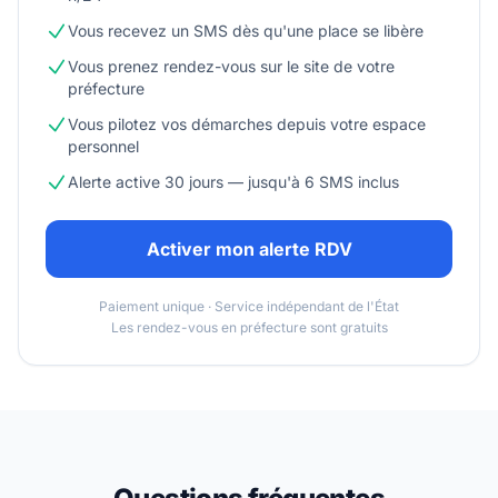
Vous recevez un SMS dès qu'une place se libère
Vous prenez rendez-vous sur le site de votre
préfecture
Vous pilotez vos démarches depuis votre espace
personnel
Alerte active 30 jours — jusqu'à 6 SMS inclus
Activer mon alerte RDV
Paiement unique · Service indépendant de l'État
Les rendez-vous en préfecture sont gratuits