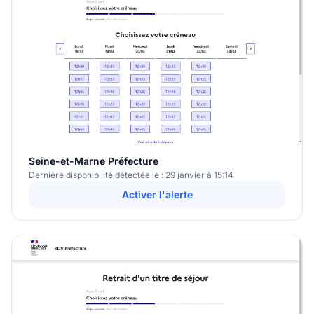
Seine-et-Marne Préfecture
Dernière disponibilité détectée le : 29 janvier à 15:14
Activer l'alerte