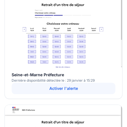
Seine-et-Marne Préfecture
Dernière disponibilité détectée le : 29 janvier à 15:29
Activer l'alerte