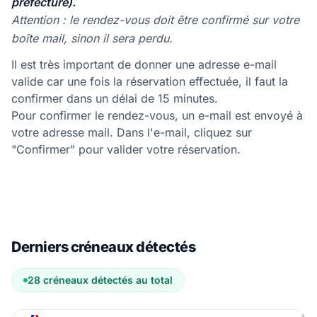
préfecture).
Attention : le rendez-vous doit être confirmé sur votre
boîte mail, sinon il sera perdu.
Il est très important de donner une adresse e-mail
valide car une fois la réservation effectuée, il faut la
confirmer dans un délai de 15 minutes.
Pour confirmer le rendez-vous, un e-mail est envoyé à
votre adresse mail. Dans l'e-mail, cliquez sur
"Confirmer" pour valider votre réservation.
Derniers créneaux détectés
28 créneaux détectés au total