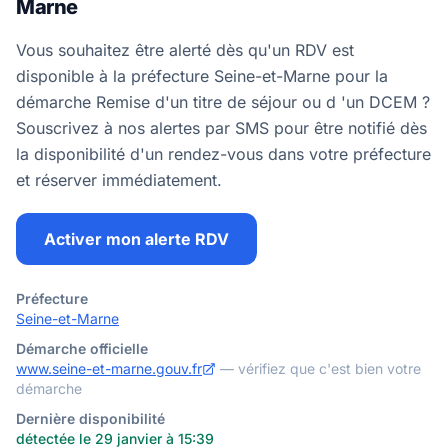
Marne
Vous souhaitez être alerté dès qu'un RDV est
disponible à la préfecture Seine-et-Marne pour la
démarche Remise d'un titre de séjour ou d 'un DCEM ?
Souscrivez à nos alertes par SMS pour être notifié dès
la disponibilité d'un rendez-vous dans votre préfecture
et réserver immédiatement.
Activer mon alerte RDV
Préfecture
Seine-et-Marne
Démarche officielle
www.seine-et-marne.gouv.fr
— vérifiez que c'est bien votre
démarche
Dernière disponibilité
détectée le 29 janvier à 15:39