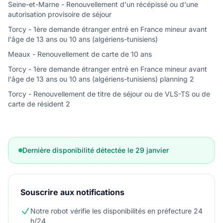
Seine-et-Marne - Renouvellement d'un récépissé ou d'une
autorisation provisoire de séjour
Torcy - 1ère demande étranger entré en France mineur avant
l'âge de 13 ans ou 10 ans (algériens-tunisiens)
Meaux - Renouvellement de carte de 10 ans
Torcy - 1ère demande étranger entré en France mineur avant
l'âge de 13 ans ou 10 ans (algériens-tunisiens) planning 2
Torcy - Renouvellement de titre de séjour ou de VLS-TS ou de
carte de résident 2
Dernière disponibilité détectée le 29 janvier
Souscrire aux notifications
Notre robot vérifie les disponibilités en préfecture 24
h/24