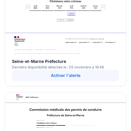
Seine-et-Marne Préfecture
Dernière disponibilité détectée le : 05 novembre à 16:48
Activer l'alerte