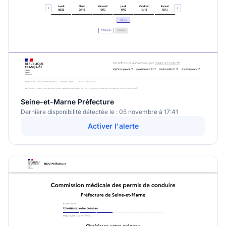
Seine-et-Marne Préfecture
Dernière disponibilité détectée le : 05 novembre à 17:41
Activer l'alerte