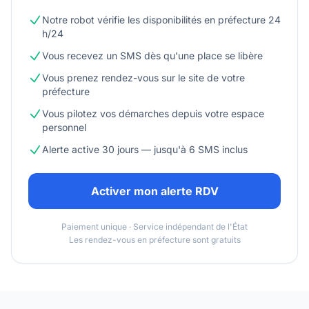
Notre robot vérifie les disponibilités en préfecture 24
h/24
Vous recevez un SMS dès qu'une place se libère
Vous prenez rendez-vous sur le site de votre
préfecture
Vous pilotez vos démarches depuis votre espace
personnel
Alerte active 30 jours — jusqu'à 6 SMS inclus
Activer mon alerte RDV
Paiement unique · Service indépendant de l'État
Les rendez-vous en préfecture sont gratuits