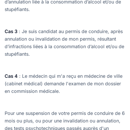
d’annulation liée à la consommation d’alcool et/ou de
stupéfiants.
Cas 3
: Je suis candidat au permis de conduire, après
annulation ou invalidation de mon permis, résultant
d’infractions liées à la consommation d’alcool et/ou de
stupéfiants.
Cas 4
: Le médecin qui m'a reçu en médecine de ville
(cabinet médical) demande l'examen de mon dossier
en commission médicale.
Pour une suspension de votre permis de conduire de 6
mois ou plus, ou pour une invalidation ou annulation,
des tests psychotechniques passés auprès d'un