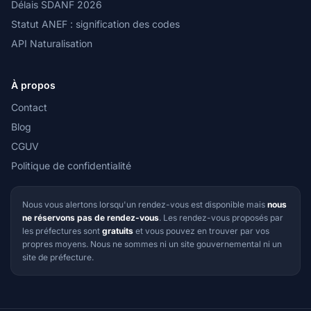
Délais SDANF 2026
Statut ANEF : signification des codes
API Naturalisation
À propos
Contact
Blog
CGUV
Politique de confidentialité
Nous vous alertons lorsqu'un rendez-vous est disponible mais
nous
ne réservons pas de rendez-vous
. Les rendez-vous proposés par
les préfectures sont
gratuits
et vous pouvez en trouver par vos
propres moyens. Nous ne sommes ni un site gouvernemental ni un
site de préfecture.