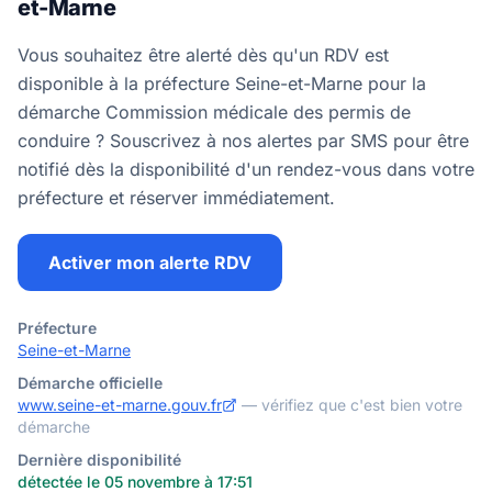
et-Marne
Vous souhaitez être alerté dès qu'un RDV est
disponible à la préfecture Seine-et-Marne pour la
démarche Commission médicale des permis de
conduire ? Souscrivez à nos alertes par SMS pour être
notifié dès la disponibilité d'un rendez-vous dans votre
préfecture et réserver immédiatement.
Activer mon alerte RDV
Préfecture
Seine-et-Marne
Démarche officielle
www.seine-et-marne.gouv.fr
— vérifiez que c'est bien votre
démarche
Dernière disponibilité
détectée le 05 novembre à 17:51