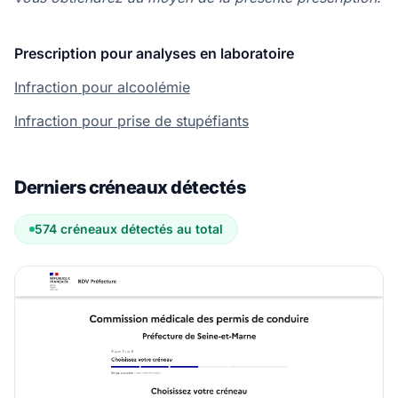
Prescription pour analyses en laboratoire
Infraction pour alcoolémie
Infraction pour prise de stupéfiants
Derniers créneaux détectés
574 créneaux détectés au total