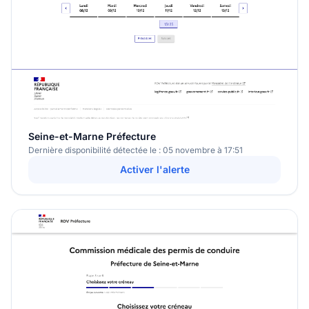
Seine-et-Marne Préfecture
Dernière disponibilité détectée le : 05 novembre à 17:51
Activer l'alerte