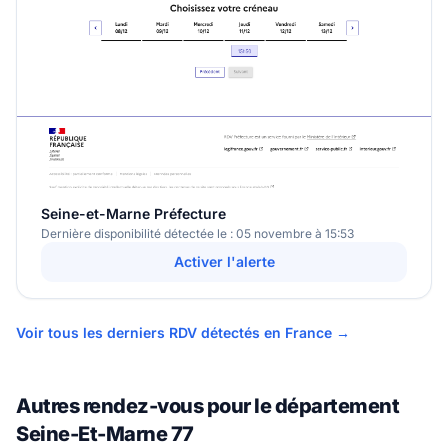
Seine-et-Marne Préfecture
Dernière disponibilité détectée le : 05 novembre à 15:53
Activer l'alerte
Voir tous les derniers RDV détectés en France →
Autres rendez-vous pour le département
Seine-Et-Marne 77