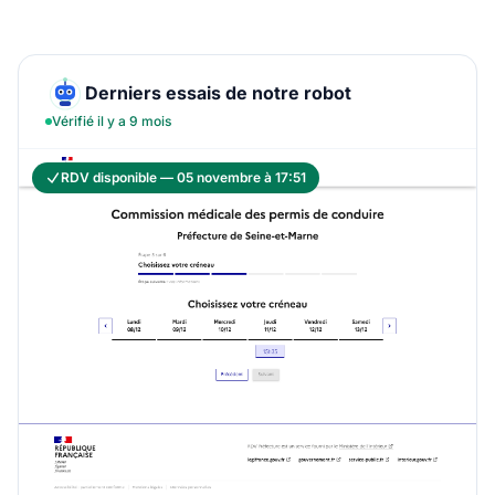
Derniers essais de notre robot
Vérifié il y a 9 mois
RDV disponible — 05 novembre à 17:51