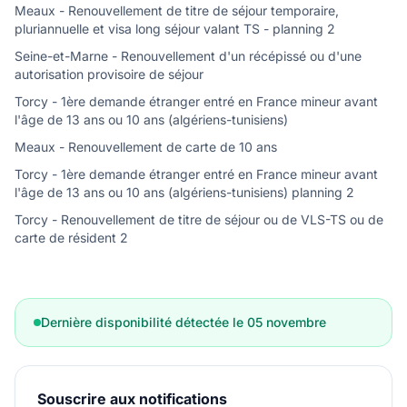
Meaux - Renouvellement de titre de séjour temporaire,
pluriannuelle et visa long séjour valant TS - planning 2
Seine-et-Marne - Renouvellement d'un récépissé ou d'une
autorisation provisoire de séjour
Torcy - 1ère demande étranger entré en France mineur avant
l'âge de 13 ans ou 10 ans (algériens-tunisiens)
Meaux - Renouvellement de carte de 10 ans
Torcy - 1ère demande étranger entré en France mineur avant
l'âge de 13 ans ou 10 ans (algériens-tunisiens) planning 2
Torcy - Renouvellement de titre de séjour ou de VLS-TS ou de
carte de résident 2
Dernière disponibilité détectée le 05 novembre
Souscrire aux notifications