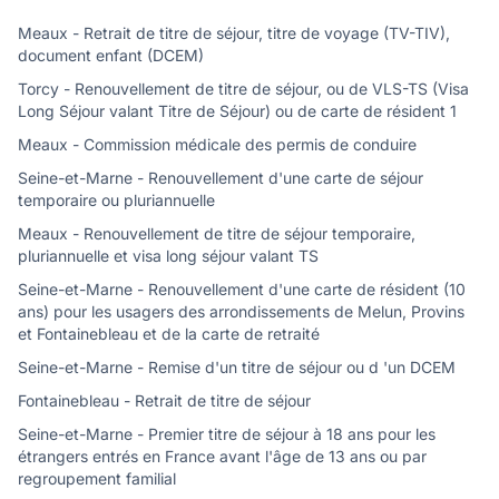
Meaux - Retrait de titre de séjour, titre de voyage (TV-TIV),
document enfant (DCEM)
Torcy - Renouvellement de titre de séjour, ou de VLS-TS (Visa
Long Séjour valant Titre de Séjour) ou de carte de résident 1
Meaux - Commission médicale des permis de conduire
Seine-et-Marne - Renouvellement d'une carte de séjour
temporaire ou pluriannuelle
Meaux - Renouvellement de titre de séjour temporaire,
pluriannuelle et visa long séjour valant TS
Seine-et-Marne - Renouvellement d'une carte de résident (10
ans) pour les usagers des arrondissements de Melun, Provins
et Fontainebleau et de la carte de retraité
Seine-et-Marne - Remise d'un titre de séjour ou d 'un DCEM
Fontainebleau - Retrait de titre de séjour
Seine-et-Marne - Premier titre de séjour à 18 ans pour les
étrangers entrés en France avant l'âge de 13 ans ou par
regroupement familial