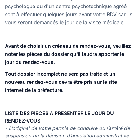
psychologue ou d'un centre psychotechnique agréé
sont à effectuer quelques jours avant votre RDV car ils
vous seront demandés le jour de la visite médicale.
Avant de choisir un créneau de rendez-vous, veuillez
noter les pièces du dossier qu'il faudra apporter le
jour du rendez-vous.
Tout dossier incomplet ne sera pas traité et un
nouveau rendez-vous devra être pris sur le site
internet de la préfecture.
LISTE DES PIECES A PRESENTER LE JOUR DU
RENDEZ-VOUS
- L’original de votre permis de conduire ou l’arrêté de
suspension ou la décision d’annulation administrative