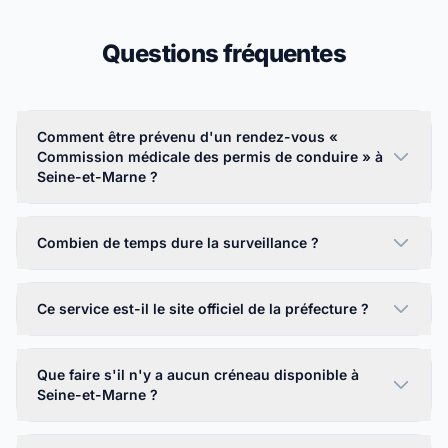
Questions fréquentes
Comment être prévenu d'un rendez-vous «
Commission médicale des permis de conduire » à
Seine-et-Marne ?
Combien de temps dure la surveillance ?
Ce service est-il le site officiel de la préfecture ?
Que faire s'il n'y a aucun créneau disponible à
Seine-et-Marne ?