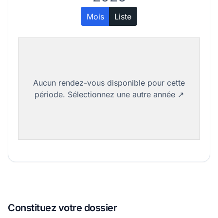
Mois
Liste
Constituez votre dossier