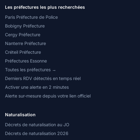
Les préfectures les plus recherchées
Paris Préfecture de Police
Bobigny Préfecture
Cergy Préfecture
Nanterre Préfecture
Créteil Préfecture
Préfectures Essonne
Toutes les préfectures →
Derniers RDV détectés en temps réel
Activer une alerte en 2 minutes
Alerte sur-mesure depuis votre lien officiel
Naturalisation
Décrets de naturalisation au JO
Décrets de naturalisation 2026