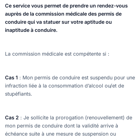
Ce service vous permet de prendre un rendez-vous
auprès de la commission médicale des permis de
conduire qui va statuer sur votre aptitude ou
inaptitude à conduire.
La commission médicale est compétente si :
Cas 1
: Mon permis de conduire est suspendu pour une
infraction liée à la consommation d’alcool ou/et de
stupéfiants.
Cas 2
: Je sollicite la prorogation (renouvellement) de
mon permis de conduire dont la validité arrive à
échéance suite à une mesure de suspension ou