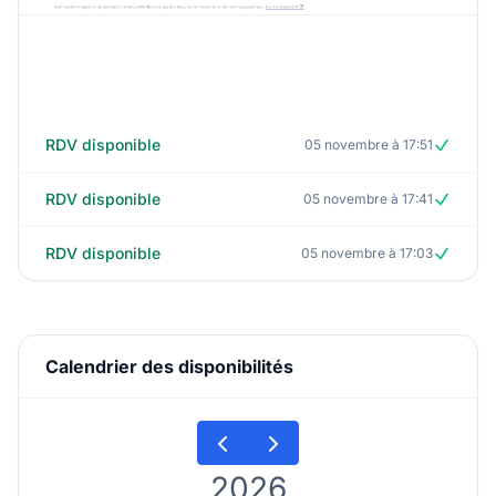
RDV disponible
05 novembre à 17:51
RDV disponible
05 novembre à 17:41
RDV disponible
05 novembre à 17:03
Calendrier des disponibilités
2026