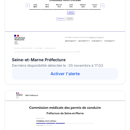
Seine-et-Marne Préfecture
Dernière disponibilité détectée le : 05 novembre à 17:03
Activer l'alerte